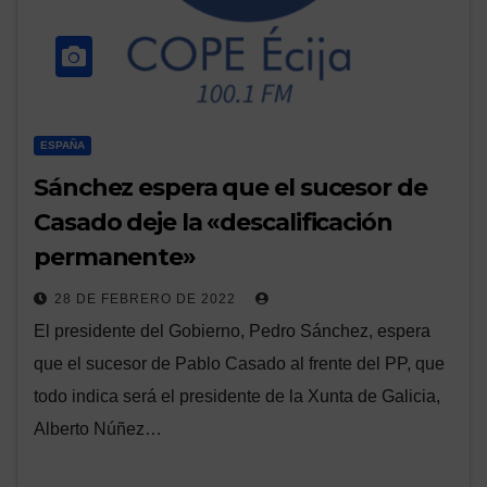
ESPAÑA
Sánchez espera que el sucesor de
Casado deje la «descalificación
permanente»
28 DE FEBRERO DE 2022
El presidente del Gobierno, Pedro Sánchez, espera
que el sucesor de Pablo Casado al frente del PP, que
todo indica será el presidente de la Xunta de Galicia,
Alberto Núñez…