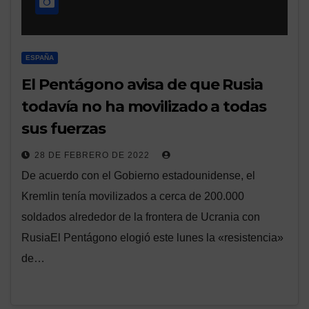
ESPAÑA
El Pentágono avisa de que Rusia
todavía no ha movilizado a todas
sus fuerzas
28 DE FEBRERO DE 2022
De acuerdo con el Gobierno estadounidense, el
Kremlin tenía movilizados a cerca de 200.000
soldados alrededor de la frontera de Ucrania con
RusiaEl Pentágono elogió este lunes la «resistencia»
de…