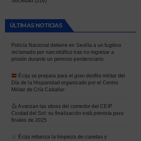
Sociedad
(316)
ÚLTIMAS NOTICIAS
Policía Nacional detiene en Sevilla a un fugitivo
reclamado por narcotráfico tras no regresar a
prisión durante un permiso penitenciario
Écija se prepara para el gran desfile militar del
Día de la Hispanidad organizado por el Centro
Militar de Cría Caballar
Avanzan las obras del comedor del CEIP
Ciudad del Sol: su finalización está prevista para
finales de 2025
Écija refuerza la limpieza de cunetas y