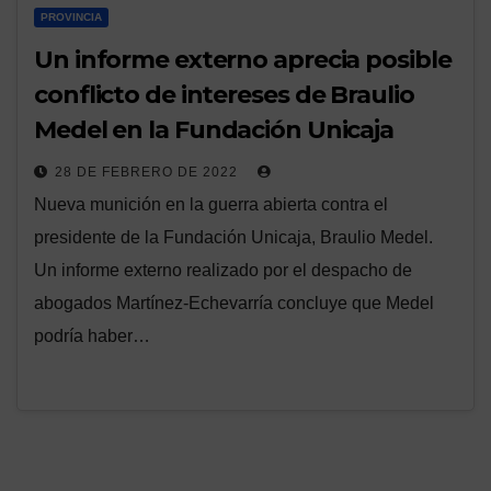
PROVINCIA
Un informe externo aprecia posible
conflicto de intereses de Braulio
Medel en la Fundación Unicaja
28 DE FEBRERO DE 2022
Nueva munición en la guerra abierta contra el
presidente de la Fundación Unicaja, Braulio Medel.
Un informe externo realizado por el despacho de
abogados Martínez-Echevarría concluye que Medel
podría haber…