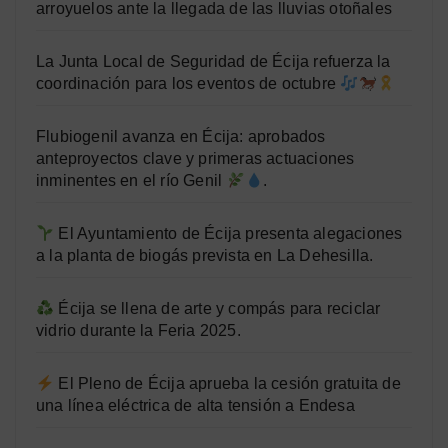
arroyuelos ante la llegada de las lluvias otoñales
La Junta Local de Seguridad de Écija refuerza la
coordinación para los eventos de octubre
Flubiogenil avanza en Écija: aprobados
anteproyectos clave y primeras actuaciones
inminentes en el río Genil
.
El Ayuntamiento de Écija presenta alegaciones
a la planta de biogás prevista en La Dehesilla.
Écija se llena de arte y compás para reciclar
vidrio durante la Feria 2025.
El Pleno de Écija aprueba la cesión gratuita de
una línea eléctrica de alta tensión a Endesa