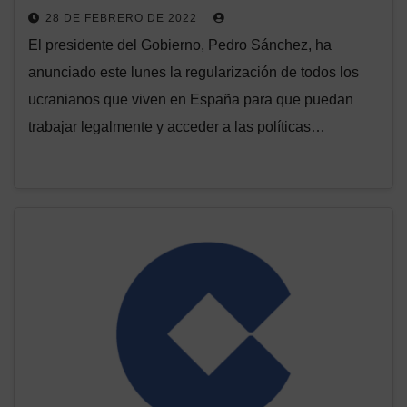
28 DE FEBRERO DE 2022
El presidente del Gobierno, Pedro Sánchez, ha
anunciado este lunes la regularización de todos los
ucranianos que viven en España para que puedan
trabajar legalmente y acceder a las políticas…