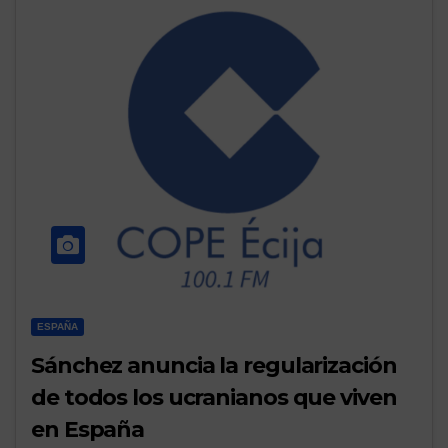
ESPAÑA
Sánchez anuncia la regularización
de todos los ucranianos que viven
en España