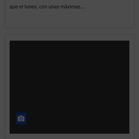
que el lunes, con unas máximas…