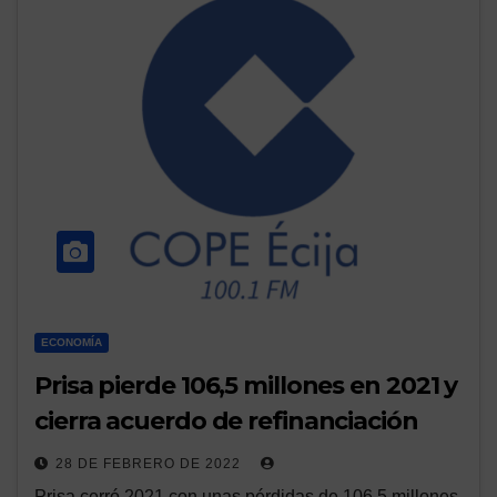
ECONOMÍA
Prisa pierde 106,5 millones en 2021 y
cierra acuerdo de refinanciación
28 DE FEBRERO DE 2022
Prisa cerró 2021 con unas pérdidas de 106,5 millones