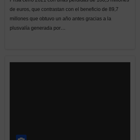
de euros, que contrastan con el beneficio de 89,7
millones que obtuvo un año antes gracias a la
plusvalía generada por…