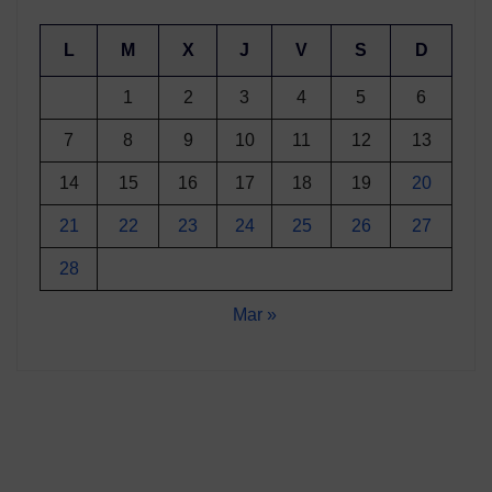
L
M
X
J
V
S
D
1
2
3
4
5
6
7
8
9
10
11
12
13
14
15
16
17
18
19
20
21
22
23
24
25
26
27
28
Mar »