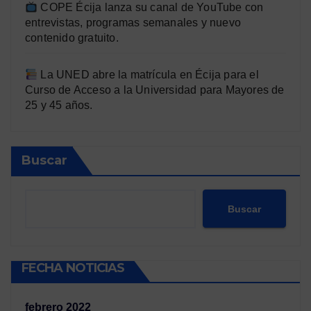
COPE Écija lanza su canal de YouTube con
entrevistas, programas semanales y nuevo
contenido gratuito.
La UNED abre la matrícula en Écija para el
Curso de Acceso a la Universidad para Mayores de
25 y 45 años.
Buscar
Buscar
FECHA NOTICIAS
febrero 2022