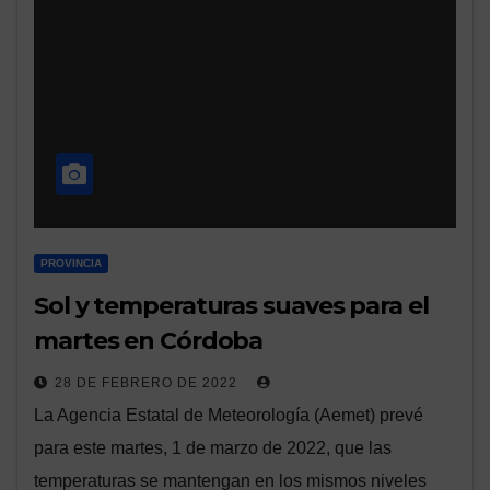
PROVINCIA
Sol y temperaturas suaves para el
martes en Córdoba
28 DE FEBRERO DE 2022
La Agencia Estatal de Meteorología (Aemet) prevé
para este martes, 1 de marzo de 2022, que las
temperaturas se mantengan en los mismos niveles