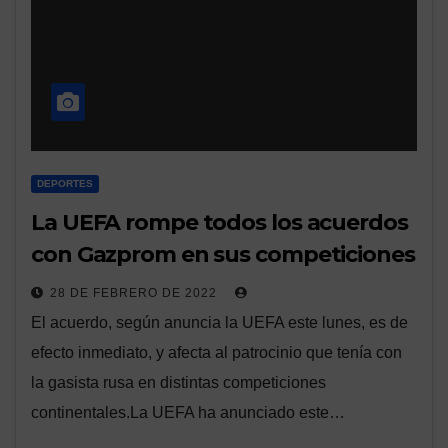
DEPORTES
La UEFA rompe todos los acuerdos
con Gazprom en sus competiciones
28 DE FEBRERO DE 2022
El acuerdo, según anuncia la UEFA este lunes, es de
efecto inmediato, y afecta al patrocinio que tenía con
la gasista rusa en distintas competiciones
continentales.La UEFA ha anunciado este…