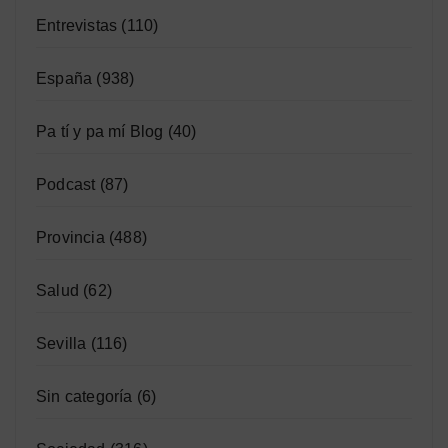
Entrevistas
(110)
España
(938)
Pa tí y pa mí Blog
(40)
Podcast
(87)
Provincia
(488)
Salud
(62)
Sevilla
(116)
Sin categoría
(6)