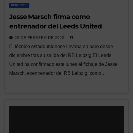
DEPORTES
Jesse Marsch firma como
entrenador del Leeds United
28 DE FEBRERO DE 2022
El técnico estadounidense llevaba en paro desde
diciembre tras su salida del RB Leipzig.El Leeds
United ha confirmado este lunes el fichaje de Jesse
Marsch, exentrenador del RB Leipzig, como…