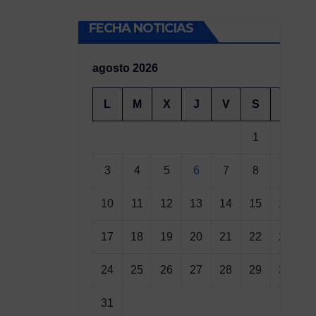
FECHA NOTICIAS
agosto 2026
L
M
X
J
V
S
D
1
2
3
4
5
6
7
8
9
10
11
12
13
14
15
16
17
18
19
20
21
22
23
24
25
26
27
28
29
30
31