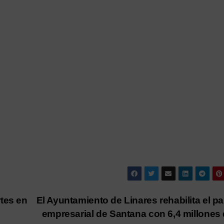
tes en
El Ayuntamiento de Linares rehabilita el p
empresarial de Santana con 6,4 millones 