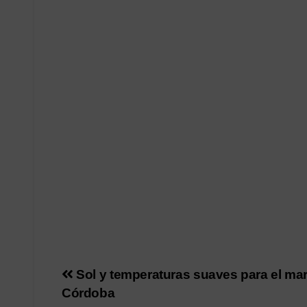
Navegación
Sol y temperaturas suaves para el mar
Córdoba