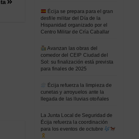
nta
Écija se prepara para el gran
desfile militar del Día de la
Hispanidad organizado por el
Centro Militar de Cría Caballar
Avanzan las obras del
comedor del CEIP Ciudad del
Sol: su finalización está prevista
para finales de 2025
Écija refuerza la limpieza de
cunetas y arroyuelos ante la
llegada de las lluvias otoñales
La Junta Local de Seguridad de
Écija refuerza la coordinación
para los eventos de octubre