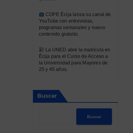
COPE Écija lanza su canal de
YouTube con entrevistas,
programas semanales y nuevo
contenido gratuito.
La UNED abre la matrícula en
Écija para el Curso de Acceso a
la Universidad para Mayores de
25 y 45 años.
Buscar
Buscar