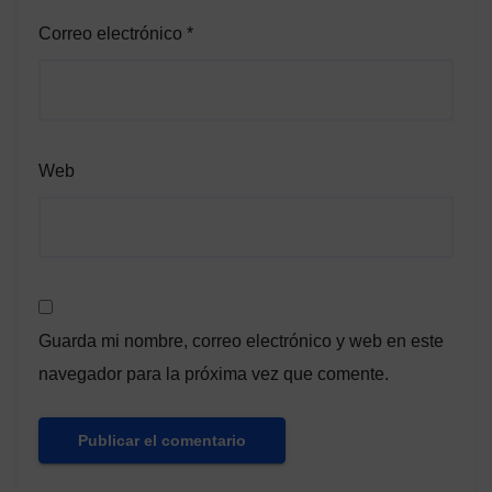
Correo electrónico
*
Web
Guarda mi nombre, correo electrónico y web en este
navegador para la próxima vez que comente.