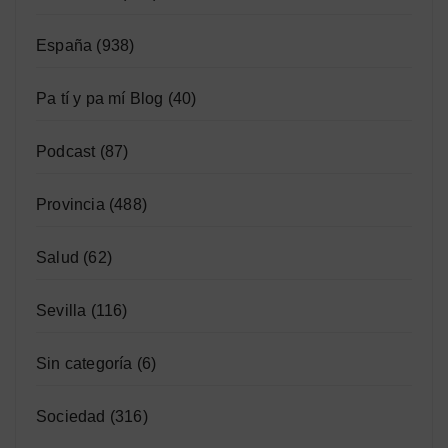
España
(938)
Pa tí y pa mí Blog
(40)
Podcast
(87)
Provincia
(488)
Salud
(62)
Sevilla
(116)
Sin categoría
(6)
Sociedad
(316)