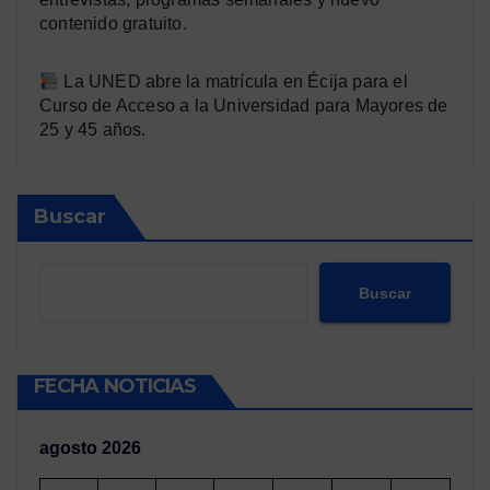
contenido gratuito.
La UNED abre la matrícula en Écija para el
Curso de Acceso a la Universidad para Mayores de
25 y 45 años.
Buscar
Buscar
FECHA NOTICIAS
agosto 2026