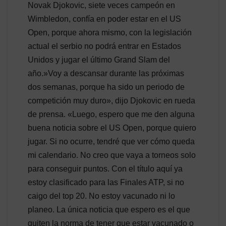
Novak Djokovic, siete veces campeón en
Wimbledon, confía en poder estar en el US
Open, porque ahora mismo, con la legislación
actual el serbio no podrá entrar en Estados
Unidos y jugar el último Grand Slam del
año.»Voy a descansar durante las próximas
dos semanas, porque ha sido un periodo de
competición muy duro», dijo Djokovic en rueda
de prensa. «Luego, espero que me den alguna
buena noticia sobre el US Open, porque quiero
jugar. Si no ocurre, tendré que ver cómo queda
mi calendario. No creo que vaya a torneos solo
para conseguir puntos. Con el título aquí ya
estoy clasificado para las Finales ATP, si no
caigo del top 20. No estoy vacunado ni lo
planeo. La única noticia que espero es el que
quiten la norma de tener que estar vacunado o