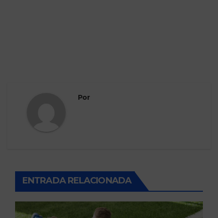
Por
ENTRADA RELACIONADA