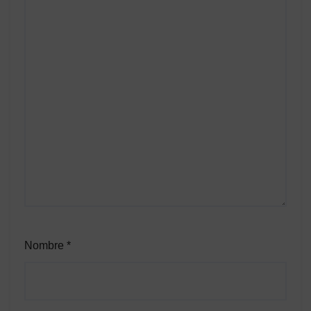
Nombre
*