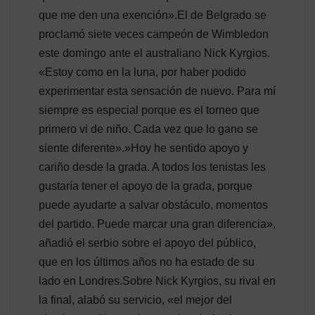
que me den una exención».El de Belgrado se
proclamó siete veces campeón de Wimbledon
este domingo ante el australiano Nick Kyrgios.
«Estoy como en la luna, por haber podido
experimentar esta sensación de nuevo. Para mí
siempre es especial porque es el torneo que
primero vi de niño. Cada vez que lo gano se
siente diferente».»Hoy he sentido apoyo y
cariño desde la grada. A todos los tenistas les
gustaría tener el apoyo de la grada, porque
puede ayudarte a salvar obstáculo, momentos
del partido. Puede marcar una gran diferencia»,
añadió el serbio sobre el apoyo del público,
que en los últimos años no ha estado de su
lado en Londres.Sobre Nick Kyrgios, su rival en
la final, alabó su servicio, «el mejor del