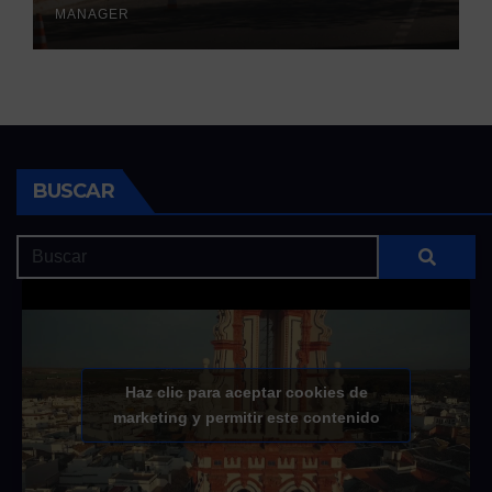
MANAGER
BUSCAR
Haz clic para aceptar cookies de
marketing y permitir este contenido