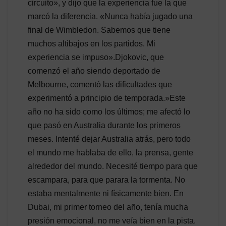
circuito», y dijo que la experiencia fue la que
marcó la diferencia. «Nunca había jugado una
final de Wimbledon. Sabemos que tiene
muchos altibajos en los partidos. Mi
experiencia se impuso».Djokovic, que
comenzó el año siendo deportado de
Melbourne, comentó las dificultades que
experimentó a principio de temporada.»Este
año no ha sido como los últimos; me afectó lo
que pasó en Australia durante los primeros
meses. Intenté dejar Australia atrás, pero todo
el mundo me hablaba de ello, la prensa, gente
alrededor del mundo. Necesité tiempo para que
escampara, para que parara la tormenta. No
estaba mentalmente ni físicamente bien. En
Dubai, mi primer torneo del año, tenía mucha
presión emocional, no me veía bien en la pista.