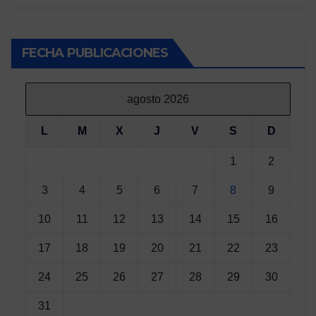
FECHA PUBLICACIONES
agosto 2026
L
M
X
J
V
S
D
1
2
3
4
5
6
7
8
9
10
11
12
13
14
15
16
17
18
19
20
21
22
23
24
25
26
27
28
29
30
31