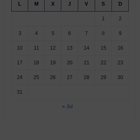
L
M
X
J
V
S
D
1
2
3
4
5
6
7
8
9
10
11
12
13
14
15
16
17
18
19
20
21
22
23
24
25
26
27
28
29
30
31
« Jul