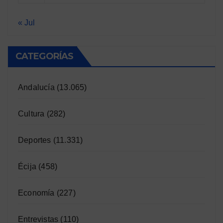
« Jul
CATEGORÍAS
Andalucía
(13.065)
Cultura
(282)
Deportes
(11.331)
Écija
(458)
Economía
(227)
Entrevistas
(110)