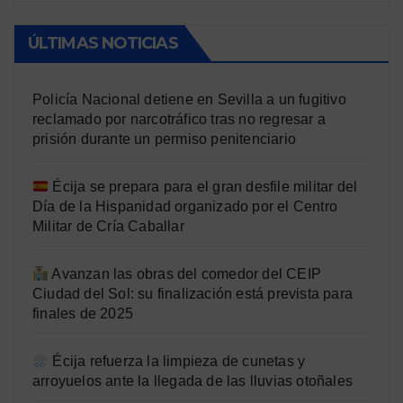
ÚLTIMAS NOTICIAS
Policía Nacional detiene en Sevilla a un fugitivo
reclamado por narcotráfico tras no regresar a
prisión durante un permiso penitenciario
Écija se prepara para el gran desfile militar del
Día de la Hispanidad organizado por el Centro
Militar de Cría Caballar
Avanzan las obras del comedor del CEIP
Ciudad del Sol: su finalización está prevista para
finales de 2025
Écija refuerza la limpieza de cunetas y
arroyuelos ante la llegada de las lluvias otoñales