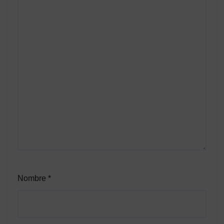
Nombre
*