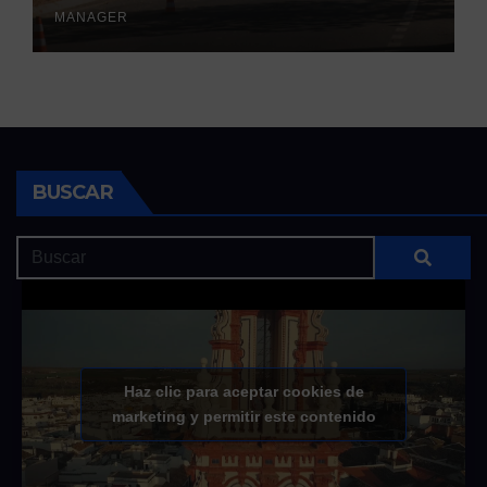
MANAGER
BUSCAR
Haz clic para aceptar cookies de
marketing y permitir este contenido