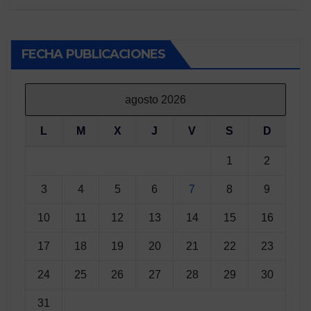
FECHA PUBLICACIONES
agosto 2026
L
M
X
J
V
S
D
1
2
3
4
5
6
7
8
9
10
11
12
13
14
15
16
17
18
19
20
21
22
23
24
25
26
27
28
29
30
31