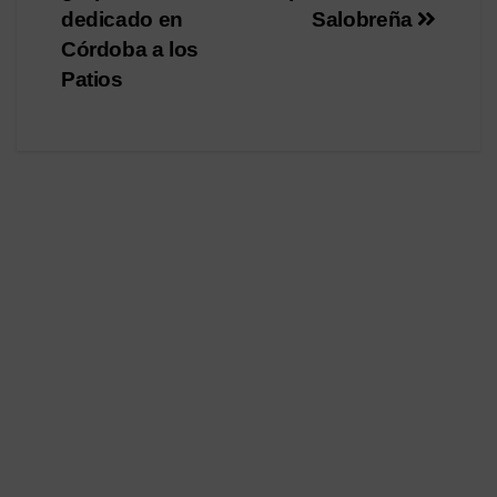
dedicado en
Salobreña
Córdoba a los
Patios