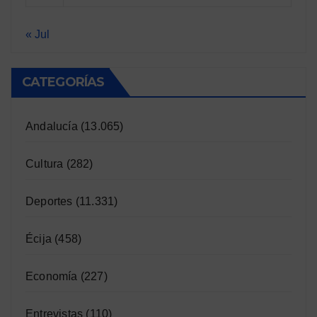
« Jul
CATEGORÍAS
Andalucía
(13.065)
Cultura
(282)
Deportes
(11.331)
Écija
(458)
Economía
(227)
Entrevistas
(110)