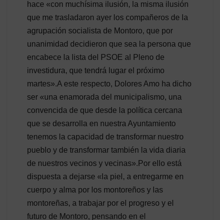
hace «con muchísima ilusión, la misma ilusión
que me trasladaron ayer los compañeros de la
agrupación socialista de Montoro, que por
unanimidad decidieron que sea la persona que
encabece la lista del PSOE al Pleno de
investidura, que tendrá lugar el próximo
martes».A este respecto, Dolores Amo ha dicho
ser «una enamorada del municipalismo, una
convencida de que desde la política cercana
que se desarrolla en nuestra Ayuntamiento
tenemos la capacidad de transformar nuestro
pueblo y de transformar también la vida diaria
de nuestros vecinos y vecinas».Por ello está
dispuesta a dejarse «la piel, a entregarme en
cuerpo y alma por los montoreños y las
montoreñas, a trabajar por el progreso y el
futuro de Montoro, pensando en el