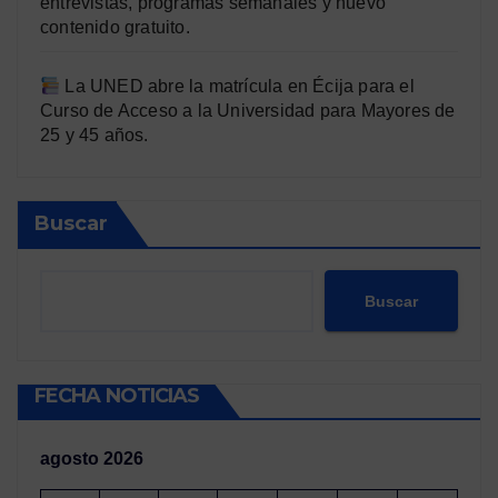
entrevistas, programas semanales y nuevo
contenido gratuito.
La UNED abre la matrícula en Écija para el
Curso de Acceso a la Universidad para Mayores de
25 y 45 años.
Buscar
Buscar
FECHA NOTICIAS
agosto 2026