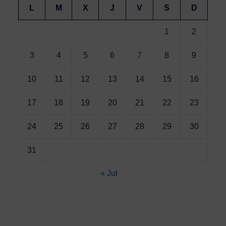
L
M
X
J
V
S
D
1
2
3
4
5
6
7
8
9
10
11
12
13
14
15
16
17
18
19
20
21
22
23
24
25
26
27
28
29
30
31
« Jul