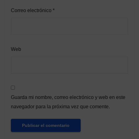
Correo electrónico
*
Web
Guarda mi nombre, correo electrónico y web en este
navegador para la próxima vez que comente.