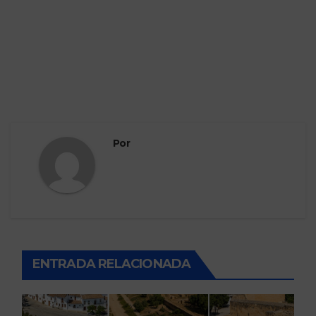
Por
ENTRADA RELACIONADA