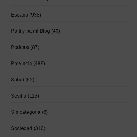
España
(938)
Pa tí y pa mí Blog
(40)
Podcast
(87)
Provincia
(488)
Salud
(62)
Sevilla
(116)
Sin categoría
(6)
Sociedad
(316)