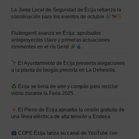
La Junta Local de Seguridad de Écija refuerza la
coordinación para los eventos de octubre
Flubiogenil avanza en Écija: aprobados
anteproyectos clave y primeras actuaciones
inminentes en el río Genil
.
El Ayuntamiento de Écija presenta alegaciones
a la planta de biogás prevista en La Dehesilla.
Écija se llena de arte y compás para reciclar
vidrio durante la Feria 2025.
El Pleno de Écija aprueba la cesión gratuita de
una línea eléctrica de alta tensión a Endesa
COPE Écija lanza su canal de YouTube con