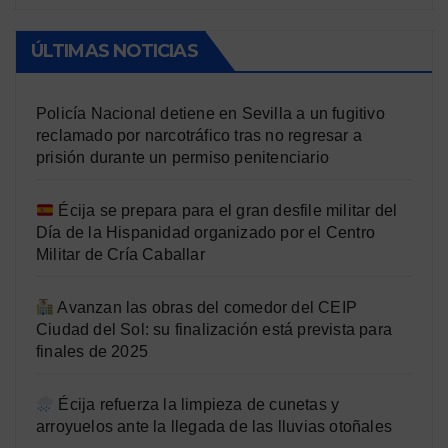
ÚLTIMAS NOTICIAS
Policía Nacional detiene en Sevilla a un fugitivo
reclamado por narcotráfico tras no regresar a
prisión durante un permiso penitenciario
Écija se prepara para el gran desfile militar del
Día de la Hispanidad organizado por el Centro
Militar de Cría Caballar
Avanzan las obras del comedor del CEIP
Ciudad del Sol: su finalización está prevista para
finales de 2025
Écija refuerza la limpieza de cunetas y
arroyuelos ante la llegada de las lluvias otoñales