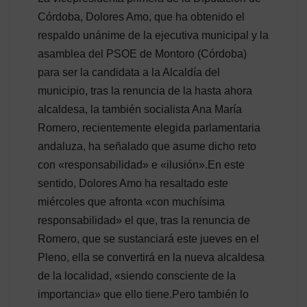
Córdoba, Dolores Amo, que ha obtenido el
respaldo unánime de la ejecutiva municipal y la
asamblea del PSOE de Montoro (Córdoba)
para ser la candidata a la Alcaldía del
municipio, tras la renuncia de la hasta ahora
alcaldesa, la también socialista Ana María
Romero, recientemente elegida parlamentaria
andaluza, ha señalado que asume dicho reto
con «responsabilidad» e «ilusión».En este
sentido, Dolores Amo ha resaltado este
miércoles que afronta «con muchísima
responsabilidad» el que, tras la renuncia de
Romero, que se sustanciará este jueves en el
Pleno, ella se convertirá en la nueva alcaldesa
de la localidad, «siendo consciente de la
importancia» que ello tiene.Pero también lo