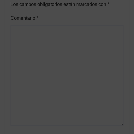
Los campos obligatorios están marcados con
*
Comentario
*