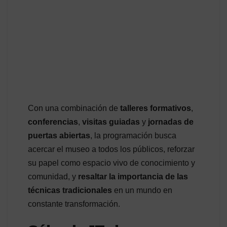
Con una combinación de
talleres formativos
,
conferencias
,
visitas guiadas
y
jornadas de
puertas abiertas
, la programación busca
acercar el museo a todos los públicos, reforzar
su papel como espacio vivo de conocimiento y
comunidad, y
resaltar la importancia de las
técnicas tradicionales
en un mundo en
constante transformación.