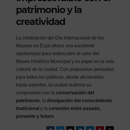
patrimonio y la
creatividad
La celebración del Día Internacional de los
Museos en Écija ofrece una excelente
oportunidad para redescubrir el valor del
Museo Histórico Municipal y su papel en la vida
cultural de la ciudad. Con propuestas pensadas
para todos los públicos, desde aficionados
hasta expertos, la ciudad reafirma su
compromiso con la
conservación del
patrimonio
, la
divulgación del conocimiento
tradicional
y la
conexión entre pasado,
presente y futuro
.