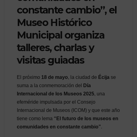
constante cambio”, el
Museo Histórico
Municipal organiza
talleres, charlas y
visitas guiadas
El próximo
18 de mayo
, la ciudad de
Écija
se
suma a la conmemoración del
Día
Internacional de los Museos 2025
, una
efeméride impulsada por el Consejo
Internacional de Museos (ICOM) y que este año
tiene como lema
“El futuro de los museos en
comunidades en constante cambio”
.