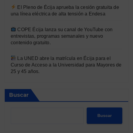
El Pleno de Écija aprueba la cesión gratuita de
una línea eléctrica de alta tensión a Endesa
COPE Écija lanza su canal de YouTube con
entrevistas, programas semanales y nuevo
contenido gratuito.
La UNED abre la matrícula en Écija para el
Curso de Acceso a la Universidad para Mayores de
25 y 45 años.
Buscar
Buscar