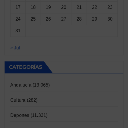
17
18
19
20
21
22
23
24
25
26
27
28
29
30
31
« Jul
CATEGORÍAS
Andalucía
(13.065)
Cultura
(282)
Deportes
(11.331)