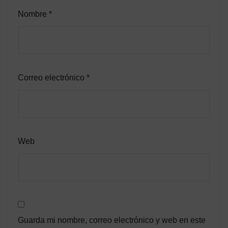
Nombre
*
Correo electrónico
*
Web
Guarda mi nombre, correo electrónico y web en este