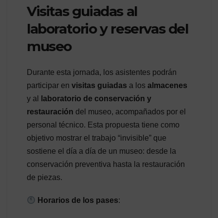
Visitas guiadas al
laboratorio y reservas del
museo
Durante esta jornada, los asistentes podrán
participar en
visitas guiadas
a los
almacenes
y al
laboratorio de conservación y
restauración
del museo, acompañados por el
personal técnico. Esta propuesta tiene como
objetivo mostrar el trabajo “invisible” que
sostiene el día a día de un museo: desde la
conservación preventiva hasta la restauración
de piezas.
Horarios de los pases
: