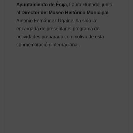
Ayuntamiento de Écija
, Laura Hurtado, junto
al
Director del Museo Histórico Municipal
,
Antonio Fernández Ugalde, ha sido la
encargada de presentar el programa de
actividades preparado con motivo de esta
conmemoración internacional.