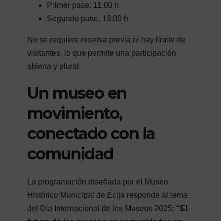
Primer pase: 11:00 h
Segundo pase: 13:00 h
No se requiere reserva previa ni hay límite de
visitantes, lo que permite una participación
abierta y plural.
Un museo en
movimiento,
conectado con la
comunidad
La programación diseñada por el Museo
Histórico Municipal de Écija responde al lema
del Día Internacional de los Museos 2025:
“El