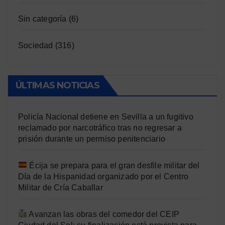
Sin categoría
(6)
Sociedad
(316)
ÚLTIMAS NOTICIAS
Policía Nacional detiene en Sevilla a un fugitivo
reclamado por narcotráfico tras no regresar a
prisión durante un permiso penitenciario
Écija se prepara para el gran desfile militar del
Día de la Hispanidad organizado por el Centro
Militar de Cría Caballar
Avanzan las obras del comedor del CEIP