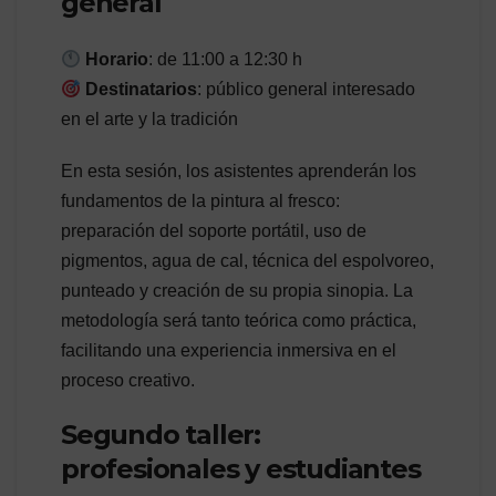
general
Horario
: de 11:00 a 12:30 h
Destinatarios
: público general interesado
en el arte y la tradición
En esta sesión, los asistentes aprenderán los
fundamentos de la pintura al fresco:
preparación del soporte portátil, uso de
pigmentos, agua de cal, técnica del espolvoreo,
punteado y creación de su propia sinopia. La
metodología será tanto teórica como práctica,
facilitando una experiencia inmersiva en el
proceso creativo.
Segundo taller:
profesionales y estudiantes