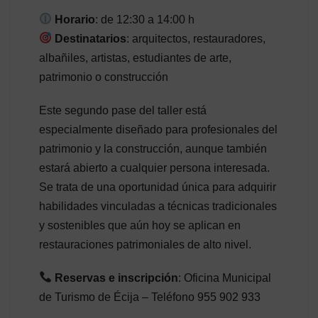
Horario
: de 12:30 a 14:00 h
Destinatarios
: arquitectos, restauradores,
albañiles, artistas, estudiantes de arte,
patrimonio o construcción
Este segundo pase del taller está
especialmente diseñado para profesionales del
patrimonio y la construcción, aunque también
estará abierto a cualquier persona interesada.
Se trata de una oportunidad única para adquirir
habilidades vinculadas a técnicas tradicionales
y sostenibles que aún hoy se aplican en
restauraciones patrimoniales de alto nivel.
Reservas e inscripción
: Oficina Municipal
de Turismo de Écija – Teléfono 955 902 933