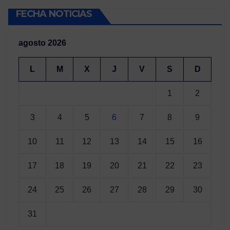
FECHA NOTICIAS
agosto 2026
L
M
X
J
V
S
D
1
2
3
4
5
6
7
8
9
10
11
12
13
14
15
16
17
18
19
20
21
22
23
24
25
26
27
28
29
30
31