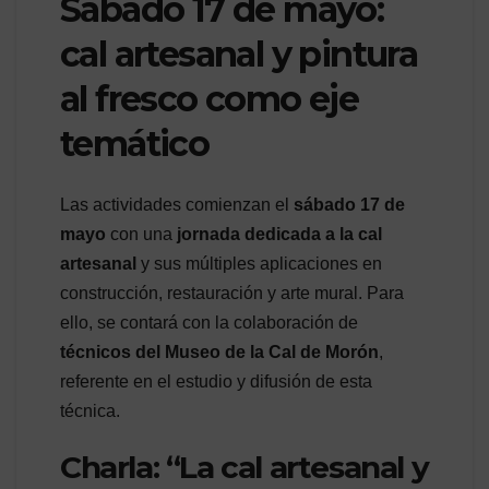
Sábado 17 de mayo:
cal artesanal y pintura
al fresco como eje
temático
Las actividades comienzan el
sábado 17 de
mayo
con una
jornada dedicada a la cal
artesanal
y sus múltiples aplicaciones en
construcción, restauración y arte mural. Para
ello, se contará con la colaboración de
técnicos del Museo de la Cal de Morón
,
referente en el estudio y difusión de esta
técnica.
Charla: “La cal artesanal y