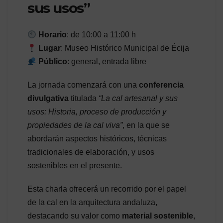
sus usos”
Horario
: de 10:00 a 11:00 h
Lugar
: Museo Histórico Municipal de Écija
Público
: general, entrada libre
La jornada comenzará con una
conferencia
divulgativa
titulada
“La cal artesanal y sus
usos: Historia, proceso de producción y
propiedades de la cal viva”
, en la que se
abordarán aspectos históricos, técnicas
tradicionales de elaboración, y usos
sostenibles en el presente.
Esta charla ofrecerá un recorrido por el papel
de la cal en la arquitectura andaluza,
destacando su valor como
material sostenible
,