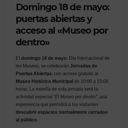
Domingo 18 de mayo:
puertas abiertas y
acceso al «Museo por
dentro»
El
domingo 18 de mayo
, Día Internacional de
los Museos, se celebrarán
Jornadas de
Puertas Abiertas
, con acceso gratuito al
Museo Histórico Municipal
de 10:00 a 15:00
horas. La estrella de esta jornada será la
actividad especial
“El Museo por dentro”
, una
experiencia que permitirá a los visitantes
descubrir espacios normalmente cerrados
al público
.