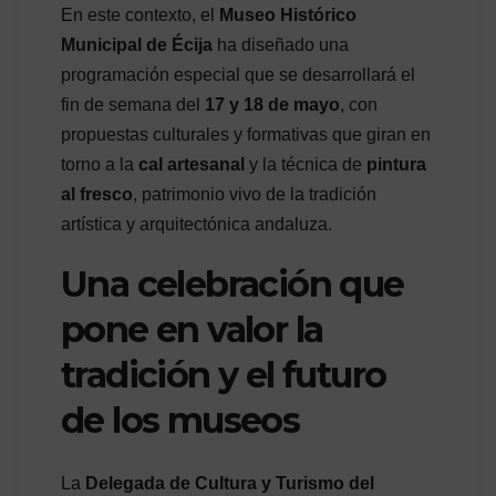
En este contexto, el
Museo Histórico
Municipal de Écija
ha diseñado una
programación especial que se desarrollará el
fin de semana del
17 y 18 de mayo
, con
propuestas culturales y formativas que giran en
torno a la
cal artesanal
y la técnica de
pintura
al fresco
, patrimonio vivo de la tradición
artística y arquitectónica andaluza.
Una celebración que
pone en valor la
tradición y el futuro
de los museos
La
Delegada de Cultura y Turismo del