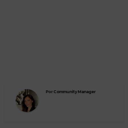
Por
Community Manager