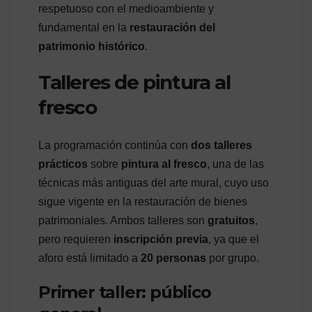
respetuoso con el medioambiente y
fundamental en la
restauración del
patrimonio histórico
.
Talleres de pintura al
fresco
La programación continúa con
dos talleres
prácticos
sobre
pintura al fresco
, una de las
técnicas más antiguas del arte mural, cuyo uso
sigue vigente en la restauración de bienes
patrimoniales. Ambos talleres son
gratuitos
,
pero requieren
inscripción previa
, ya que el
aforo está limitado a
20 personas
por grupo.
Primer taller: público