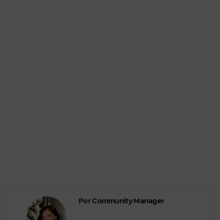
Por
Community Manager