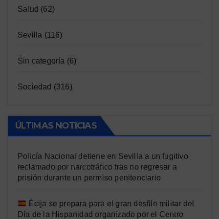
Salud
(62)
Sevilla
(116)
Sin categoría
(6)
Sociedad
(316)
ÚLTIMAS NOTICIAS
Policía Nacional detiene en Sevilla a un fugitivo
reclamado por narcotráfico tras no regresar a
prisión durante un permiso penitenciario
Écija se prepara para el gran desfile militar del
Día de la Hispanidad organizado por el Centro