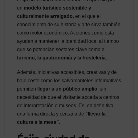
un
modelo turístico sostenible y
culturalmente arraigado
, en el que el
conocimiento de su historia y arte sirva también
como motor económico. Acciones como esta
ayudan a mantener la identidad local al tiempo
que se potencian sectores clave como el
turismo, la gastronomía y la hostelería
.
Además, iniciativas accesibles, creativas y de
bajo coste como los salvamanteles informativos
permiten
llegar a un público amplio
, sin
necesidad de que el visitante acceda a centros
de interpretación o museos. Es, en definitiva,
una forma directa y cercana de
“llevar la
cultura a la mesa”
.