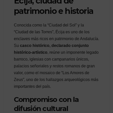
Écija, ciudad de
patrimonio e historia
Conocida como la “Ciudad del Sol” y la
“Ciudad de las Torres”, Écija es uno de los
enclaves más ricos en patrimonio de Andalucía.
Su
casco histórico, declarado conjunto
histórico-artístico
, reúne un imponente legado
barroco, iglesias con campanarios únicos,
palacios señoriales y restos romanos de gran
valor, como el mosaico de “Los Amores de
Zeus”, uno de los hallazgos arqueológicos más
importantes del país.
Compromiso con la
difusión cultural