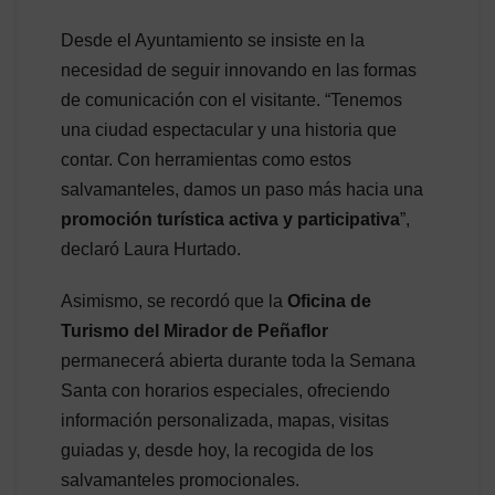
Desde el Ayuntamiento se insiste en la
necesidad de seguir innovando en las formas
de comunicación con el visitante. “Tenemos
una ciudad espectacular y una historia que
contar. Con herramientas como estos
salvamanteles, damos un paso más hacia una
promoción turística activa y participativa
”,
declaró Laura Hurtado.
Asimismo, se recordó que la
Oficina de
Turismo del Mirador de Peñaflor
permanecerá abierta durante toda la Semana
Santa con horarios especiales, ofreciendo
información personalizada, mapas, visitas
guiadas y, desde hoy, la recogida de los
salvamanteles promocionales.