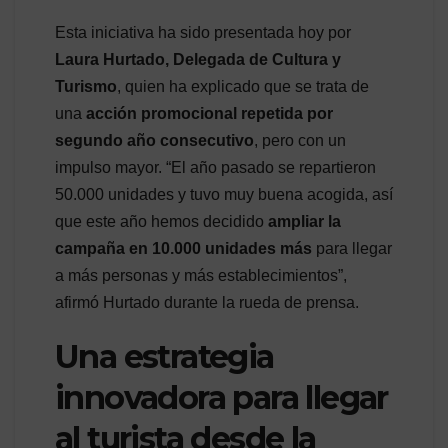
Esta iniciativa ha sido presentada hoy por
Laura Hurtado, Delegada de Cultura y
Turismo
, quien ha explicado que se trata de
una
acción promocional repetida por
segundo año consecutivo
, pero con un
impulso mayor. “El año pasado se repartieron
50.000 unidades y tuvo muy buena acogida, así
que este año hemos decidido
ampliar la
campaña en 10.000 unidades más
para llegar
a más personas y más establecimientos”,
afirmó Hurtado durante la rueda de prensa.
Una estrategia
innovadora para llegar
al turista desde la