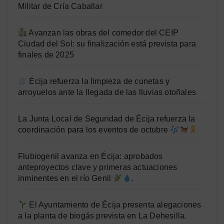
Militar de Cría Caballar
Avanzan las obras del comedor del CEIP
Ciudad del Sol: su finalización está prevista para
finales de 2025
Écija refuerza la limpieza de cunetas y
arroyuelos ante la llegada de las lluvias otoñales
La Junta Local de Seguridad de Écija refuerza la
coordinación para los eventos de octubre
Flubiogenil avanza en Écija: aprobados
anteproyectos clave y primeras actuaciones
inminentes en el río Genil
.
El Ayuntamiento de Écija presenta alegaciones
a la planta de biogás prevista en La Dehesilla.