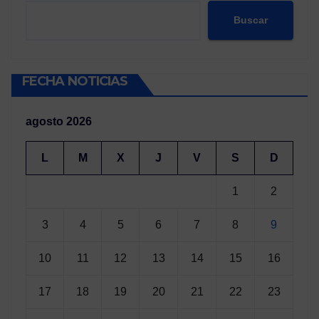
Buscar
FECHA NOTICIAS
agosto 2026
L
M
X
J
V
S
D
1
2
3
4
5
6
7
8
9
10
11
12
13
14
15
16
17
18
19
20
21
22
23