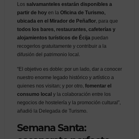
Los
salvamanteles estarán disponibles a
partir de hoy
en la
Oficina de Turismo,
ubicada en el Mirador de Peñaflor
, para que
todos los bares, restaurantes, cafeterías y
alojamientos turísticos de Écija
puedan
recogerlos gratuitamente y contribuir a la
difusión del patrimonio local.
“El objetivo es doble: por un lado, dar a conocer
nuestro enorme legado histórico y artístico a
quienes nos visitan; y por otro,
fomentar el
consumo local
y la colaboración entre los
negocios de hostelería y la promoción cultural”,
añadió la Delegada de Turismo.
Semana Santa: