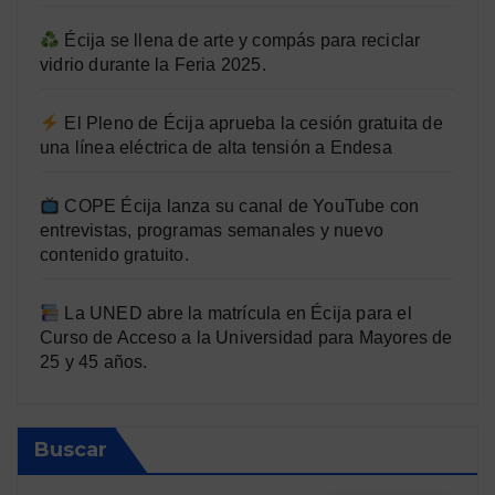
Écija se llena de arte y compás para reciclar
vidrio durante la Feria 2025.
El Pleno de Écija aprueba la cesión gratuita de
una línea eléctrica de alta tensión a Endesa
COPE Écija lanza su canal de YouTube con
entrevistas, programas semanales y nuevo
contenido gratuito.
La UNED abre la matrícula en Écija para el
Curso de Acceso a la Universidad para Mayores de
25 y 45 años.
Buscar