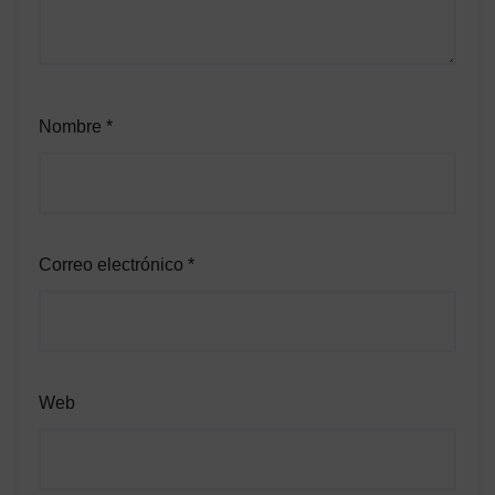
Nombre
*
Correo electrónico
*
Web