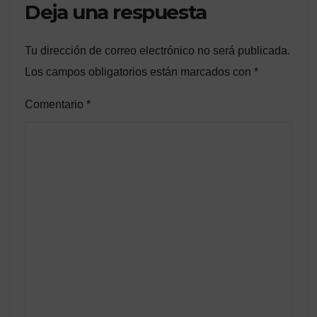
Deja una respuesta
Tu dirección de correo electrónico no será publicada.
Los campos obligatorios están marcados con
*
Comentario
*