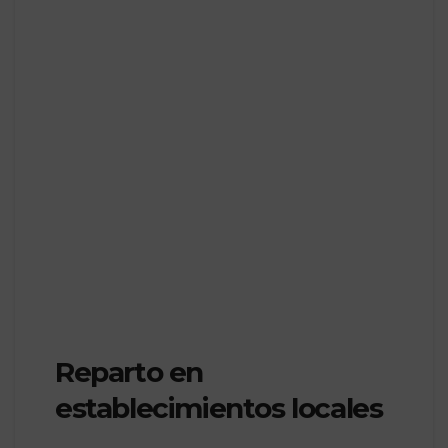
Reparto en
establecimientos locales