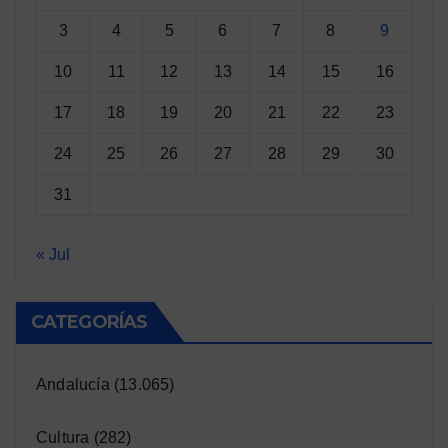
3
4
5
6
7
8
9
10
11
12
13
14
15
16
17
18
19
20
21
22
23
24
25
26
27
28
29
30
31
« Jul
CATEGORÍAS
Andalucía
(13.065)
Cultura
(282)