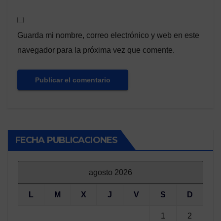
Guarda mi nombre, correo electrónico y web en este
navegador para la próxima vez que comente.
FECHA PUBLICACIONES
agosto 2026
L
M
X
J
V
S
D
1
2