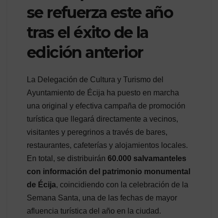
se refuerza este año
tras el éxito de la
edición anterior
La Delegación de Cultura y Turismo del
Ayuntamiento de Écija ha puesto en marcha
una original y efectiva campaña de promoción
turística que llegará directamente a vecinos,
visitantes y peregrinos a través de bares,
restaurantes, cafeterías y alojamientos locales.
En total, se distribuirán
60.000 salvamanteles
con información del patrimonio monumental
de Écija
, coincidiendo con la celebración de la
Semana Santa, una de las fechas de mayor
afluencia turística del año en la ciudad.