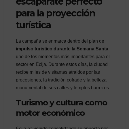
escaparate perfecto
para la proyección
turística
La campaña se enmarca dentro del plan de
impulso turístico durante la Semana Santa
,
uno de los momentos más importantes para el
sector en Écija. Durante estos días, la ciudad
recibe miles de visitantes atraídos por las
procesiones, la tradición cofrade y la belleza
monumental de sus calles y templos barrocos.
Turismo y cultura como
motor económico
Écija ha venido consolidando su apuesta por