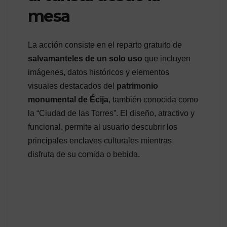
mesa
La acción consiste en el reparto gratuito de
salvamanteles de un solo uso
que incluyen
imágenes, datos históricos y elementos
visuales destacados del
patrimonio
monumental de Écija
, también conocida como
la “Ciudad de las Torres”. El diseño, atractivo y
funcional, permite al usuario descubrir los
principales enclaves culturales mientras
disfruta de su comida o bebida.