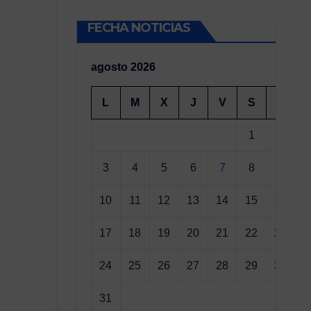
FECHA NOTICIAS
agosto 2026
L
M
X
J
V
S
D
1
2
3
4
5
6
7
8
9
10
11
12
13
14
15
16
17
18
19
20
21
22
23
24
25
26
27
28
29
30
31