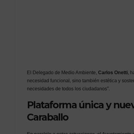
El Delegado de Medio Ambiente,
Carlos Onetti
, 
necesidad funcional, sino también estética y sost
necesidades de todos los ciudadanos”.
Plataforma única y nuev
Caraballo