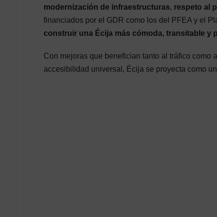
modernización de infraestructuras
,
respeto al 
financiados por el GDR como los del PFEA y el Pla
construir una Écija más cómoda, transitable y
Con mejoras que benefician tanto al tráfico como 
accesibilidad universal, Écija se proyecta como un