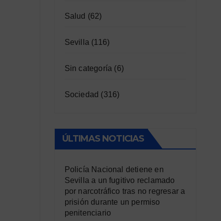
Salud
(62)
Sevilla
(116)
Sin categoría
(6)
Sociedad
(316)
ÚLTIMAS NOTICIAS
Policía Nacional detiene en
Sevilla a un fugitivo reclamado
por narcotráfico tras no regresar a
prisión durante un permiso
penitenciario