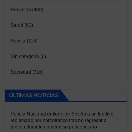
Provincia
(488)
Salud
(62)
Sevilla
(116)
Sin categoría
(6)
Sociedad
(316)
ÚLTIMAS NOTICIAS
Policía Nacional detiene en Sevilla a un fugitivo
reclamado por narcotráfico tras no regresar a
prisión durante un permiso penitenciario