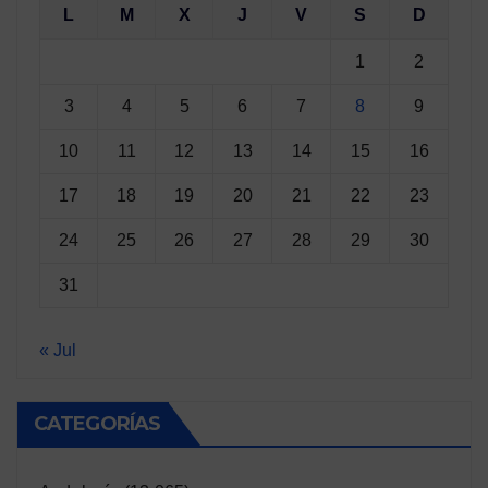
L
M
X
J
V
S
D
1
2
3
4
5
6
7
8
9
10
11
12
13
14
15
16
17
18
19
20
21
22
23
24
25
26
27
28
29
30
31
« Jul
CATEGORÍAS