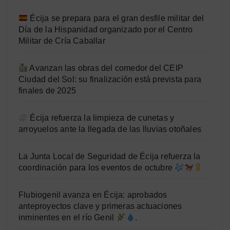
Écija se prepara para el gran desfile militar del
Día de la Hispanidad organizado por el Centro
Militar de Cría Caballar
Avanzan las obras del comedor del CEIP
Ciudad del Sol: su finalización está prevista para
finales de 2025
Écija refuerza la limpieza de cunetas y
arroyuelos ante la llegada de las lluvias otoñales
La Junta Local de Seguridad de Écija refuerza la
coordinación para los eventos de octubre
Flubiogenil avanza en Écija: aprobados
anteproyectos clave y primeras actuaciones
inminentes en el río Genil
.