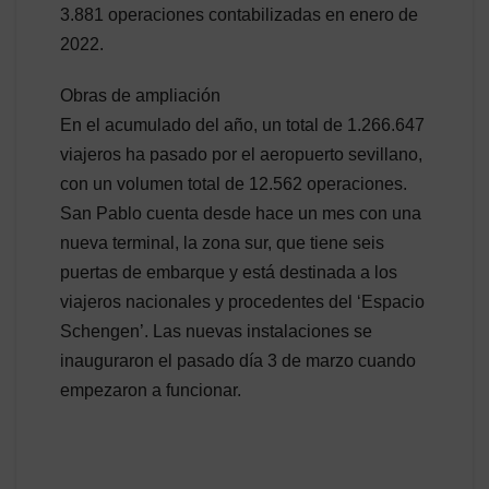
3.881 operaciones contabilizadas en enero de
2022.
Obras de ampliación
En el acumulado del año, un total de 1.266.647
viajeros ha pasado por el aeropuerto sevillano,
con un volumen total de 12.562 operaciones.
San Pablo cuenta desde hace un mes con una
nueva terminal, la zona sur, que tiene seis
puertas de embarque y está destinada a los
viajeros nacionales y procedentes del ‘Espacio
Schengen’. Las nuevas instalaciones se
inauguraron el pasado día 3 de marzo cuando
empezaron a funcionar.