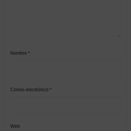
Nombre
*
Correo electrónico
*
Web