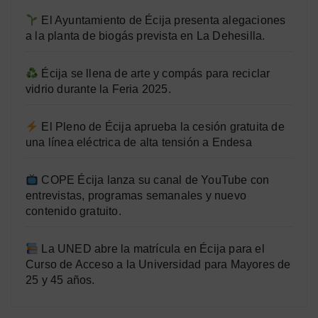
El Ayuntamiento de Écija presenta alegaciones
a la planta de biogás prevista en La Dehesilla.
Écija se llena de arte y compás para reciclar
vidrio durante la Feria 2025.
El Pleno de Écija aprueba la cesión gratuita de
una línea eléctrica de alta tensión a Endesa
COPE Écija lanza su canal de YouTube con
entrevistas, programas semanales y nuevo
contenido gratuito.
La UNED abre la matrícula en Écija para el
Curso de Acceso a la Universidad para Mayores de
25 y 45 años.