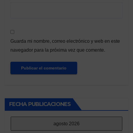
Guarda mi nombre, correo electrónico y web en este
navegador para la próxima vez que comente.
FECHA PUBLICACIONES
agosto 2026