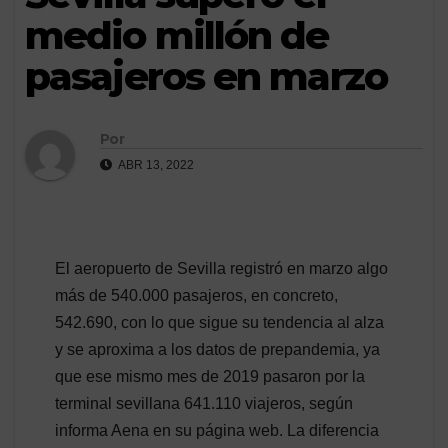
medio millón de
pasajeros en marzo
Por
ABR 13, 2022
El aeropuerto de Sevilla registró en marzo algo
más de 540.000 pasajeros, en concreto,
542.690, con lo que sigue su tendencia al alza
y se aproxima a los datos de prepandemia, ya
que ese mismo mes de 2019 pasaron por la
terminal sevillana 641.110 viajeros, según
informa Aena en su página web. La diferencia