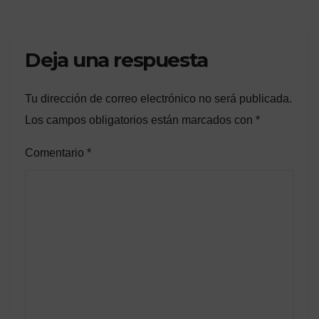
Deja una respuesta
Tu dirección de correo electrónico no será publicada.
Los campos obligatorios están marcados con
*
Comentario
*