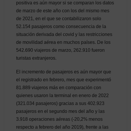
positiva es aún mayor si se comparan los datos
de marzo de este año con los del mismo mes
de 2021, en el que se contabilizaron solo
52.154 pasajeros como consecuencia de la
situación derivada del covid y las restricciones
de movilidad aérea en muchos países. De los
542.690 viajeros de marzo, 262.910 fueron
turistas extranjeros.
El incremento de pasajeros es aún mayor que
el registrado en febrero, mes que experimentó
81.889 viajeros más en comparación con
quienes usaron la terminal en enero de 2022
(321.034 pasajeros) gracias a sus 402.923
pasajeros en el segundo mes del año y las
3.918 operaciones aéreas (-20,2% menos
respecto a febrero del año 2019), frente a las