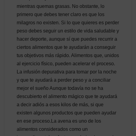
mientras quemas grasas. No obstante, lo
primero que debes tener claro es que los
milagros no existen. Si lo que quieres es perder
peso debes seguir un estilo de vida saludable y
hacer deporte, aunque sí que puedes recurrir a
ciertos alimentos que te ayudarán a conseguir
tus objetivos más rápido. Alimentos que, unidos
al ejercicio físico, pueden acelerar el proceso.
La infusión depurativa para tomar por la noche
y que te ayudará a perder peso y a conciliar
mejor el sueño Aunque todavía no se ha
descubierto el alimento mágico que te ayudará
a decir adiós a esos kilos de más, si que
existen algunos productos que pueden ayudar
en ese proceso.La avena es uno de los
alimentos considerados como un