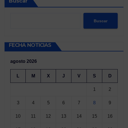
Buscar
Buscar
FECHA NOTICIAS
agosto 2026
L
M
X
J
V
S
D
1
2
3
4
5
6
7
8
9
10
11
12
13
14
15
16