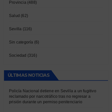
Provincia
(488)
Salud
(62)
Sevilla
(116)
Sin categoría
(6)
Sociedad
(316)
ÚLTIMAS NOTICIAS
Policía Nacional detiene en Sevilla a un fugitivo
reclamado por narcotráfico tras no regresar a
prisión durante un permiso penitenciario