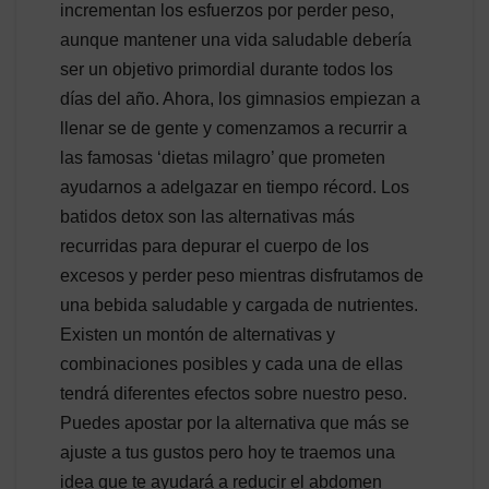
incrementan los esfuerzos por perder peso,
aunque mantener una vida saludable debería
ser un objetivo primordial durante todos los
días del año. Ahora, los gimnasios empiezan a
llenar se de gente y comenzamos a recurrir a
las famosas ‘dietas milagro’ que prometen
ayudarnos a adelgazar en tiempo récord. Los
batidos detox son las alternativas más
recurridas para depurar el cuerpo de los
excesos y perder peso mientras disfrutamos de
una bebida saludable y cargada de nutrientes.
Existen un montón de alternativas y
combinaciones posibles y cada una de ellas
tendrá diferentes efectos sobre nuestro peso.
Puedes apostar por la alternativa que más se
ajuste a tus gustos pero hoy te traemos una
idea que te ayudará a reducir el abdomen