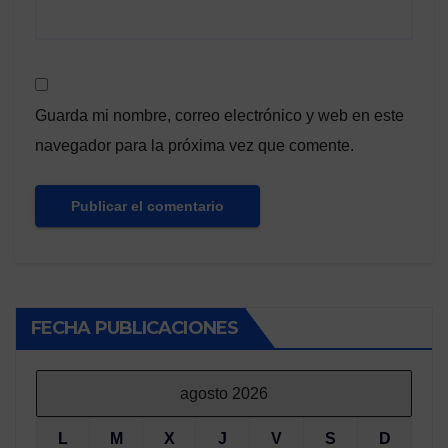
Guarda mi nombre, correo electrónico y web en este
navegador para la próxima vez que comente.
FECHA PUBLICACIONES
agosto 2026
L
M
X
J
V
S
D