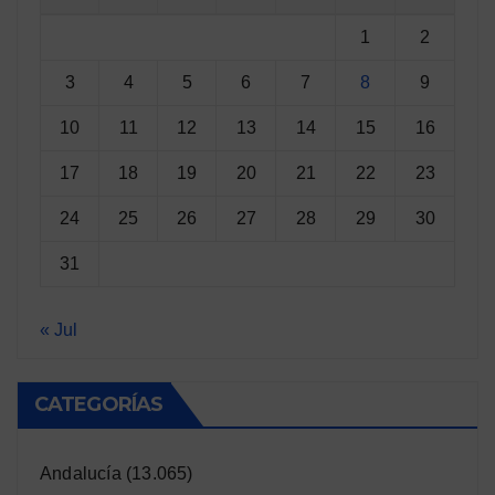
1
2
3
4
5
6
7
8
9
10
11
12
13
14
15
16
17
18
19
20
21
22
23
24
25
26
27
28
29
30
31
« Jul
CATEGORÍAS
Andalucía
(13.065)