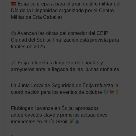
Écija se prepara para el gran desfile militar del
Día de la Hispanidad organizado por el Centro
Militar de Cría Caballar
Avanzan las obras del comedor del CEIP
Ciudad del Sol: su finalización está prevista para
finales de 2025
Écija refuerza la limpieza de cunetas y
arroyuelos ante la llegada de las lluvias otoñales
La Junta Local de Seguridad de Écija refuerza la
coordinación para los eventos de octubre
Flubiogenil avanza en Écija: aprobados
anteproyectos clave y primeras actuaciones
inminentes en el río Genil
.