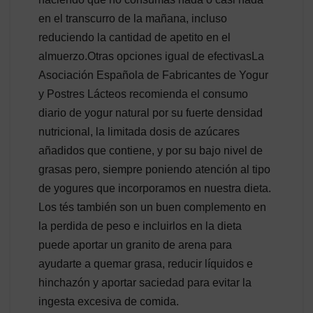
en el transcurro de la mañana, incluso
reduciendo la cantidad de apetito en el
almuerzo.Otras opciones igual de efectivasLa
Asociación Española de Fabricantes de Yogur
y Postres Lácteos recomienda el consumo
diario de yogur natural por su fuerte densidad
nutricional, la limitada dosis de azúcares
añadidos que contiene, y por su bajo nivel de
grasas pero, siempre poniendo atención al tipo
de yogures que incorporamos en nuestra dieta.
Los tés también son un buen complemento en
la perdida de peso e incluirlos en la dieta
puede aportar un granito de arena para
ayudarte a quemar grasa, reducir líquidos e
hinchazón y aportar saciedad para evitar la
ingesta excesiva de comida.