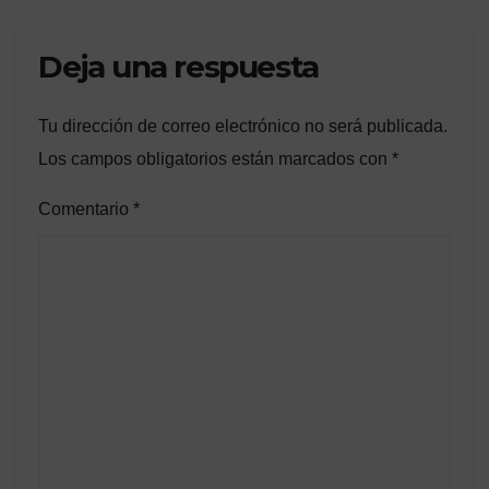
Deja una respuesta
Tu dirección de correo electrónico no será publicada.
Los campos obligatorios están marcados con
*
Comentario
*