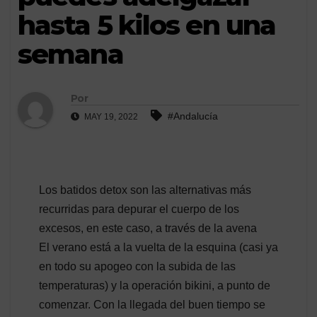
hasta 5 kilos en una
semana
Por
#Andalucía
MAY 19, 2022
Los batidos detox son las alternativas más
recurridas para depurar el cuerpo de los
excesos, en este caso, a través de la avena
El verano está a la vuelta de la esquina (casi ya
en todo su apogeo con la subida de las
temperaturas) y la operación bikini, a punto de
comenzar. Con la llegada del buen tiempo se