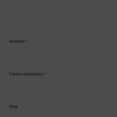
Nombre
*
Correo electrónico
*
Web