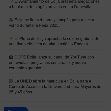
El Ayuntamiento de Écija presenta alegaciones
a la planta de biogás prevista en La Dehesilla.
Écija se llena de arte y compás para reciclar
vidrio durante la Feria 2025.
El Pleno de Écija aprueba la cesión gratuita de
una línea eléctrica de alta tensión a Endesa
COPE Écija lanza su canal de YouTube con
entrevistas, programas semanales y nuevo
contenido gratuito.
La UNED abre la matrícula en Écija para el
Curso de Acceso a la Universidad para Mayores de
25 y 45 años.