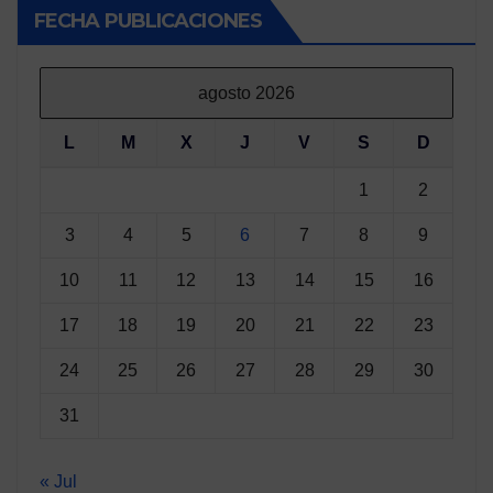
FECHA PUBLICACIONES
agosto 2026
L
M
X
J
V
S
D
1
2
3
4
5
6
7
8
9
10
11
12
13
14
15
16
17
18
19
20
21
22
23
24
25
26
27
28
29
30
31
« Jul