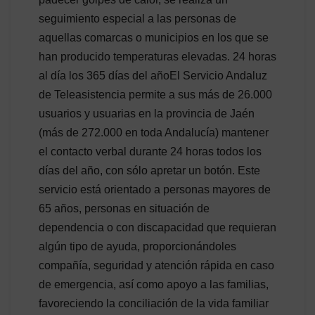
seguimiento especial a las personas de
aquellas comarcas o municipios en los que se
han producido temperaturas elevadas. 24 horas
al día los 365 días del añoEl Servicio Andaluz
de Teleasistencia permite a sus más de 26.000
usuarios y usuarias en la provincia de Jaén
(más de 272.000 en toda Andalucía) mantener
el contacto verbal durante 24 horas todos los
días del año, con sólo apretar un botón. Este
servicio está orientado a personas mayores de
65 años, personas en situación de
dependencia o con discapacidad que requieran
algún tipo de ayuda, proporcionándoles
compañía, seguridad y atención rápida en caso
de emergencia, así como apoyo a las familias,
favoreciendo la conciliación de la vida familiar