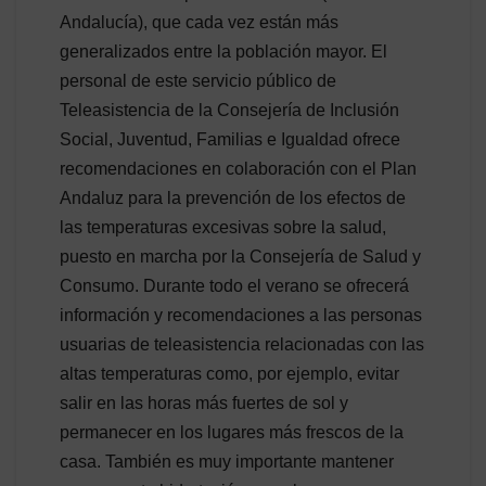
Andalucía), que cada vez están más
generalizados entre la población mayor. El
personal de este servicio público de
Teleasistencia de la Consejería de Inclusión
Social, Juventud, Familias e Igualdad ofrece
recomendaciones en colaboración con el Plan
Andaluz para la prevención de los efectos de
las temperaturas excesivas sobre la salud,
puesto en marcha por la Consejería de Salud y
Consumo. Durante todo el verano se ofrecerá
información y recomendaciones a las personas
usuarias de teleasistencia relacionadas con las
altas temperaturas como, por ejemplo, evitar
salir en las horas más fuertes de sol y
permanecer en los lugares más frescos de la
casa. También es muy importante mantener