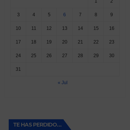
1
2
3
4
5
6
7
8
9
10
11
12
13
14
15
16
17
18
19
20
21
22
23
24
25
26
27
28
29
30
31
« Jul
TE HAS PERDIDO...