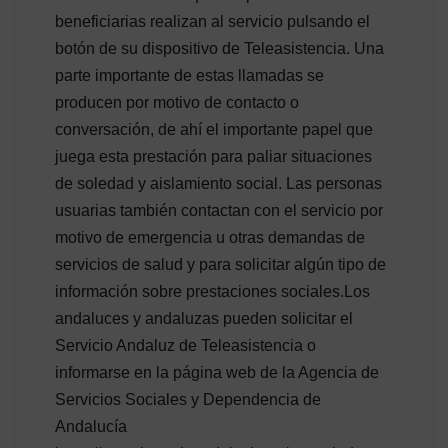
beneficiarias realizan al servicio pulsando el
botón de su dispositivo de Teleasistencia. Una
parte importante de estas llamadas se
producen por motivo de contacto o
conversación, de ahí el importante papel que
juega esta prestación para paliar situaciones
de soledad y aislamiento social. Las personas
usuarias también contactan con el servicio por
motivo de emergencia u otras demandas de
servicios de salud y para solicitar algún tipo de
información sobre prestaciones sociales.Los
andaluces y andaluzas pueden solicitar el
Servicio Andaluz de Teleasistencia o
informarse en la página web de la Agencia de
Servicios Sociales y Dependencia de
Andalucía