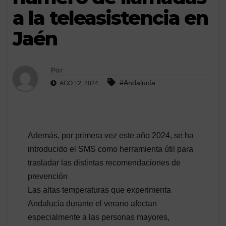
a la teleasistencia en
Jaén
Por
#Andalucía
AGO 12, 2024
Además, por primera vez este año 2024, se ha
introducido el SMS como herramienta útil para
trasladar las distintas recomendaciones de
prevención
Las altas temperaturas que experimenta
Andalucía durante el verano afectan
especialmente a las personas mayores,