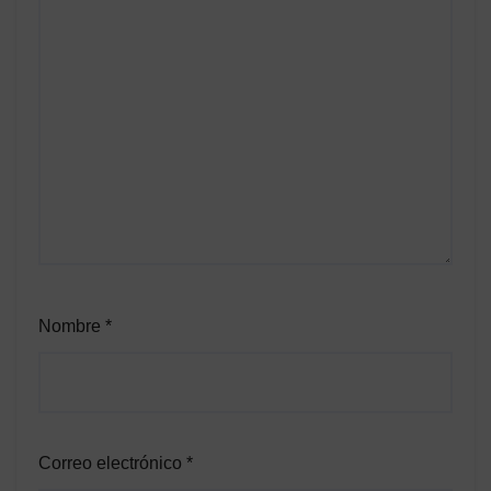
Nombre
*
Correo electrónico
*