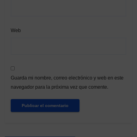
Web
Guarda mi nombre, correo electrónico y web en este
navegador para la próxima vez que comente.