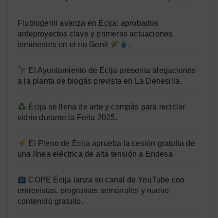
Flubiogenil avanza en Écija: aprobados
anteproyectos clave y primeras actuaciones
inminentes en el río Genil
.
El Ayuntamiento de Écija presenta alegaciones
a la planta de biogás prevista en La Dehesilla.
Écija se llena de arte y compás para reciclar
vidrio durante la Feria 2025.
El Pleno de Écija aprueba la cesión gratuita de
una línea eléctrica de alta tensión a Endesa
COPE Écija lanza su canal de YouTube con
entrevistas, programas semanales y nuevo
contenido gratuito.