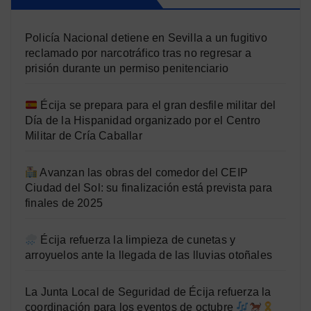
Policía Nacional detiene en Sevilla a un fugitivo
reclamado por narcotráfico tras no regresar a
prisión durante un permiso penitenciario
Écija se prepara para el gran desfile militar del
Día de la Hispanidad organizado por el Centro
Militar de Cría Caballar
Avanzan las obras del comedor del CEIP
Ciudad del Sol: su finalización está prevista para
finales de 2025
Écija refuerza la limpieza de cunetas y
arroyuelos ante la llegada de las lluvias otoñales
La Junta Local de Seguridad de Écija refuerza la
coordinación para los eventos de octubre