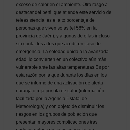
exceso de calor en el ambiente. Otro rasgo a
destacar del perfil que atiende este servicio de
teleasistencia, es el alto porcentaje de
personas que viven solas (el 58% en la
provincia de Jaén), y algunas de ellas incluso
sin contactos a los que acudir en caso de
emergencia. La soledad unida a la avanzada
edad, lo convierten en un colectivo aún más
vulnerable ante las altas temperaturas.Es por
esta razón por la que durante los días en los
que se informe de una activación de alerta
naranja o roja por ola de calor (información
facilitada por la Agencia Estatal de
Meteorología) y con objeto de disminuir los
riesgos en los grupos de población que
presentan mayores complicaciones tras
padecer golpes de calor, se realiza un