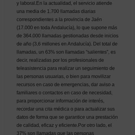
y laboral.En la actualidad, el servicio atiende
una media de 1.700 llamadas diarias
correspondientes a la provincia de Jaén
(17.000 en toda Andalucía), lo que supone más
de 364.000 llamadas gestionadas desde inicios
de año (3,6 millones en Andalucía). Del total de
llamadas, un 63% son llamadas “salientes”, es
decir, realizadas por los profesionales de
teleasistencia para realizar un seguimiento de
las personas usuarias, o bien para movilizar
recursos en caso de emergencias, dar aviso a
familiares o contactos en caso de necesidad,
para proporcionar información de interés,
recordar una cita médica o para actualizar sus
datos de forma que se garantice una prestación
de calidad, eficaz y eficiente.Por otro lado, el
37% son llamadas que las personas