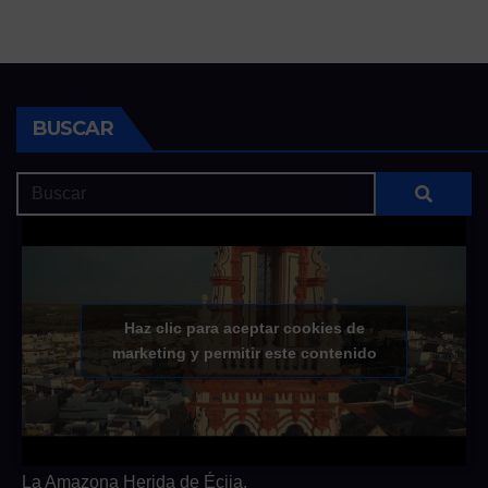
BUSCAR
Haz clic para aceptar cookies de
marketing y permitir este contenido
La Amazona Herida de Écija.