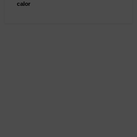
calor