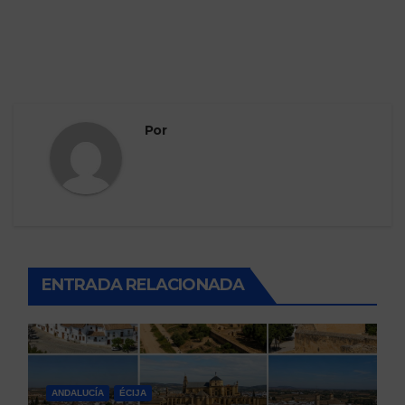
Por
ENTRADA RELACIONADA
ANDALUCÍA
ÉCIJA