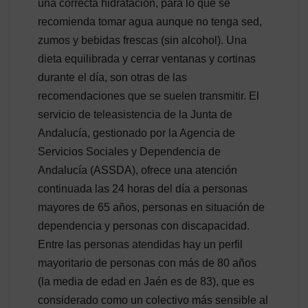
una correcta hidratación, para lo que se
recomienda tomar agua aunque no tenga sed,
zumos y bebidas frescas (sin alcohol). Una
dieta equilibrada y cerrar ventanas y cortinas
durante el día, son otras de las
recomendaciones que se suelen transmitir. El
servicio de teleasistencia de la Junta de
Andalucía, gestionado por la Agencia de
Servicios Sociales y Dependencia de
Andalucía (ASSDA), ofrece una atención
continuada las 24 horas del día a personas
mayores de 65 años, personas en situación de
dependencia y personas con discapacidad.
Entre las personas atendidas hay un perfil
mayoritario de personas con más de 80 años
(la media de edad en Jaén es de 83), que es
considerado como un colectivo más sensible al