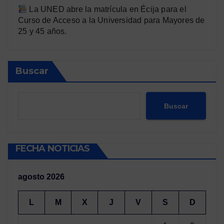
La UNED abre la matrícula en Écija para el
Curso de Acceso a la Universidad para Mayores de
25 y 45 años.
Buscar
Buscar
FECHA NOTICIAS
agosto 2026
L
M
X
J
V
S
D