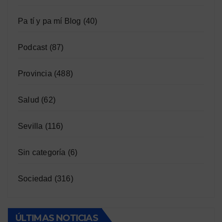
Pa tí y pa mí Blog
(40)
Podcast
(87)
Provincia
(488)
Salud
(62)
Sevilla
(116)
Sin categoría
(6)
Sociedad
(316)
ÚLTIMAS NOTICIAS