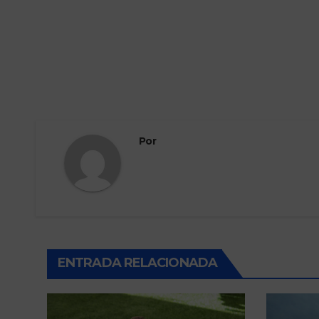
Por
ENTRADA RELACIONADA