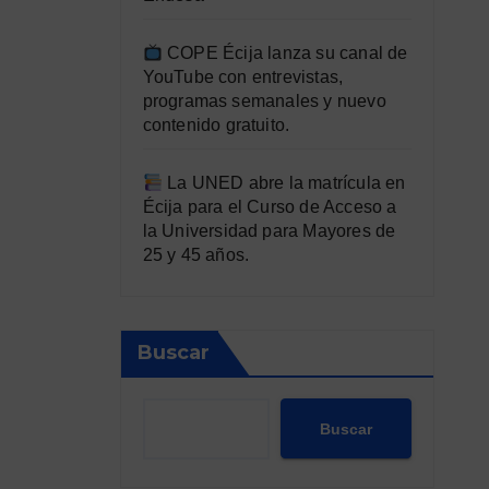
COPE Écija lanza su canal de
YouTube con entrevistas,
programas semanales y nuevo
contenido gratuito.
La UNED abre la matrícula en
Écija para el Curso de Acceso a
la Universidad para Mayores de
25 y 45 años.
Buscar
Buscar