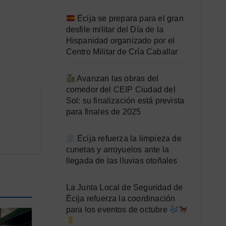
Écija se prepara para el gran
desfile militar del Día de la
Hispanidad organizado por el
Centro Militar de Cría Caballar
Avanzan las obras del
comedor del CEIP Ciudad del
Sol: su finalización está prevista
para finales de 2025
Écija refuerza la limpieza de
cunetas y arroyuelos ante la
llegada de las lluvias otoñales
La Junta Local de Seguridad de
Écija refuerza la coordinación
para los eventos de octubre