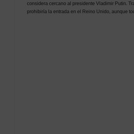
considera cercano al presidente Vladimir Putin. Tr
prohibiría la entrada en el Reino Unido, aunque to