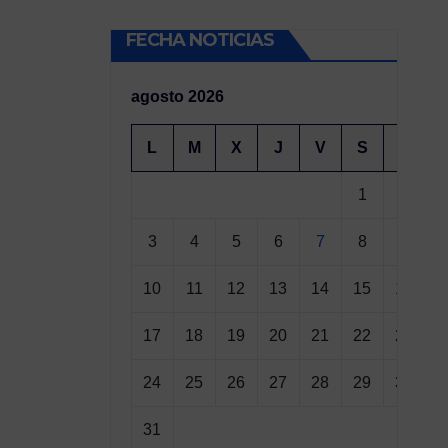
FECHA NOTICIAS
agosto 2026
L
M
X
J
V
S
D
1
2
3
4
5
6
7
8
9
10
11
12
13
14
15
16
17
18
19
20
21
22
23
24
25
26
27
28
29
30
31