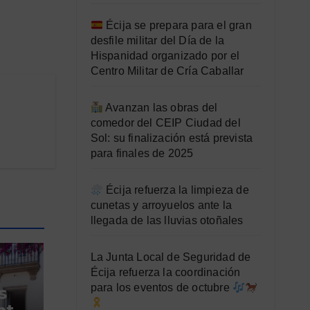
Écija se prepara para el gran
desfile militar del Día de la
Hispanidad organizado por el
Centro Militar de Cría Caballar
Avanzan las obras del
comedor del CEIP Ciudad del
Sol: su finalización está prevista
para finales de 2025
Écija refuerza la limpieza de
cunetas y arroyuelos ante la
llegada de las lluvias otoñales
La Junta Local de Seguridad de
Écija refuerza la coordinación
para los eventos de octubre
s