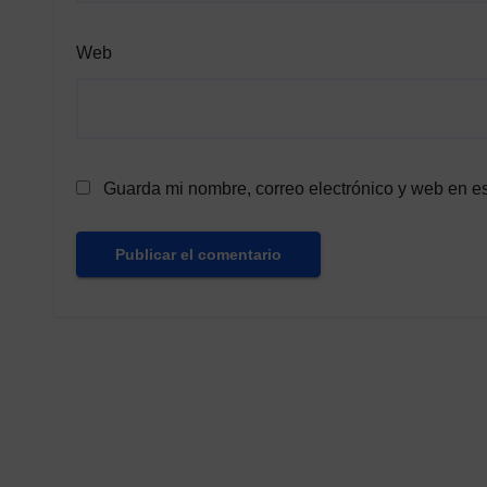
Web
Guarda mi nombre, correo electrónico y web en e