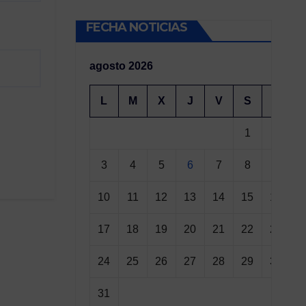
FECHA NOTICIAS
agosto 2026
L
M
X
J
V
S
D
1
2
3
4
5
6
7
8
9
10
11
12
13
14
15
16
17
18
19
20
21
22
23
24
25
26
27
28
29
30
31