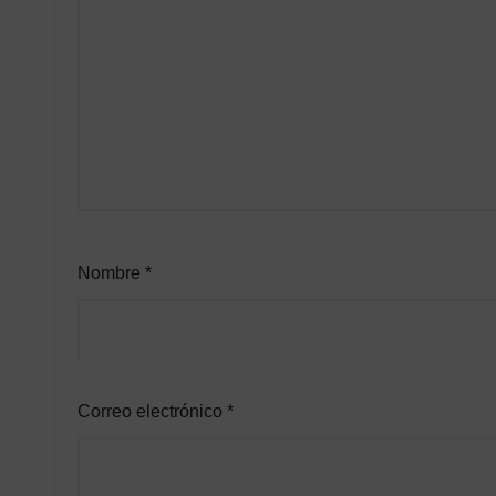
Nombre
*
Correo electrónico
*