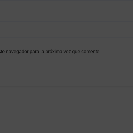
ste navegador para la próxima vez que comente.