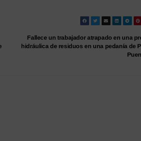
Fallece un trabajador atrapado en una p
e
hidráulica de residuos en una pedanía de 
Pue