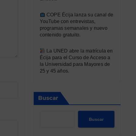
COPE Écija lanza su canal de
YouTube con entrevistas,
programas semanales y nuevo
contenido gratuito.
La UNED abre la matrícula en
Écija para el Curso de Acceso a
la Universidad para Mayores de
25 y 45 años.
Buscar
Buscar