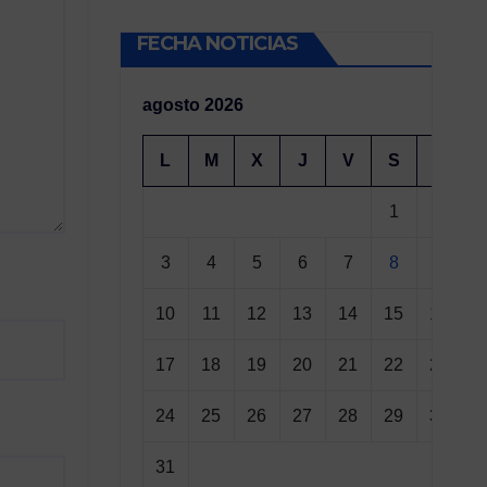
FECHA NOTICIAS
agosto 2026
L
M
X
J
V
S
D
1
2
3
4
5
6
7
8
9
10
11
12
13
14
15
16
17
18
19
20
21
22
23
24
25
26
27
28
29
30
31