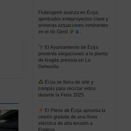
Flubiogenil avanza en Écija:
aprobados anteproyectos clave y
primeras actuaciones inminentes
en el río Genil
.
El Ayuntamiento de Écija
presenta alegaciones a la planta
de biogás prevista en La
Dehesilla.
Écija se llena de arte y
compás para reciclar vidrio
durante la Feria 2025.
El Pleno de Écija aprueba la
cesión gratuita de una línea
eléctrica de alta tensión a
Endesa