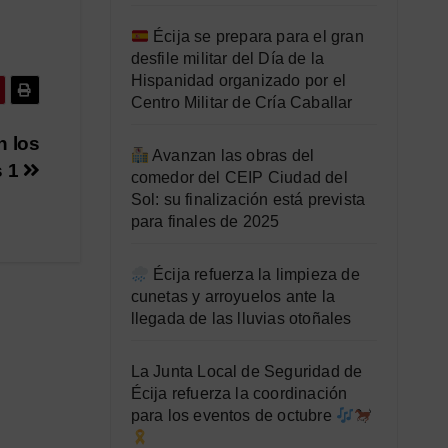
Écija se prepara para el gran
desfile militar del Día de la
Hispanidad organizado por el
Centro Militar de Cría Caballar
n los
Avanzan las obras del
s 1
comedor del CEIP Ciudad del
Sol: su finalización está prevista
para finales de 2025
Écija refuerza la limpieza de
cunetas y arroyuelos ante la
llegada de las lluvias otoñales
La Junta Local de Seguridad de
Écija refuerza la coordinación
para los eventos de octubre