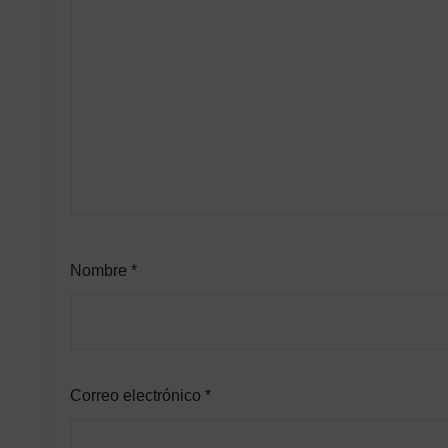
Nombre
*
Correo electrónico
*