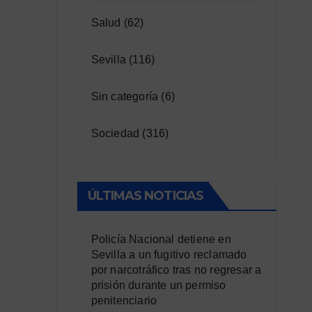
Salud
(62)
Sevilla
(116)
Sin categoría
(6)
Sociedad
(316)
ÚLTIMAS NOTICIAS
Policía Nacional detiene en
Sevilla a un fugitivo reclamado
por narcotráfico tras no regresar a
prisión durante un permiso
penitenciario