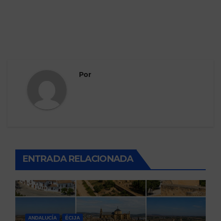
Por
ENTRADA RELACIONADA
ANDALUCÍA
ÉCIJA