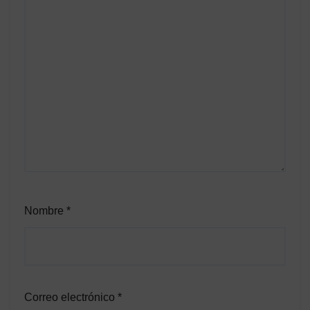
Nombre
*
Correo electrónico
*