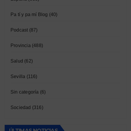
Pa tí y pa mí Blog
(40)
Podcast
(87)
Provincia
(488)
Salud
(62)
Sevilla
(116)
Sin categoría
(6)
Sociedad
(316)
ÚLTIMAS NOTICIAS