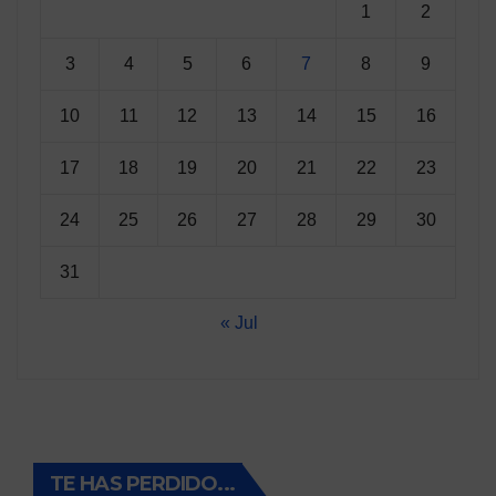
1
2
3
4
5
6
7
8
9
10
11
12
13
14
15
16
17
18
19
20
21
22
23
24
25
26
27
28
29
30
31
« Jul
TE HAS PERDIDO...