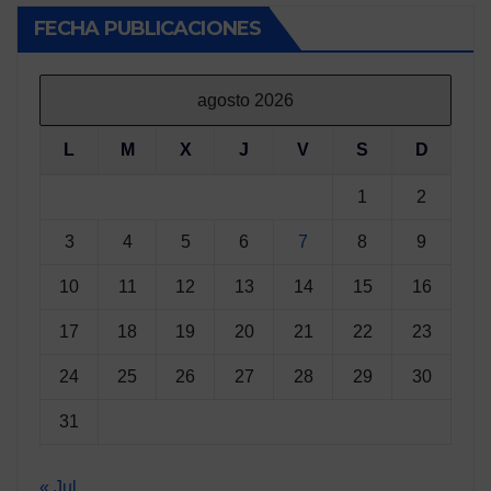
FECHA PUBLICACIONES
agosto 2026
L
M
X
J
V
S
D
1
2
3
4
5
6
7
8
9
10
11
12
13
14
15
16
17
18
19
20
21
22
23
24
25
26
27
28
29
30
31
« Jul