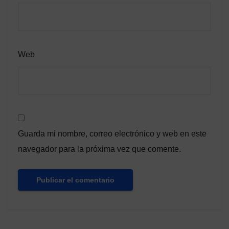
Web
Guarda mi nombre, correo electrónico y web en este
navegador para la próxima vez que comente.