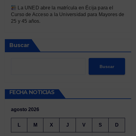
La UNED abre la matrícula en Écija para el
Curso de Acceso a la Universidad para Mayores de
25 y 45 años.
Buscar
Buscar
FECHA NOTICIAS
agosto 2026
L
M
X
J
V
S
D