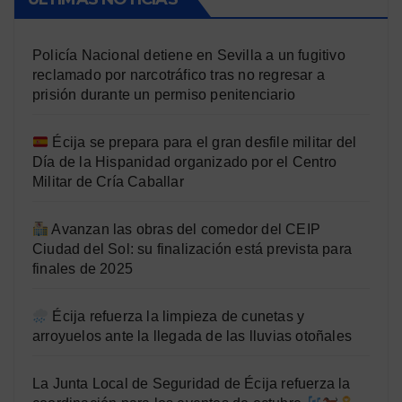
Policía Nacional detiene en Sevilla a un fugitivo
reclamado por narcotráfico tras no regresar a
prisión durante un permiso penitenciario
Écija se prepara para el gran desfile militar del
Día de la Hispanidad organizado por el Centro
Militar de Cría Caballar
Avanzan las obras del comedor del CEIP
Ciudad del Sol: su finalización está prevista para
finales de 2025
Écija refuerza la limpieza de cunetas y
arroyuelos ante la llegada de las lluvias otoñales
La Junta Local de Seguridad de Écija refuerza la