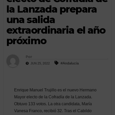
la Lanzada prepara
una salida
extraordinaria el año
próximo
Por
#Andalucía
JUN 25, 2022
Enrique Manuel Trujillo es el nuevo Hermano
Mayor electo de la Cofradía de la Lanzada.
Obtuvo 133 votos. La otra candidata, María
Vanesa Franco, recibió 32. Tras el Cabildo