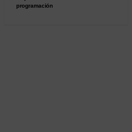
programación