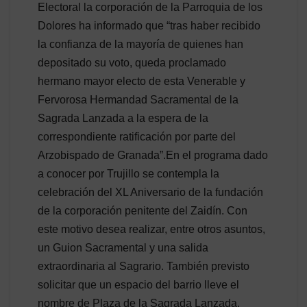
Electoral la corporación de la Parroquia de los
Dolores ha informado que “tras haber recibido
la confianza de la mayoría de quienes han
depositado su voto, queda proclamado
hermano mayor electo de esta Venerable y
Fervorosa Hermandad Sacramental de la
Sagrada Lanzada a la espera de la
correspondiente ratificación por parte del
Arzobispado de Granada”.En el programa dado
a conocer por Trujillo se contempla la
celebración del XL Aniversario de la fundación
de la corporación penitente del Zaidín. Con
este motivo desea realizar, entre otros asuntos,
un Guion Sacramental y una salida
extraordinaria al Sagrario. También previsto
solicitar que un espacio del barrio lleve el
nombre de Plaza de la Sagrada Lanzada,