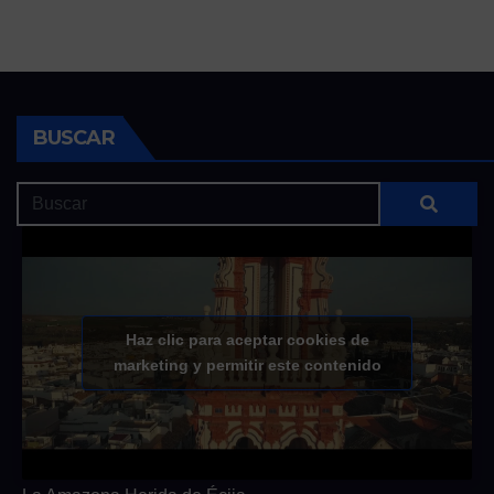
BUSCAR
Haz clic para aceptar cookies de
marketing y permitir este contenido