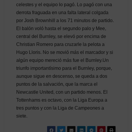
celestes y el equipo lo pagó. Lo pagó con una
derrota fraguada en una falta lateral colgada
por Josh Brownhill a los 71 minutos de partido.
El balón voló hasta el segundo palo y Mee,
central del Burnley, se elevó por encima de
Christian Romero para cruzarle la pelota a
Hugo Lloris. No se movió más el marcador y si
algún equipo mereció más fue el Burnley.Un
triunfo importantísimo para el Burnley, porque,
aunque sigue en descenso, se queda a dos
puntos de la salvación, que la marca el
Newcastle United, con un partido menos. El
Tottenhams es octavo, con la Liga Europa a
tres puntos y con la Liga de Campeones a
siete.