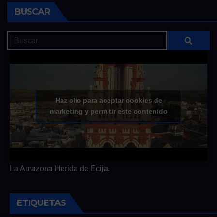
BUSCAR
Haz clic para aceptar cookies de
marketing y permitir este contenido
La Amazona Herida de Écija.
ETIQUETAS