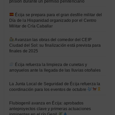
prisión durante un permiso penitenciario
Écija se prepara para el gran desfile militar del
Día de la Hispanidad organizado por el Centro
Militar de Cría Caballar
Avanzan las obras del comedor del CEIP
Ciudad del Sol: su finalización está prevista para
finales de 2025
Écija refuerza la limpieza de cunetas y
arroyuelos ante la llegada de las lluvias otoñales
La Junta Local de Seguridad de Écija refuerza la
coordinación para los eventos de octubre
Flubiogenil avanza en Écija: aprobados
anteproyectos clave y primeras actuaciones
inminentes en el río Genil
.