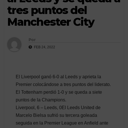
tres puntos del
Manchester City
Por
FEB 24, 2022
El Liverpool ganó 6-0 al Leeds y aprieta la
Premier colocándose a tres puntos del liderato.
El Tottenham perdió 1-0 y se queda a siete
puntos de la Champions.
Liverpool, 6 – Leeds, 0El Leeds United de
Marcelo Bielsa sufrió su tercera goleada
seguida en la Premier League en Anfield ante