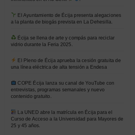
El Ayuntamiento de Écija presenta alegaciones
a la planta de biogás prevista en La Dehesilla.
Écija se llena de arte y compás para reciclar
vidrio durante la Feria 2025.
El Pleno de Écija aprueba la cesión gratuita de
una línea eléctrica de alta tensión a Endesa
COPE Écija lanza su canal de YouTube con
entrevistas, programas semanales y nuevo
contenido gratuito.
La UNED abre la matrícula en Écija para el
Curso de Acceso a la Universidad para Mayores de
25 y 45 años.