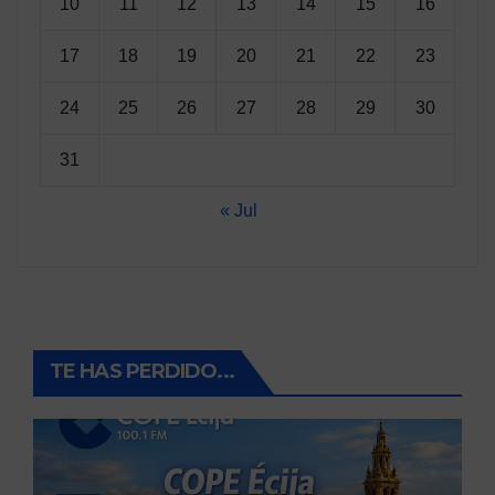
10
11
12
13
14
15
16
17
18
19
20
21
22
23
24
25
26
27
28
29
30
31
« Jul
TE HAS PERDIDO...