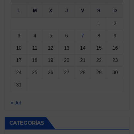
L
M
X
J
V
S
D
1
2
3
4
5
6
7
8
9
10
11
12
13
14
15
16
17
18
19
20
21
22
23
24
25
26
27
28
29
30
31
« Jul
CATEGORÍAS