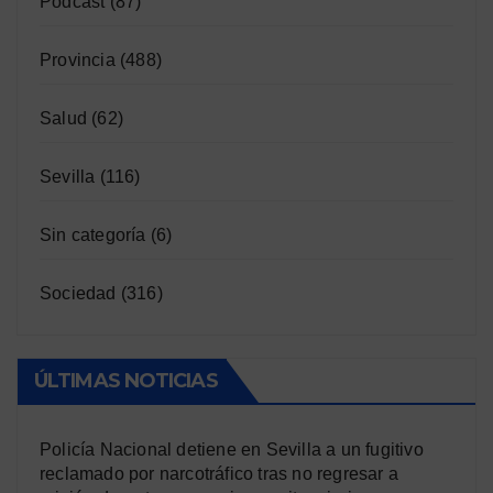
Podcast
(87)
Provincia
(488)
Salud
(62)
Sevilla
(116)
Sin categoría
(6)
Sociedad
(316)
ÚLTIMAS NOTICIAS
Policía Nacional detiene en Sevilla a un fugitivo
reclamado por narcotráfico tras no regresar a