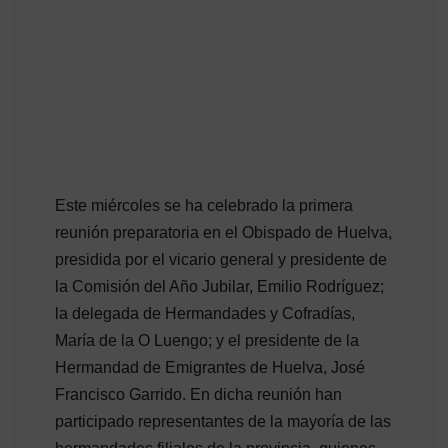
Este miércoles se ha celebrado la primera
reunión preparatoria en el Obispado de Huelva,
presidida por el vicario general y presidente de
la Comisión del Año Jubilar, Emilio Rodríguez;
la delegada de Hermandades y Cofradías,
María de la O Luengo; y el presidente de la
Hermandad de Emigrantes de Huelva, José
Francisco Garrido. En dicha reunión han
participado representantes de la mayoría de las