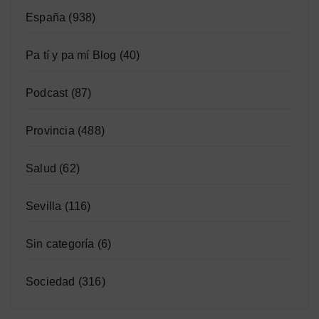
España
(938)
Pa tí y pa mí Blog
(40)
Podcast
(87)
Provincia
(488)
Salud
(62)
Sevilla
(116)
Sin categoría
(6)
Sociedad
(316)