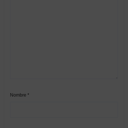
Nombre
*