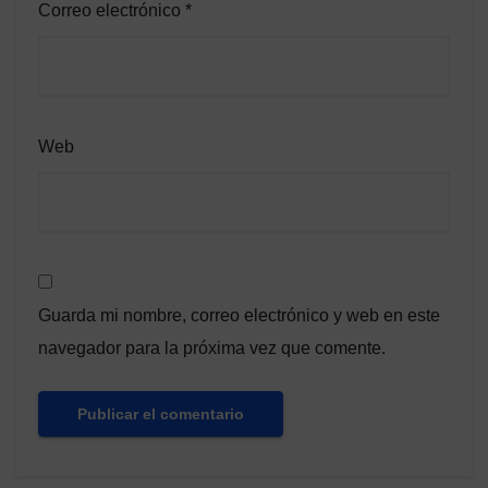
Correo electrónico
*
Web
Guarda mi nombre, correo electrónico y web en este
navegador para la próxima vez que comente.