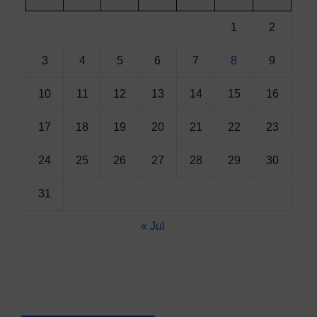
1
2
3
4
5
6
7
8
9
10
11
12
13
14
15
16
17
18
19
20
21
22
23
24
25
26
27
28
29
30
31
« Jul