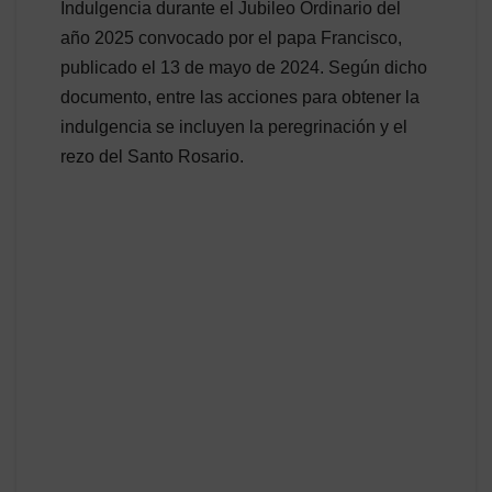
Indulgencia durante el Jubileo Ordinario del
año 2025 convocado por el papa Francisco,
publicado el 13 de mayo de 2024. Según dicho
documento, entre las acciones para obtener la
indulgencia se incluyen la peregrinación y el
rezo del Santo Rosario.