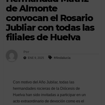
de Almonte
convocan el Rosario
Jubliar con todas las
filiales de Huelva
Por
#Andalucía
ENE 9, 2025
Con motivo del Año Jubilar, todas las
hermandades rocieras de la Diócesis de
Huelva han sido invitadas a participar en un
acto extraordinario de devoción como es el