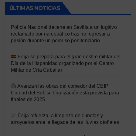
ÚLTIMAS NOTICIAS
Policía Nacional detiene en Sevilla a un fugitivo
reclamado por narcotráfico tras no regresar a
prisión durante un permiso penitenciario
Écija se prepara para el gran desfile militar del
Día de la Hispanidad organizado por el Centro
Militar de Cría Caballar
Avanzan las obras del comedor del CEIP
Ciudad del Sol: su finalización está prevista para
finales de 2025
Écija refuerza la limpieza de cunetas y
arroyuelos ante la llegada de las lluvias otoñales