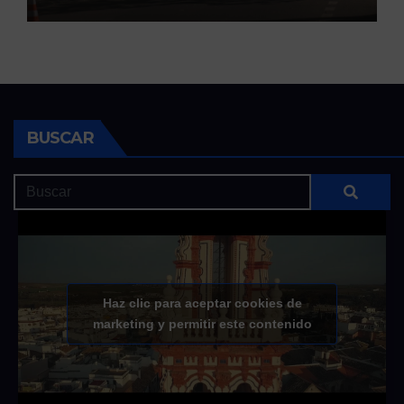
BUSCAR
Haz clic para aceptar cookies de
marketing y permitir este contenido