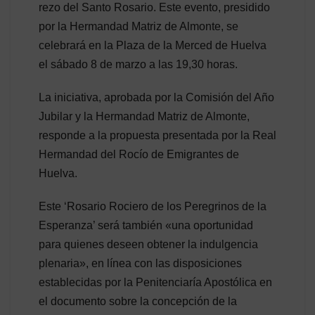
rezo del Santo Rosario. Este evento, presidido
por la Hermandad Matriz de Almonte, se
celebrará en la Plaza de la Merced de Huelva
el sábado 8 de marzo a las 19,30 horas.
La iniciativa, aprobada por la Comisión del Año
Jubilar y la Hermandad Matriz de Almonte,
responde a la propuesta presentada por la Real
Hermandad del Rocío de Emigrantes de
Huelva.
Este ‘Rosario Rociero de los Peregrinos de la
Esperanza’ será también «una oportunidad
para quienes deseen obtener la indulgencia
plenaria», en línea con las disposiciones
establecidas por la Penitenciaría Apostólica en
el documento sobre la concepción de la