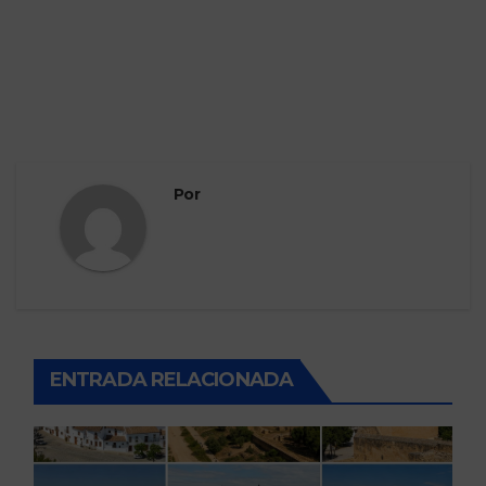
Por
ENTRADA RELACIONADA