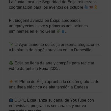
La Junta Local de Seguridad de Écija refuerza la
coordinación para los eventos de octubre
Flubiogenil avanza en Écija: aprobados
anteproyectos clave y primeras actuaciones
inminentes en el río Genil
.
El Ayuntamiento de Écija presenta alegaciones
a la planta de biogás prevista en La Dehesilla.
Écija se llena de arte y compás para reciclar
vidrio durante la Feria 2025.
El Pleno de Écija aprueba la cesión gratuita de
una línea eléctrica de alta tensión a Endesa
COPE Écija lanza su canal de YouTube con
entrevistas, programas semanales y nuevo