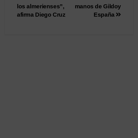
los almerienses”,
manos de Gildoy
afirma Diego Cruz
España