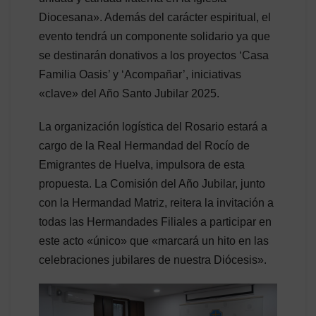
Diocesana». Además del carácter espiritual, el
evento tendrá un componente solidario ya que
se destinarán donativos a los proyectos ‘Casa
Familia Oasis’ y ‘Acompañar’, iniciativas
«clave» del Año Santo Jubilar 2025.
La organización logística del Rosario estará a
cargo de la Real Hermandad del Rocío de
Emigrantes de Huelva, impulsora de esta
propuesta. La Comisión del Año Jubilar, junto
con la Hermandad Matriz, reitera la invitación a
todas las Hermandades Filiales a participar en
este acto «único» que «marcará un hito en las
celebraciones jubilares de nuestra Diócesis».