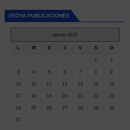
FECHA PUBLICACIONES
agosto 2026
L
M
X
J
V
S
D
1
2
3
4
5
6
7
8
9
10
11
12
13
14
15
16
17
18
19
20
21
22
23
24
25
26
27
28
29
30
31