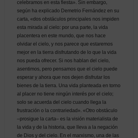
celebramos en esta fiesta». Sin embargo,
según ha explicado Demetrio Fernández en su
carta, «dos obstáculos principales nos impiden
esta mirada al cielo: por una parte, la vida
placentera en este mundo, que nos hace
olvidar el cielo, y nos parece que estaremos
mejor en la tierra disfrutando de lo que la vida
nos pueda ofrecer. Si nos hablan del cielo,
asentimos, pero pensamos que el cielo puede
esperar y ahora que nos dejen disfrutar los
bienes de la tierra. Una vida planteada en torno
al placer no tiene ningún interés por el cielo;
solo se acuerda del cielo cuando llega la
frustración o la contrariedad». «Otro obstáculo
–prosigue la carta– es la visión materialista de
la vida y de la historia, que lleva a la negación
de Dios y del cielo. En el marxismo, una de las