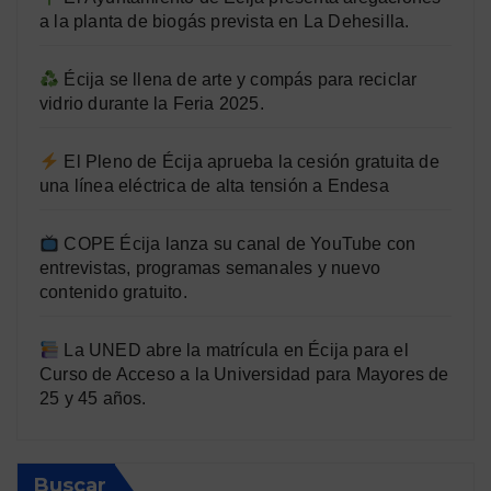
a la planta de biogás prevista en La Dehesilla.
Écija se llena de arte y compás para reciclar
vidrio durante la Feria 2025.
El Pleno de Écija aprueba la cesión gratuita de
una línea eléctrica de alta tensión a Endesa
COPE Écija lanza su canal de YouTube con
entrevistas, programas semanales y nuevo
contenido gratuito.
La UNED abre la matrícula en Écija para el
Curso de Acceso a la Universidad para Mayores de
25 y 45 años.
Buscar