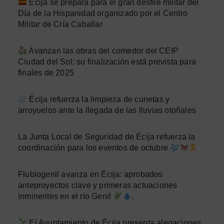
Écija se prepara para el gran desfile militar del
Día de la Hispanidad organizado por el Centro
Militar de Cría Caballar
Avanzan las obras del comedor del CEIP
Ciudad del Sol: su finalización está prevista para
finales de 2025
Écija refuerza la limpieza de cunetas y
arroyuelos ante la llegada de las lluvias otoñales
La Junta Local de Seguridad de Écija refuerza la
coordinación para los eventos de octubre
Flubiogenil avanza en Écija: aprobados
anteproyectos clave y primeras actuaciones
inminentes en el río Genil
.
El Ayuntamiento de Écija presenta alegaciones