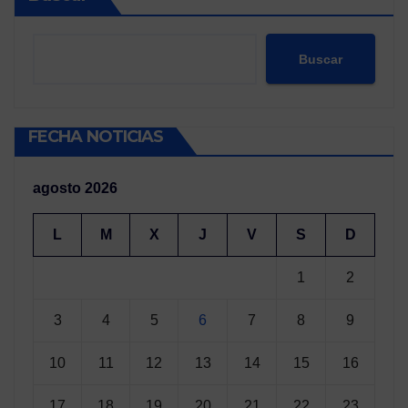
Buscar
FECHA NOTICIAS
agosto 2026
L
M
X
J
V
S
D
1
2
3
4
5
6
7
8
9
10
11
12
13
14
15
16
17
18
19
20
21
22
23