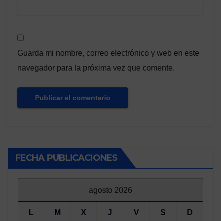
Guarda mi nombre, correo electrónico y web en este
navegador para la próxima vez que comente.
FECHA PUBLICACIONES
agosto 2026
L
M
X
J
V
S
D