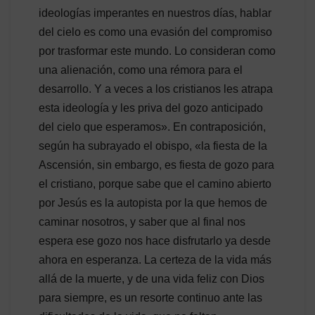
ideologías imperantes en nuestros días, hablar
del cielo es como una evasión del compromiso
por trasformar este mundo. Lo consideran como
una alienación, como una rémora para el
desarrollo. Y a veces a los cristianos les atrapa
esta ideología y les priva del gozo anticipado
del cielo que esperamos». En contraposición,
según ha subrayado el obispo, «la fiesta de la
Ascensión, sin embargo, es fiesta de gozo para
el cristiano, porque sabe que el camino abierto
por Jesús es la autopista por la que hemos de
caminar nosotros, y saber que al final nos
espera ese gozo nos hace disfrutarlo ya desde
ahora en esperanza. La certeza de la vida más
allá de la muerte, y de una vida feliz con Dios
para siempre, es un resorte continuo ante las