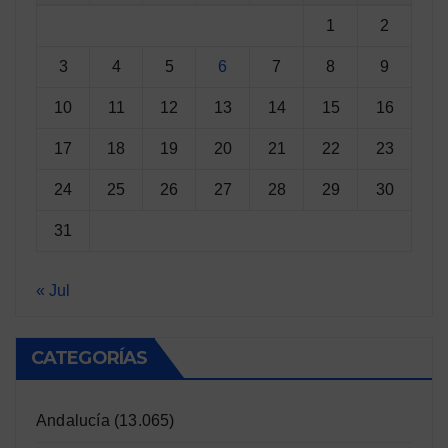
1
2
3
4
5
6
7
8
9
10
11
12
13
14
15
16
17
18
19
20
21
22
23
24
25
26
27
28
29
30
31
« Jul
CATEGORÍAS
Andalucía
(13.065)