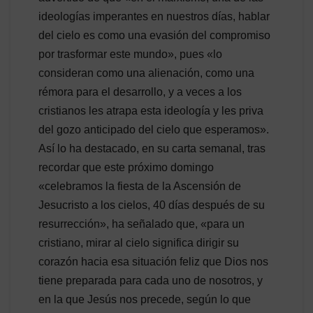
ideologías imperantes en nuestros días, hablar
del cielo es como una evasión del compromiso
por trasformar este mundo», pues «lo
consideran como una alienación, como una
rémora para el desarrollo, y a veces a los
cristianos les atrapa esta ideología y les priva
del gozo anticipado del cielo que esperamos».
Así lo ha destacado, en su carta semanal, tras
recordar que este próximo domingo
«celebramos la fiesta de la Ascensión de
Jesucristo a los cielos, 40 días después de su
resurrección», ha señalado que, «para un
cristiano, mirar al cielo significa dirigir su
corazón hacia esa situación feliz que Dios nos
tiene preparada para cada uno de nosotros, y
en la que Jesús nos precede, según lo que