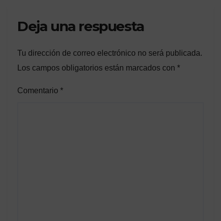
Deja una respuesta
Tu dirección de correo electrónico no será publicada.
Los campos obligatorios están marcados con
*
Comentario
*