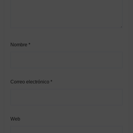
Nombre
*
Correo electrónico
*
Web