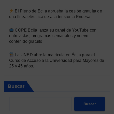
El Pleno de Écija aprueba la cesión gratuita de
una línea eléctrica de alta tensión a Endesa
COPE Écija lanza su canal de YouTube con
entrevistas, programas semanales y nuevo
contenido gratuito.
La UNED abre la matrícula en Écija para el
Curso de Acceso a la Universidad para Mayores de
25 y 45 años.
Buscar
Buscar