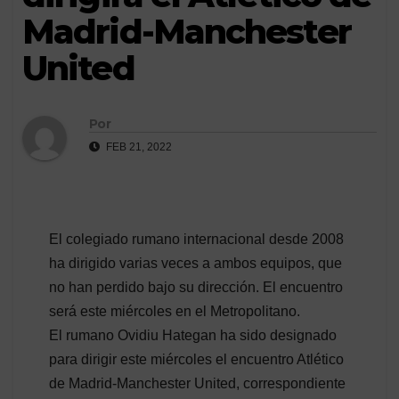
Madrid-Manchester
United
Por
FEB 21, 2022
El colegiado rumano internacional desde 2008
ha dirigido varias veces a ambos equipos, que
no han perdido bajo su dirección. El encuentro
será este miércoles en el Metropolitano.
El rumano Ovidiu Hategan ha sido designado
para dirigir este miércoles el encuentro Atlético
de Madrid-Manchester United, correspondiente