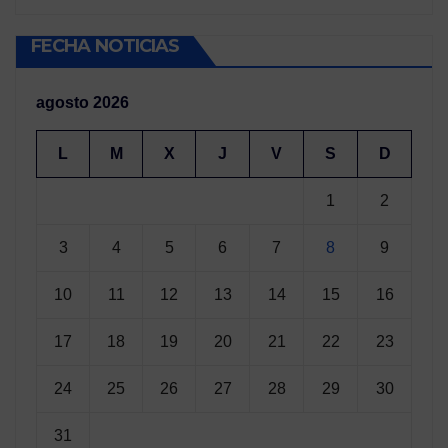
FECHA NOTICIAS
agosto 2026
L
M
X
J
V
S
D
1
2
3
4
5
6
7
8
9
10
11
12
13
14
15
16
17
18
19
20
21
22
23
24
25
26
27
28
29
30
31