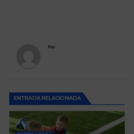
Por
ENTRADA RELACIONADA
DEPORTES
ÉCIJA