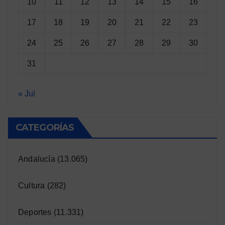
10
11
12
13
14
15
16
17
18
19
20
21
22
23
24
25
26
27
28
29
30
31
« Jul
CATEGORÍAS
Andalucía
(13.065)
Cultura
(282)
Deportes
(11.331)