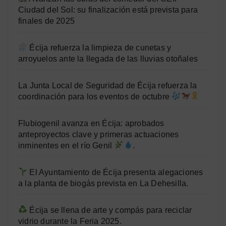
Ciudad del Sol: su finalización está prevista para
finales de 2025
Écija refuerza la limpieza de cunetas y
arroyuelos ante la llegada de las lluvias otoñales
La Junta Local de Seguridad de Écija refuerza la
coordinación para los eventos de octubre
Flubiogenil avanza en Écija: aprobados
anteproyectos clave y primeras actuaciones
inminentes en el río Genil
.
El Ayuntamiento de Écija presenta alegaciones
a la planta de biogás prevista en La Dehesilla.
Écija se llena de arte y compás para reciclar
vidrio durante la Feria 2025.