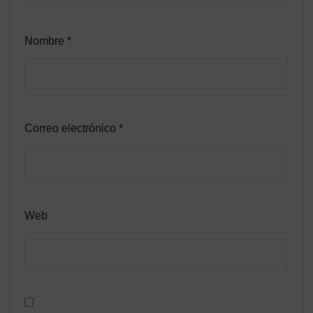
Nombre
*
Correo electrónico
*
Web