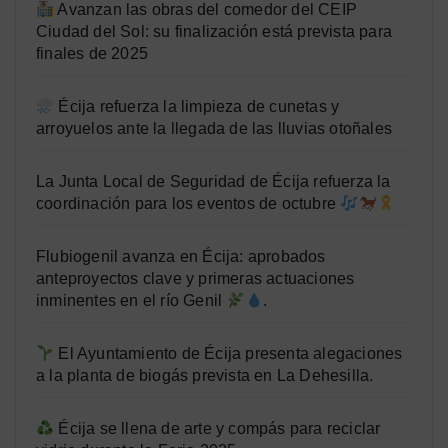
Avanzan las obras del comedor del CEIP
Ciudad del Sol: su finalización está prevista para
finales de 2025
Écija refuerza la limpieza de cunetas y
arroyuelos ante la llegada de las lluvias otoñales
La Junta Local de Seguridad de Écija refuerza la
coordinación para los eventos de octubre
Flubiogenil avanza en Écija: aprobados
anteproyectos clave y primeras actuaciones
inminentes en el río Genil
.
El Ayuntamiento de Écija presenta alegaciones
a la planta de biogás prevista en La Dehesilla.
Écija se llena de arte y compás para reciclar