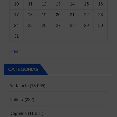
10
11
12
13
14
15
16
17
18
19
20
21
22
23
24
25
26
27
28
29
30
31
« Jul
CATEGORÍAS
Andalucía
(13.065)
Cultura
(282)
Deportes
(11.331)