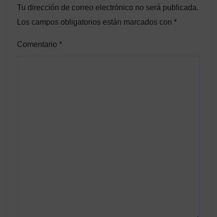
Tu dirección de correo electrónico no será publicada.
Los campos obligatorios están marcados con
*
Comentario
*