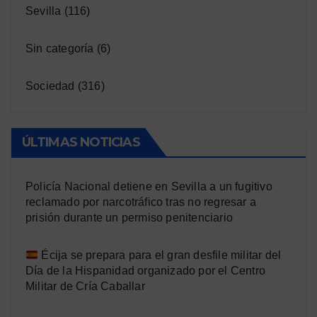
Sevilla
(116)
Sin categoría
(6)
Sociedad
(316)
ÚLTIMAS NOTICIAS
Policía Nacional detiene en Sevilla a un fugitivo
reclamado por narcotráfico tras no regresar a
prisión durante un permiso penitenciario
Écija se prepara para el gran desfile militar del
Día de la Hispanidad organizado por el Centro
Militar de Cría Caballar