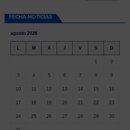
FECHA NOTICIAS
agosto 2026
L
M
X
J
V
S
D
1
2
3
4
5
6
7
8
9
10
11
12
13
14
15
16
17
18
19
20
21
22
23
24
25
26
27
28
29
30
31