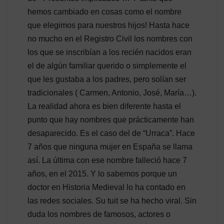
hemos cambiado en cosas como el nombre
que elegimos para nuestros hijos! Hasta hace
no mucho en el Registro Civil los nombres con
los que se inscribían a los recién nacidos eran
el de algún familiar querido o simplemente el
que les gustaba a los padres, pero solían ser
tradicionales ( Carmen, Antonio, José, María…).
La realidad ahora es bien diferente hasta el
punto que hay nombres que prácticamente han
desaparecido. Es el caso del de “Urraca”. Hace
7 años que ninguna mujer en España se llama
así. La última con ese nombre falleció hace 7
años, en el 2015. Y lo sabemos porque un
doctor en Historia Medieval lo ha contado en
las redes sociales. Su tuit se ha hecho viral. Sin
duda los nombres de famosos, actores o