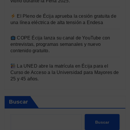
vidrio durante la Feria 2025.
El Pleno de Écija aprueba la cesión gratuita de
una línea eléctrica de alta tensión a Endesa
COPE Écija lanza su canal de YouTube con
entrevistas, programas semanales y nuevo
contenido gratuito.
La UNED abre la matrícula en Écija para el
Curso de Acceso a la Universidad para Mayores de
25 y 45 años.
Buscar
Buscar