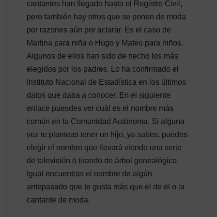
cantantes han llegado hasta el Registro Civil,
pero también hay otros que se ponen de moda
por razones aún por aclarar. Es el caso de
Martina para niña o Hugo y Mateo para niños.
Algunos de ellos han sido de hecho los más
elegidos por los padres. Lo ha confirmado el
Instituto Nacional de Estadística en los últimos
datos que daba a conocer. En el siguiente
enlace puesdes ver cuál es el nombre más
común en tu Comunidad Autónoma. Si alguna
vez te planteas tener un hijo, ya sabes, puedes
elegir el nombre que llevará viendo una serie
de televisión ó tirando de árbol genealógico.
Igual encuentras el nombre de algún
antepasado que te gusta más que el de el o la
cantante de moda.