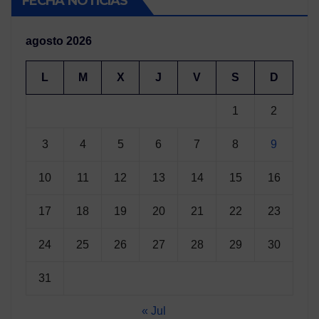
FECHA NOTICIAS
agosto 2026
L
M
X
J
V
S
D
1
2
3
4
5
6
7
8
9
10
11
12
13
14
15
16
17
18
19
20
21
22
23
24
25
26
27
28
29
30
31
« Jul