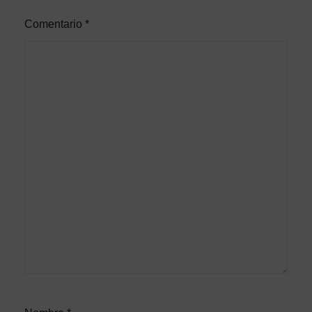
Comentario
*