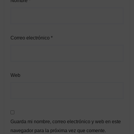
Nombre
*
Correo electrónico
*
Web
Guarda mi nombre, correo electrónico y web en este
navegador para la próxima vez que comente.