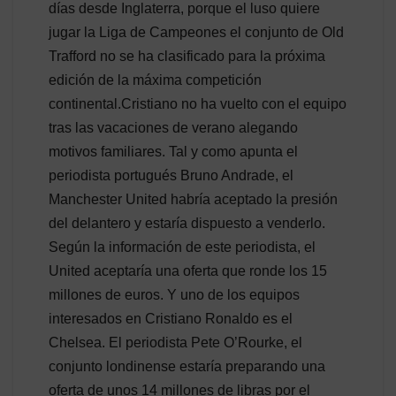
días desde Inglaterra, porque el luso quiere
jugar la Liga de Campeones el conjunto de Old
Trafford no se ha clasificado para la próxima
edición de la máxima competición
continental.Cristiano no ha vuelto con el equipo
tras las vacaciones de verano alegando
motivos familiares. Tal y como apunta el
periodista portugués Bruno Andrade, el
Manchester United habría aceptado la presión
del delantero y estaría dispuesto a venderlo.
Según la información de este periodista, el
United aceptaría una oferta que ronde los 15
millones de euros. Y uno de los equipos
interesados en Cristiano Ronaldo es el
Chelsea. El periodista Pete O’Rourke, el
conjunto londinense estaría preparando una
oferta de unos 14 millones de libras por el