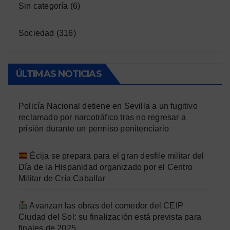
Sin categoría
(6)
Sociedad
(316)
ÚLTIMAS NOTICIAS
Policía Nacional detiene en Sevilla a un fugitivo
reclamado por narcotráfico tras no regresar a
prisión durante un permiso penitenciario
Écija se prepara para el gran desfile militar del
Día de la Hispanidad organizado por el Centro
Militar de Cría Caballar
Avanzan las obras del comedor del CEIP
Ciudad del Sol: su finalización está prevista para
finales de 2025