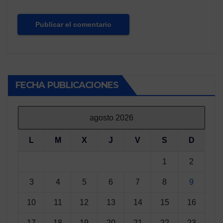
FECHA PUBLICACIONES
agosto 2026
L
M
X
J
V
S
D
1
2
3
4
5
6
7
8
9
10
11
12
13
14
15
16
17
18
19
20
21
22
23