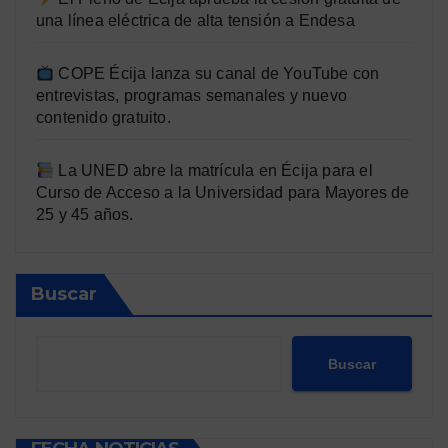
una línea eléctrica de alta tensión a Endesa
COPE Écija lanza su canal de YouTube con
entrevistas, programas semanales y nuevo
contenido gratuito.
La UNED abre la matrícula en Écija para el
Curso de Acceso a la Universidad para Mayores de
25 y 45 años.
Buscar
Buscar