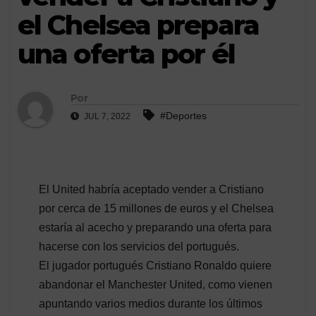
el Chelsea prepara
una oferta por él
Por
#Deportes
JUL 7, 2022
El United habría aceptado vender a Cristiano
por cerca de 15 millones de euros y el Chelsea
estaría al acecho y preparando una oferta para
hacerse con los servicios del portugués.
El jugador portugués Cristiano Ronaldo quiere
abandonar el Manchester United, como vienen
apuntando varios medios durante los últimos