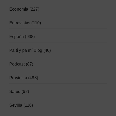
Economía
(227)
Entrevistas
(110)
España
(938)
Pa tí y pa mí Blog
(40)
Podcast
(87)
Provincia
(488)
Salud
(62)
Sevilla
(116)