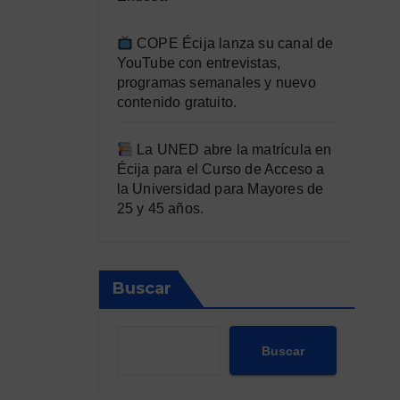
COPE Écija lanza su canal de
YouTube con entrevistas,
programas semanales y nuevo
contenido gratuito.
La UNED abre la matrícula en
Écija para el Curso de Acceso a
la Universidad para Mayores de
25 y 45 años.
Buscar
Buscar