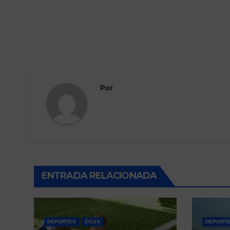
Por
ENTRADA RELACIONADA
DEPORTES
ÉCIJA
DEPORT