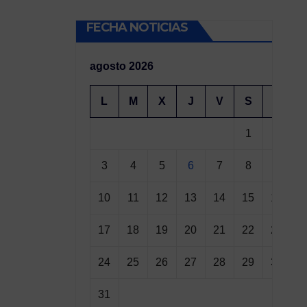
FECHA NOTICIAS
agosto 2026
L
M
X
J
V
S
D
1
2
3
4
5
6
7
8
9
10
11
12
13
14
15
16
17
18
19
20
21
22
23
24
25
26
27
28
29
30
31