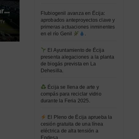
ara
Flubiogenil avanza en Écija:
aprobados anteproyectos clave y
TY
primeras actuaciones inminentes
en el río Genil
.
El Ayuntamiento de Écija
presenta alegaciones a la planta
de biogás prevista en La
Dehesilla.
Écija se llena de arte y
compás para reciclar vidrio
durante la Feria 2025.
El Pleno de Écija aprueba la
cesión gratuita de una línea
eléctrica de alta tensión a
Endesa