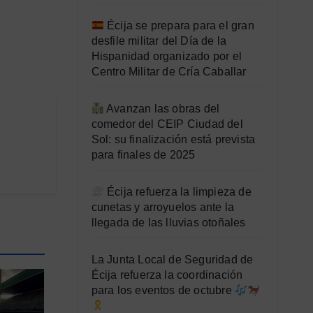
Écija se prepara para el gran
desfile militar del Día de la
Hispanidad organizado por el
Centro Militar de Cría Caballar
Avanzan las obras del
comedor del CEIP Ciudad del
Sol: su finalización está prevista
para finales de 2025
Écija refuerza la limpieza de
cunetas y arroyuelos ante la
llegada de las lluvias otoñales
La Junta Local de Seguridad de
Écija refuerza la coordinación
para los eventos de octubre