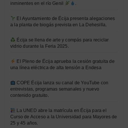
inminentes en el río Genil
.
El Ayuntamiento de Écija presenta alegaciones
a la planta de biogás prevista en La Dehesilla.
Écija se llena de arte y compás para reciclar
vidrio durante la Feria 2025.
El Pleno de Écija aprueba la cesión gratuita de
una línea eléctrica de alta tensión a Endesa
COPE Écija lanza su canal de YouTube con
entrevistas, programas semanales y nuevo
contenido gratuito.
La UNED abre la matrícula en Écija para el
Curso de Acceso a la Universidad para Mayores de
25 y 45 años.