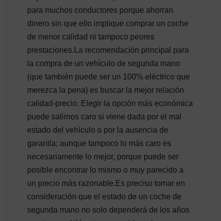
para muchos conductores porque ahorran
dinero sin que ello implique comprar un coche
de menor calidad ni tampoco peores
prestaciones.La recomendación principal para
la compra de un vehículo de segunda mano
(que también puede ser un 100% eléctrico que
merezca la pena) es buscar la mejor relación
calidad-precio. Elegir la opción más económica
puede salirnos caro si viene dada por el mal
estado del vehículo o por la ausencia de
garantía; aunque tampoco lo más caro es
necesariamente lo mejor, porque puede ser
posible encontrar lo mismo o muy parecido a
un precio más razonable.Es preciso tomar en
consideración que el estado de un coche de
segunda mano no solo dependerá de los años