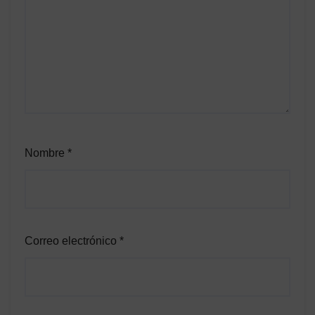
Nombre
*
Correo electrónico
*