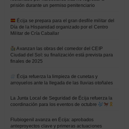
prisión durante un permiso penitenciario
Écija se prepara para el gran desfile militar del
Día de la Hispanidad organizado por el Centro
Militar de Cría Caballar
Avanzan las obras del comedor del CEIP
Ciudad del Sol: su finalización está prevista para
finales de 2025
Écija refuerza la limpieza de cunetas y
arroyuelos ante la llegada de las lluvias otoñales
La Junta Local de Seguridad de Écija refuerza la
coordinación para los eventos de octubre
Flubiogenil avanza en Écija: aprobados
anteproyectos clave y primeras actuaciones