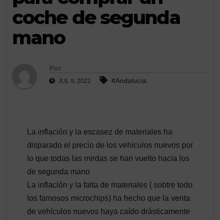
coche de segunda
mano
Por
#Andalucía
JUL 9, 2022
La inflación y la escasez de materiales ha
disparado el precio de los vehículos nuevos por
lo que todas las mirdas se han vuelto hacia los
de segunda mano
La inflación y la falta de materiales ( sobtre todo
los famosos microchips) ha hecho que la venta
de vehículos nuevos haya caído drásticamente