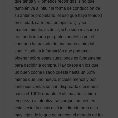
que tenga y kilómetros recorridos, sino que
también va a influir la forma de conducción de
su anterior propietario, el uso que haya tenido (
en ciudad, carretera, autopista…), y su
mantenimiento, es decir, si ha sido revisado o
reacondicionado por profesionales o por el
contrario ha pasado de una mano a otra tal
cual. Y toda la información que podamos
obtener sobre estas cuestiones es fundamental
para decidir la compra. Hay casos en los que
un buen coche usado cuesta hasta un 50%
menos que uno nuevo, incluso menos y por
tanto sus ventas se han disparado creciendo
hasta el 130% durante el último año, si bien
empiezan a ralentizarse porque también en
este sector la crisis está incidiendo pero esta
muy lejos de lo que ocurre con el mercdo de los