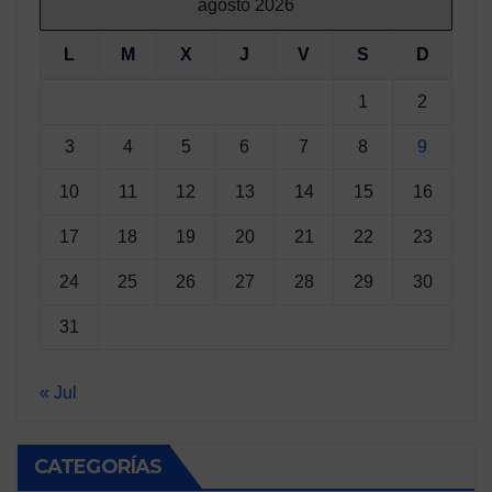
agosto 2026
L
M
X
J
V
S
D
1
2
3
4
5
6
7
8
9
10
11
12
13
14
15
16
17
18
19
20
21
22
23
24
25
26
27
28
29
30
31
« Jul
CATEGORÍAS