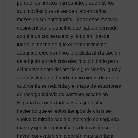
porque los precios han subido, y además los
automóviles que se venden tardan varios
meses en ser entregados. Todos esos motivos
desincentivan a aquellos que habían pensado
adquirir un coche nuevo y también , desde
luego, el hecho de que el combustible ha
adquirido precios imposibles.Está ahí la opción
de adquirir un vehículo eléctrico o híbrido pero
el inconveniente del precio sigue siendo igual y
además tienen el handicap no menor de que la
autonomía es reducida y el mapa de estaciones
de recarga todavía es bastante escaso en
España Razones todas estas que están
haciendo que en estos tiempos de crisis se
vuelva la mirada hacia el mercado de segunda
mano y que los automóviles de ocasión se
hayan convertido en la opción más acertada