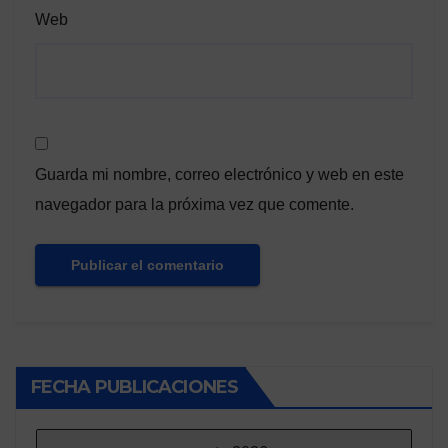
Web
Guarda mi nombre, correo electrónico y web en este
navegador para la próxima vez que comente.
FECHA PUBLICACIONES