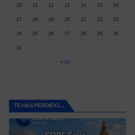
10
11
12
13
14
15
16
17
18
19
20
21
22
23
24
25
26
27
28
29
30
31
« Jul
TE HAS PERDIDO...