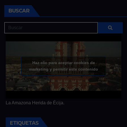
BUSCAR
Haz clic para aceptar cookies de
marketing y permitir este contenido
La Amazona Herida de Écija.
ETIQUETAS