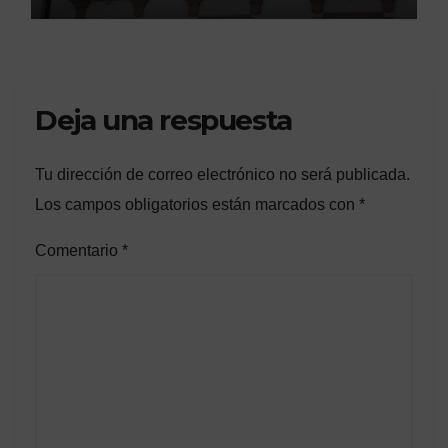
Deja una respuesta
Tu dirección de correo electrónico no será publicada.
Los campos obligatorios están marcados con
*
Comentario
*