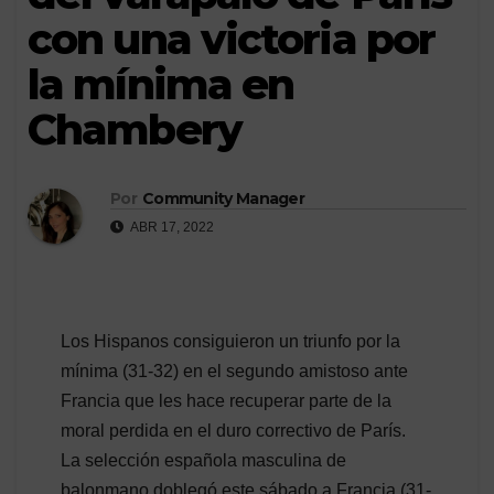
con una victoria por
la mínima en
Chambery
Por
Community Manager
ABR 17, 2022
Los Hispanos consiguieron un triunfo por la
mínima (31-32) en el segundo amistoso ante
Francia que les hace recuperar parte de la
moral perdida en el duro correctivo de París.
La selección española masculina de
balonmano doblegó este sábado a Francia (31-