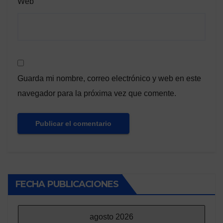
Web
Guarda mi nombre, correo electrónico y web en este
navegador para la próxima vez que comente.
FECHA PUBLICACIONES
agosto 2026