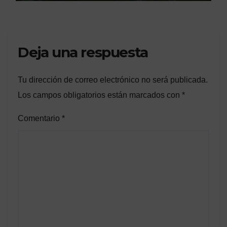
Deja una respuesta
Tu dirección de correo electrónico no será publicada.
Los campos obligatorios están marcados con
*
Comentario
*