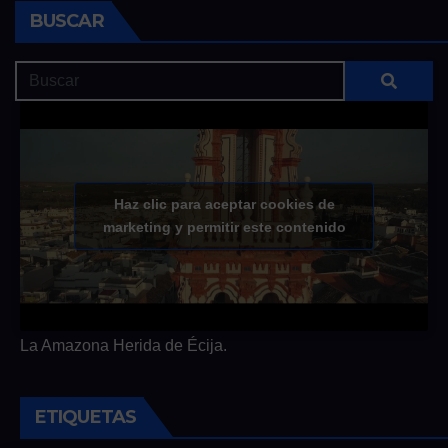
BUSCAR
Haz clic para aceptar cookies de
marketing y permitir este contenido
La Amazona Herida de Écija.
ETIQUETAS