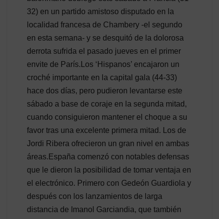
32) en un partido amistoso disputado en la
localidad francesa de Chambery -el segundo
en esta semana- y se desquitó de la dolorosa
derrota sufrida el pasado jueves en el primer
envite de París.Los ‘Hispanos’ encajaron un
croché importante en la capital gala (44-33)
hace dos días, pero pudieron levantarse este
sábado a base de coraje en la segunda mitad,
cuando consiguieron mantener el choque a su
favor tras una excelente primera mitad. Los de
Jordi Ribera ofrecieron un gran nivel en ambas
áreas.España comenzó con notables defensas
que le dieron la posibilidad de tomar ventaja en
el electrónico. Primero con Gedeón Guardiola y
después con los lanzamientos de larga
distancia de Imanol Garciandia, que también