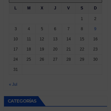
L
M
X
J
V
S
D
1
2
3
4
5
6
7
8
9
10
11
12
13
14
15
16
17
18
19
20
21
22
23
24
25
26
27
28
29
30
31
« Jul
CATEGORÍAS