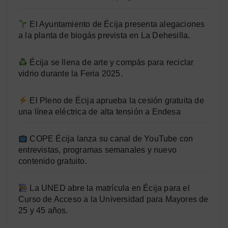
El Ayuntamiento de Écija presenta alegaciones
a la planta de biogás prevista en La Dehesilla.
Écija se llena de arte y compás para reciclar
vidrio durante la Feria 2025.
El Pleno de Écija aprueba la cesión gratuita de
una línea eléctrica de alta tensión a Endesa
COPE Écija lanza su canal de YouTube con
entrevistas, programas semanales y nuevo
contenido gratuito.
La UNED abre la matrícula en Écija para el
Curso de Acceso a la Universidad para Mayores de
25 y 45 años.