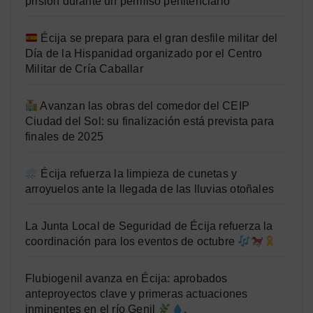
prisión durante un permiso penitenciario
Écija se prepara para el gran desfile militar del
Día de la Hispanidad organizado por el Centro
Militar de Cría Caballar
Avanzan las obras del comedor del CEIP
Ciudad del Sol: su finalización está prevista para
finales de 2025
Écija refuerza la limpieza de cunetas y
arroyuelos ante la llegada de las lluvias otoñales
La Junta Local de Seguridad de Écija refuerza la
coordinación para los eventos de octubre
Flubiogenil avanza en Écija: aprobados
anteproyectos clave y primeras actuaciones
inminentes en el río Genil
.