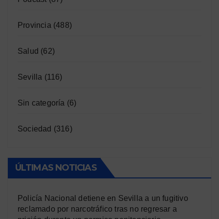
Provincia
(488)
Salud
(62)
Sevilla
(116)
Sin categoría
(6)
Sociedad
(316)
ÚLTIMAS NOTICIAS
Policía Nacional detiene en Sevilla a un fugitivo
reclamado por narcotráfico tras no regresar a