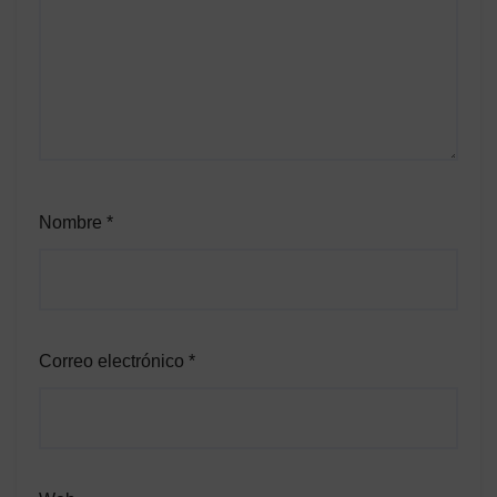
Nombre
*
Correo electrónico
*