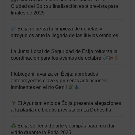
Ciudad del Sol: su finalización está prevista para
finales de 2025
Écija refuerza la limpieza de cunetas y
arroyuelos ante la llegada de las lluvias otoñales
La Junta Local de Seguridad de Écija refuerza la
coordinación para los eventos de octubre
Flubiogenil avanza en Écija: aprobados
anteproyectos clave y primeras actuaciones
inminentes en el río Genil
.
El Ayuntamiento de Écija presenta alegaciones
a la planta de biogás prevista en La Dehesilla.
Écija se llena de arte y compás para reciclar
vidrio durante la Feria 2025.