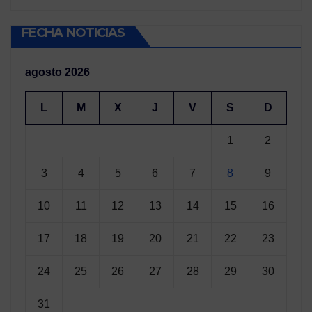
FECHA NOTICIAS
agosto 2026
L
M
X
J
V
S
D
1
2
3
4
5
6
7
8
9
10
11
12
13
14
15
16
17
18
19
20
21
22
23
24
25
26
27
28
29
30
31