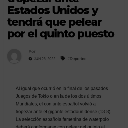
Estados Unidos y
tendrá que pelear
por el quinto puesto
Por
#Deportes
JUN 28, 2022
Al igual que ocurrió en la final de los pasados
Juegos de Tokio o en la de los dos últimos
Mundiales, el conjunto español volvió a
tropezar ante el gigante estadounidense (13-8).
La selección española femenina de waterpolo
deberá conformarse con pelear del quinto al