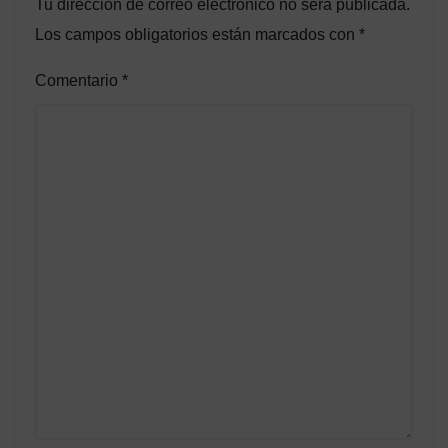
Tu dirección de correo electrónico no será publicada.
Los campos obligatorios están marcados con
*
Comentario
*