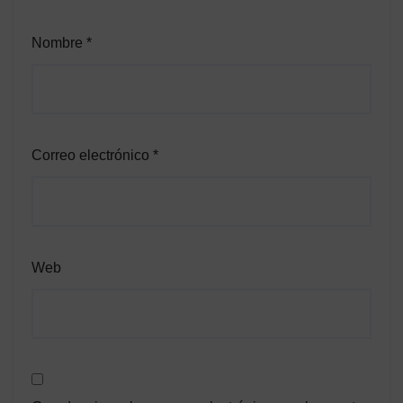
Nombre
*
Correo electrónico
*
Web