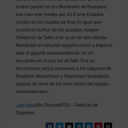
octavo puesto en los Mundiales de Budapest,
tras caer este martes por 13-8 ante Estados
Unidos en los cuartos de final.Al igual que
ocurrió en la final de los pasados Juegos
Olímpicos de Tokio o en la de los dos últimos
Mundiales el conjunto español volvió a tropezar
ante el gigante estadounidense, en un
encuentro en el que las de Miki Oca no
encontraron nunca respuesta a los latigazos de
Madeline Musselman y Stephanie Haralabidis,
autoras de once de los trece tantos del equipo
norteamericano.
Leer más
Más DeporteRSS – Noticias de
Deportes