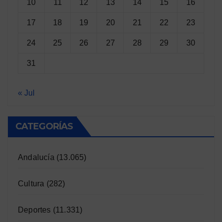
10
11
12
13
14
15
16
17
18
19
20
21
22
23
24
25
26
27
28
29
30
31
« Jul
CATEGORÍAS
Andalucía
(13.065)
Cultura
(282)
Deportes
(11.331)