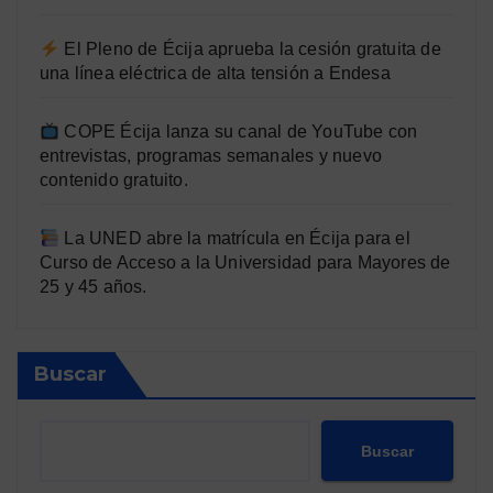
El Pleno de Écija aprueba la cesión gratuita de
una línea eléctrica de alta tensión a Endesa
COPE Écija lanza su canal de YouTube con
entrevistas, programas semanales y nuevo
contenido gratuito.
La UNED abre la matrícula en Écija para el
Curso de Acceso a la Universidad para Mayores de
25 y 45 años.
Buscar
Buscar