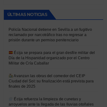
ÚLTIMAS NOTICIAS
Policía Nacional detiene en Sevilla a un fugitivo
reclamado por narcotráfico tras no regresar a
prisión durante un permiso penitenciario
Écija se prepara para el gran desfile militar del
Día de la Hispanidad organizado por el Centro
Militar de Cría Caballar
Avanzan las obras del comedor del CEIP
Ciudad del Sol: su finalización está prevista para
finales de 2025
Écija refuerza la limpieza de cunetas y
arroyuelos ante la llegada de las lluvias otoñales