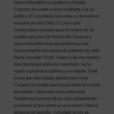
Nuevo Mirandilla se cambiara a Estadio
Carranza ha vuelto a sacar el debate a la luz
pública. El consistorio excusaba su decisión en
una petición del Cádiz CF, por lo que
comenzaba el proceso para el cambio de un
estadio que pasó de Ramón de Carranza a
Nuevo Mirandilla tras una polémica y mal
hecha votación del equipo de gobierno de José
María González ‘Kichi’. Ahora, y de una manera
más directa por parte del consistorio, se ha
vuelto a generar la polémica y el debate. Tanto
es así que han surgido plataformas como
Carranza Incumple que buscan evitar el cambio
de nombre. Otros colectivos como el de
Plataforma Carranza llevan años defendiendo
el nombre al que ahora se va a recurrir. Pero la
pregunta es sencilla, ¿incumple la Ley de