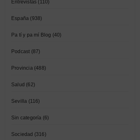
Entrevistas
(110)
España
(938)
Pa tí y pa mí Blog
(40)
Podcast
(87)
Provincia
(488)
Salud
(62)
Sevilla
(116)
Sin categoría
(6)
Sociedad
(316)