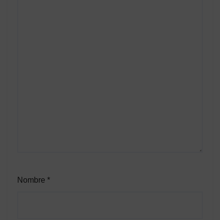
Nombre
*