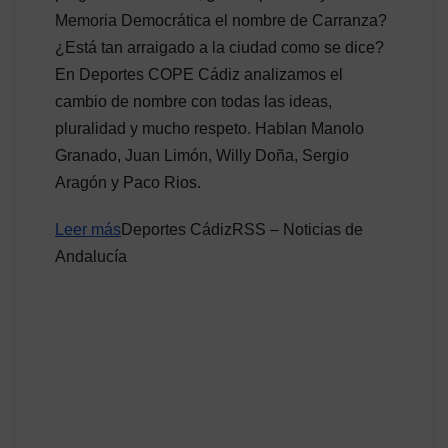
Memoria Democrática el nombre de Carranza?
¿Está tan arraigado a la ciudad como se dice?
En Deportes COPE Cádiz analizamos el
cambio de nombre con todas las ideas,
pluralidad y mucho respeto. Hablan Manolo
Granado, Juan Limón, Willy Doña, Sergio
Aragón y Paco Rios.
Leer más
Deportes CádizRSS – Noticias de
Andalucía