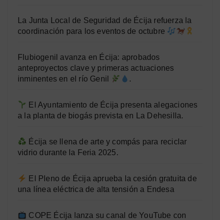
La Junta Local de Seguridad de Écija refuerza la
coordinación para los eventos de octubre
Flubiogenil avanza en Écija: aprobados
anteproyectos clave y primeras actuaciones
inminentes en el río Genil
.
El Ayuntamiento de Écija presenta alegaciones
a la planta de biogás prevista en La Dehesilla.
Écija se llena de arte y compás para reciclar
vidrio durante la Feria 2025.
El Pleno de Écija aprueba la cesión gratuita de
una línea eléctrica de alta tensión a Endesa
COPE Écija lanza su canal de YouTube con