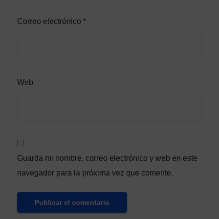
Correo electrónico
*
Web
Guarda mi nombre, correo electrónico y web en este
navegador para la próxima vez que comente.