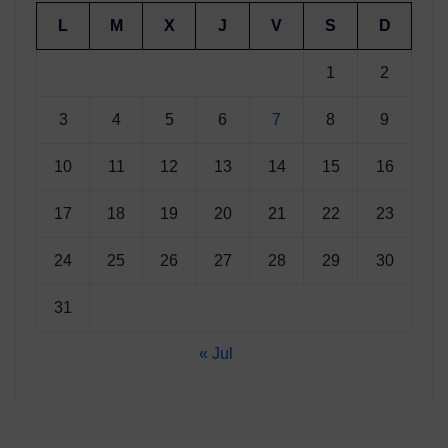
L
M
X
J
V
S
D
1
2
3
4
5
6
7
8
9
10
11
12
13
14
15
16
17
18
19
20
21
22
23
24
25
26
27
28
29
30
31
« Jul