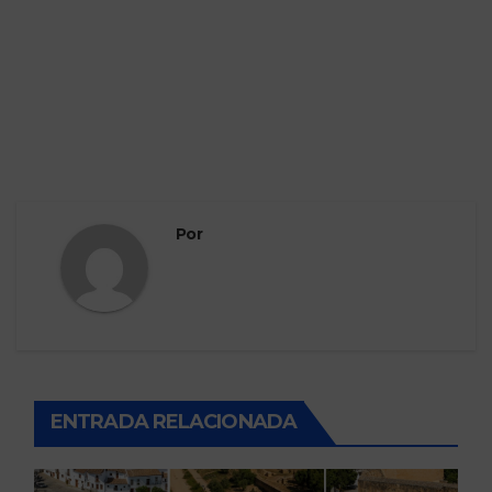
Por
ENTRADA RELACIONADA