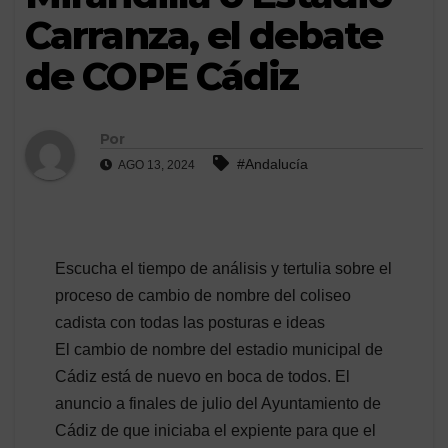
Carranza, el debate
de COPE Cádiz
Por
#Andalucía
AGO 13, 2024
Escucha el tiempo de análisis y tertulia sobre el
proceso de cambio de nombre del coliseo
cadista con todas las posturas e ideas
El cambio de nombre del estadio municipal de
Cádiz está de nuevo en boca de todos. El
anuncio a finales de julio del Ayuntamiento de
Cádiz de que iniciaba el expiente para que el