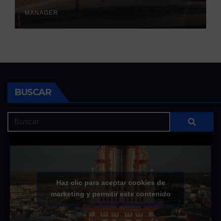
otoñales
MANAGER
BUSCAR
Haz clic para aceptar cookies de
marketing y permitir este contenido