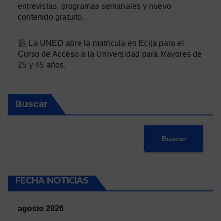
entrevistas, programas semanales y nuevo
contenido gratuito.
La UNED abre la matrícula en Écija para el
Curso de Acceso a la Universidad para Mayores de
25 y 45 años.
Buscar
Buscar
FECHA NOTICIAS
agosto 2026