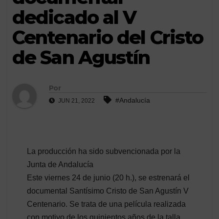
dedicado al V
Centenario del Cristo
de San Agustín
Por
#Andalucía
JUN 21, 2022
La producción ha sido subvencionada por la
Junta de Andalucía
Este viernes 24 de junio (20 h.), se estrenará el
documental Santísimo Cristo de San Agustín V
Centenario. Se trata de una película realizada
con motivo de los quinientos años de la talla