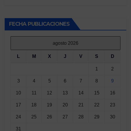
FECHA PUBLICACIONES
agosto 2026
L
M
X
J
V
S
D
1
2
3
4
5
6
7
8
9
10
11
12
13
14
15
16
17
18
19
20
21
22
23
24
25
26
27
28
29
30
31