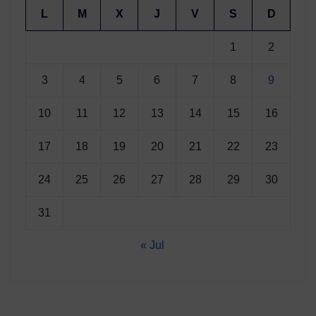
L
M
X
J
V
S
D
1
2
3
4
5
6
7
8
9
10
11
12
13
14
15
16
17
18
19
20
21
22
23
24
25
26
27
28
29
30
31
« Jul