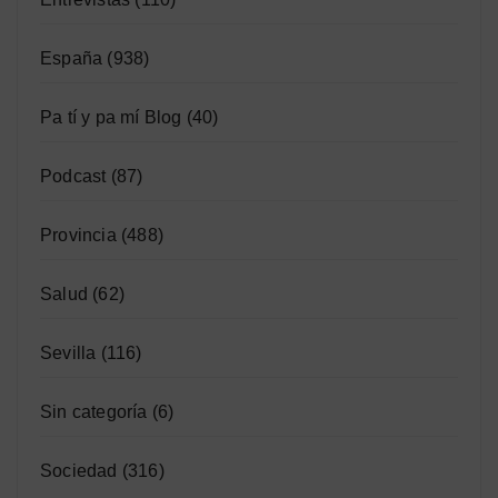
España
(938)
Pa tí y pa mí Blog
(40)
Podcast
(87)
Provincia
(488)
Salud
(62)
Sevilla
(116)
Sin categoría
(6)
Sociedad
(316)