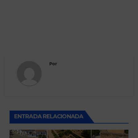
Por
ENTRADA RELACIONADA