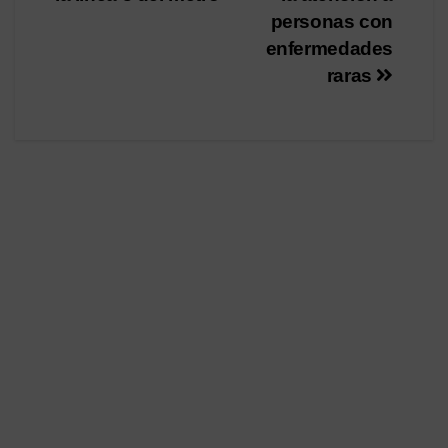
personas con
enfermedades
raras