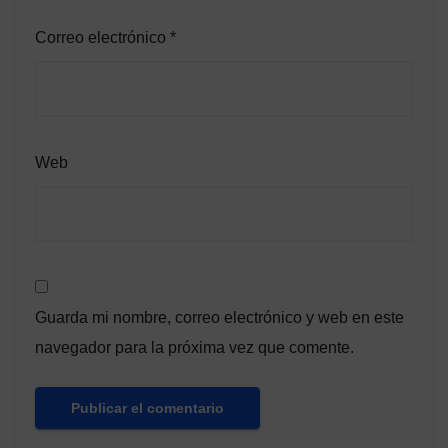
Correo electrónico
*
Web
Guarda mi nombre, correo electrónico y web en este
navegador para la próxima vez que comente.