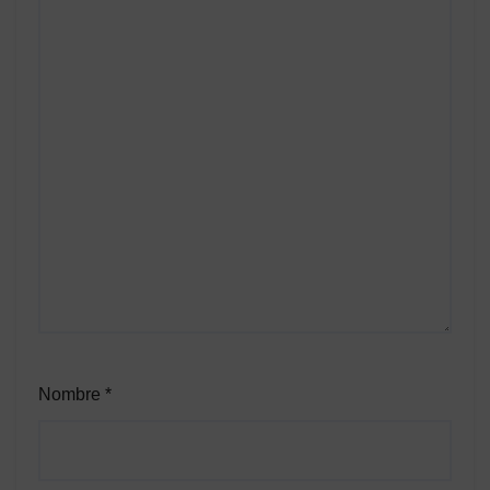
Nombre
*