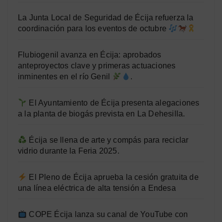
La Junta Local de Seguridad de Écija refuerza la
coordinación para los eventos de octubre
Flubiogenil avanza en Écija: aprobados
anteproyectos clave y primeras actuaciones
inminentes en el río Genil
.
El Ayuntamiento de Écija presenta alegaciones
a la planta de biogás prevista en La Dehesilla.
Écija se llena de arte y compás para reciclar
vidrio durante la Feria 2025.
El Pleno de Écija aprueba la cesión gratuita de
una línea eléctrica de alta tensión a Endesa
COPE Écija lanza su canal de YouTube con