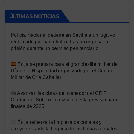
ÚLTIMAS NOTICIAS
Policía Nacional detiene en Sevilla a un fugitivo
reclamado por narcotráfico tras no regresar a
prisión durante un permiso penitenciario
Écija se prepara para el gran desfile militar del
Día de la Hispanidad organizado por el Centro
Militar de Cría Caballar
Avanzan las obras del comedor del CEIP
Ciudad del Sol: su finalización está prevista para
finales de 2025
Écija refuerza la limpieza de cunetas y
arroyuelos ante la llegada de las lluvias otoñales