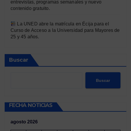
entrevistas, programas semanales y nuevo
contenido gratuito.
La UNED abre la matrícula en Écija para el
Curso de Acceso a la Universidad para Mayores de
25 y 45 años.
Buscar
Buscar
FECHA NOTICIAS
agosto 2026