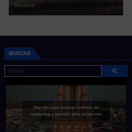
otoñales
MANAGER
BUSCAR
Haz clic para aceptar cookies de
marketing y permitir este contenido