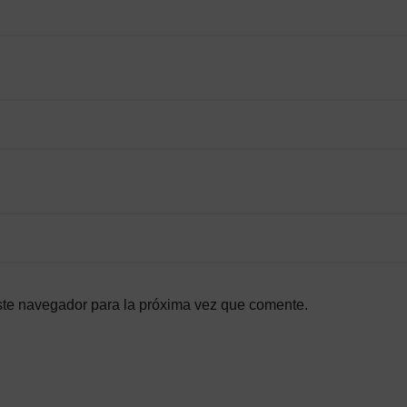
ste navegador para la próxima vez que comente.