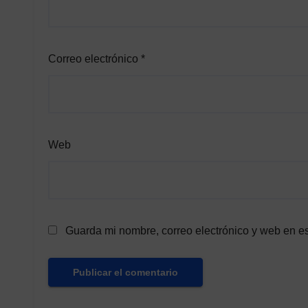
Correo electrónico
*
Web
Guarda mi nombre, correo electrónico y web en e