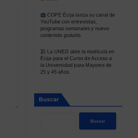
COPE Écija lanza su canal de
YouTube con entrevistas,
programas semanales y nuevo
contenido gratuito.
La UNED abre la matrícula en
Écija para el Curso de Acceso a
la Universidad para Mayores de
25 y 45 años.
Buscar
Buscar