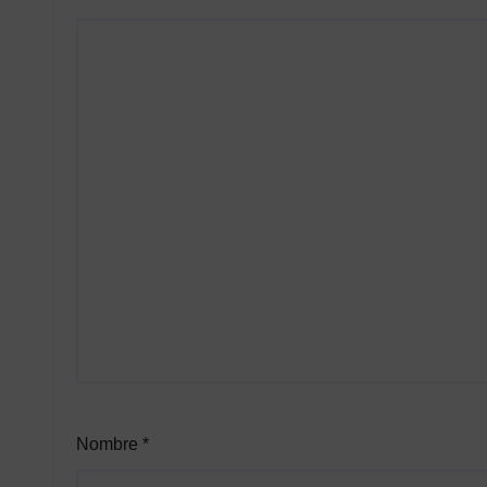
Nombre
*