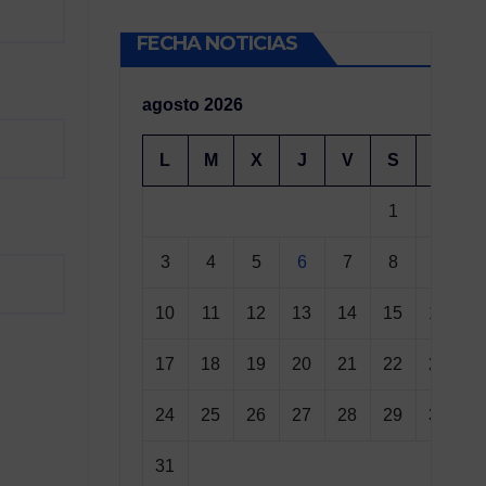
FECHA NOTICIAS
agosto 2026
L
M
X
J
V
S
D
1
2
3
4
5
6
7
8
9
10
11
12
13
14
15
16
17
18
19
20
21
22
23
24
25
26
27
28
29
30
31