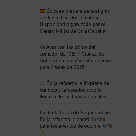
Écija se prepara para el gran
desfile militar del Día de la
Hispanidad organizado por el
Centro Militar de Cría Caballar
Avanzan las obras del
comedor del CEIP Ciudad del
Sol: su finalización está prevista
para finales de 2025
Écija refuerza la limpieza de
cunetas y arroyuelos ante la
llegada de las lluvias otoñales
La Junta Local de Seguridad de
Écija refuerza la coordinación
para los eventos de octubre