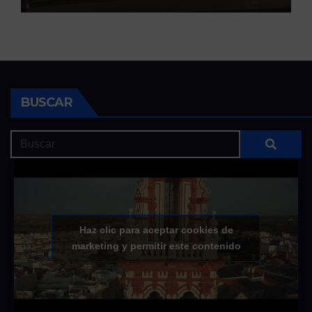
BUSCAR
Haz clic para aceptar cookies de
marketing y permitir este contenido