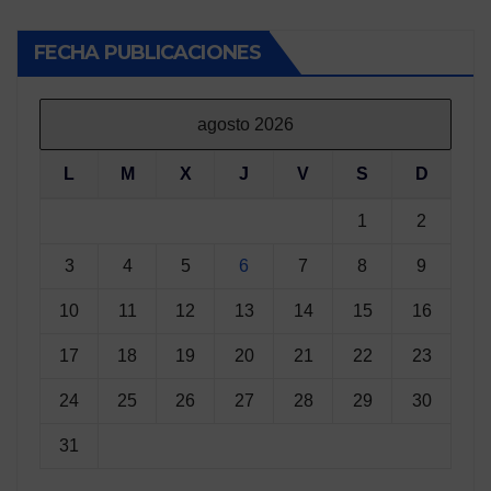
FECHA PUBLICACIONES
agosto 2026
L
M
X
J
V
S
D
1
2
3
4
5
6
7
8
9
10
11
12
13
14
15
16
17
18
19
20
21
22
23
24
25
26
27
28
29
30
31