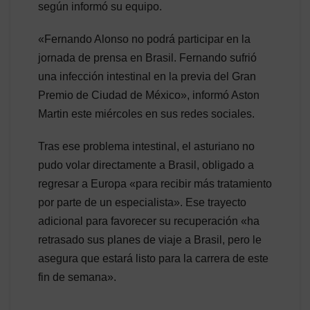
según informó su equipo.
«Fernando Alonso no podrá participar en la
jornada de prensa en Brasil. Fernando sufrió
una infección intestinal en la previa del Gran
Premio de Ciudad de México», informó Aston
Martin este miércoles en sus redes sociales.
Tras ese problema intestinal, el asturiano no
pudo volar directamente a Brasil, obligado a
regresar a Europa «para recibir más tratamiento
por parte de un especialista». Ese trayecto
adicional para favorecer su recuperación «ha
retrasado sus planes de viaje a Brasil, pero le
asegura que estará listo para la carrera de este
fin de semana».