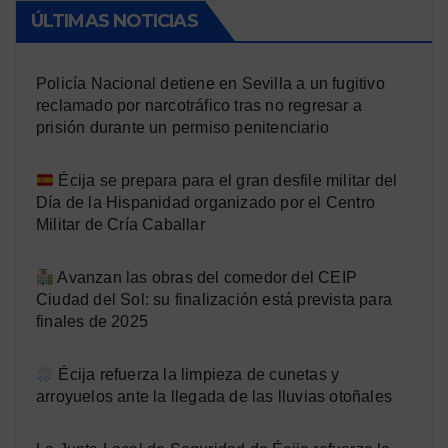
ÚLTIMAS NOTICIAS
Policía Nacional detiene en Sevilla a un fugitivo
reclamado por narcotráfico tras no regresar a
prisión durante un permiso penitenciario
Écija se prepara para el gran desfile militar del
Día de la Hispanidad organizado por el Centro
Militar de Cría Caballar
Avanzan las obras del comedor del CEIP
Ciudad del Sol: su finalización está prevista para
finales de 2025
Écija refuerza la limpieza de cunetas y
arroyuelos ante la llegada de las lluvias otoñales