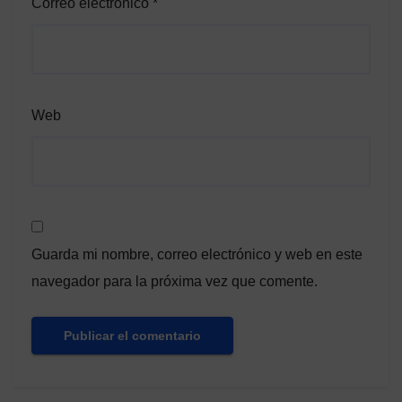
Correo electrónico
*
Web
Guarda mi nombre, correo electrónico y web en este
navegador para la próxima vez que comente.