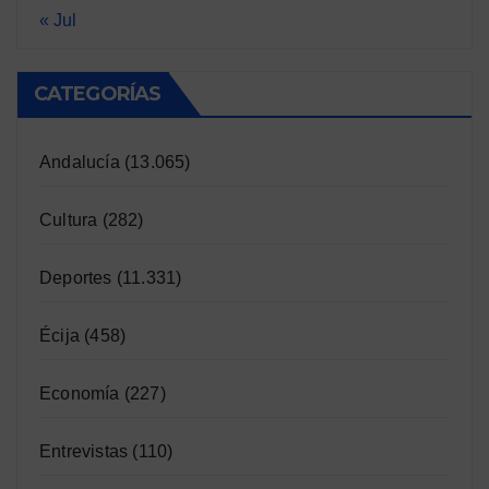
« Jul
CATEGORÍAS
Andalucía
(13.065)
Cultura
(282)
Deportes
(11.331)
Écija
(458)
Economía
(227)
Entrevistas
(110)