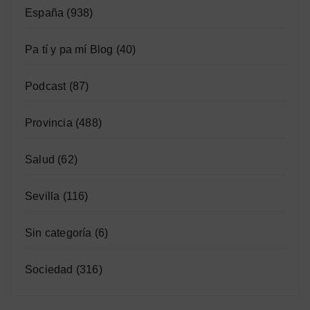
España
(938)
Pa tí y pa mí Blog
(40)
Podcast
(87)
Provincia
(488)
Salud
(62)
Sevilla
(116)
Sin categoría
(6)
Sociedad
(316)