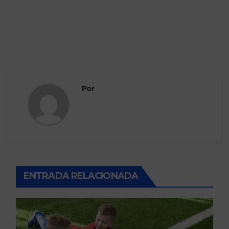
Por
ENTRADA RELACIONADA