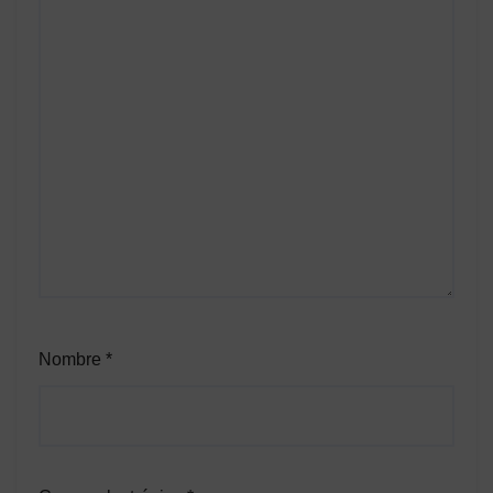
Nombre
*