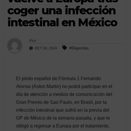
coger una infección
intestinal en México
Por
#Deportes
OCT 30, 2024
El piloto español de Fórmula 1 Fernando
Alonso (Aston Martin) no podrá participar en el
día de atención a medios de comunicación del
Gran Premio de Sao Paulo, en Brasil, por la
infección intestinal que sufrió en la previa del
GP de México de la semana pasada, y que le
obligó a regresar a Europa por el tratamiento,