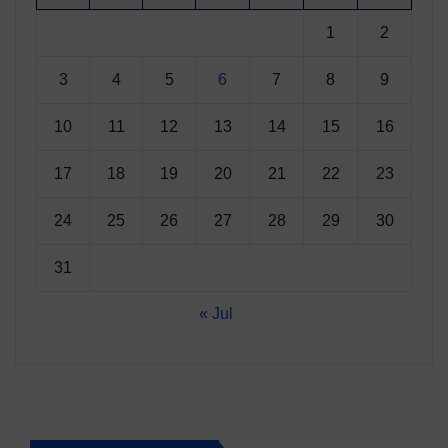
1
2
3
4
5
6
7
8
9
10
11
12
13
14
15
16
17
18
19
20
21
22
23
24
25
26
27
28
29
30
31
« Jul