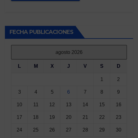
FECHA PUBLICACIONES
agosto 2026
L
M
X
J
V
S
D
1
2
3
4
5
6
7
8
9
10
11
12
13
14
15
16
17
18
19
20
21
22
23
24
25
26
27
28
29
30