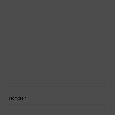
Nombre
*