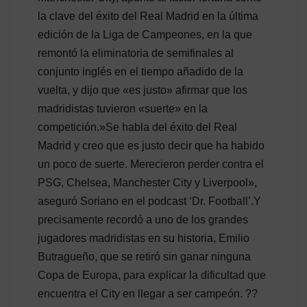
la clave del éxito del Real Madrid en la última
edición de la Liga de Campeones, en la que
remontó la eliminatoria de semifinales al
conjunto inglés en el tiempo añadido de la
vuelta, y dijo que «es justo» afirmar que los
madridistas tuvieron «suerte» en la
competición.»Se habla del éxito del Real
Madrid y creo que es justo decir que ha habido
un poco de suerte. Merecieron perder contra el
PSG, Chelsea, Manchester City y Liverpool»,
aseguró Soriano en el podcast ‘Dr. Football’.Y
precisamente recordó a uno de los grandes
jugadores madridistas en su historia, Emilio
Butragueño, que se retiró sin ganar ninguna
Copa de Europa, para explicar la dificultad que
encuentra el City en llegar a ser campeón. ??