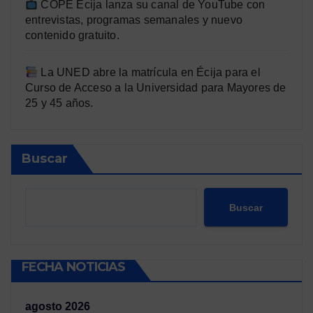
COPE Écija lanza su canal de YouTube con
entrevistas, programas semanales y nuevo
contenido gratuito.
La UNED abre la matrícula en Écija para el
Curso de Acceso a la Universidad para Mayores de
25 y 45 años.
Buscar
Buscar
FECHA NOTICIAS
agosto 2026