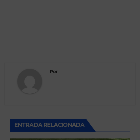
Por
ENTRADA RELACIONADA