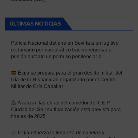
ÚLTIMAS NOTICIAS
Policía Nacional detiene en Sevilla a un fugitivo
reclamado por narcotráfico tras no regresar a
prisión durante un permiso penitenciario
Écija se prepara para el gran desfile militar del
Día de la Hispanidad organizado por el Centro
Militar de Cría Caballar
Avanzan las obras del comedor del CEIP
Ciudad del Sol: su finalización está prevista para
finales de 2025
Écija refuerza la limpieza de cunetas y