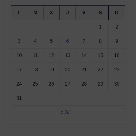
L
M
X
J
V
S
D
1
2
3
4
5
6
7
8
9
10
11
12
13
14
15
16
17
18
19
20
21
22
23
24
25
26
27
28
29
30
31
« Jul