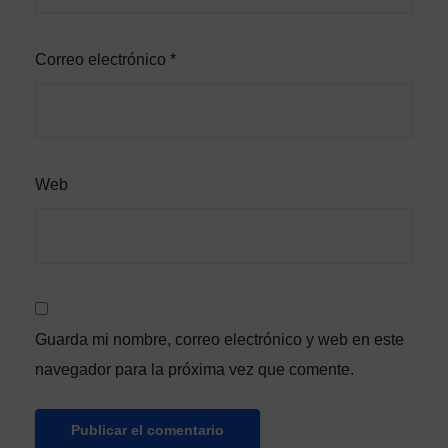
Correo electrónico
*
Web
Guarda mi nombre, correo electrónico y web en este
navegador para la próxima vez que comente.