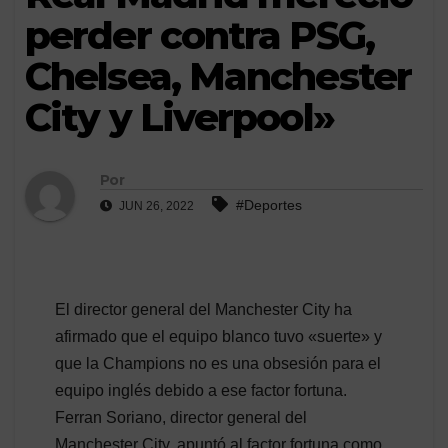
perder contra PSG,
Chelsea, Manchester
City y Liverpool»
Por
#Deportes
JUN 26, 2022
El director general del Manchester City ha
afirmado que el equipo blanco tuvo «suerte» y
que la Champions no es una obsesión para el
equipo inglés debido a ese factor fortuna.
Ferran Soriano, director general del
Manchester City, apuntó al factor fortuna como