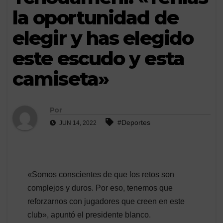
la oportunidad de
elegir y has elegido
este escudo y esta
camiseta»
Por
#Deportes
JUN 14, 2022
«Somos conscientes de que los retos son
complejos y duros. Por eso, tenemos que
reforzarnos con jugadores que creen en este
club», apuntó el presidente blanco.