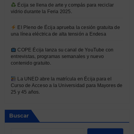
Écija se llena de arte y compás para reciclar
vidrio durante la Feria 2025.
El Pleno de Écija aprueba la cesión gratuita de
una línea eléctrica de alta tensión a Endesa
COPE Écija lanza su canal de YouTube con
entrevistas, programas semanales y nuevo
contenido gratuito.
La UNED abre la matrícula en Écija para el
Curso de Acceso a la Universidad para Mayores de
25 y 45 años.
Buscar