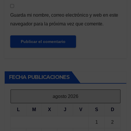
Guarda mi nombre, correo electrónico y web en este
navegador para la próxima vez que comente.
FECHA PUBLICACIONES
agosto 2026
L
M
X
J
V
S
D
1
2