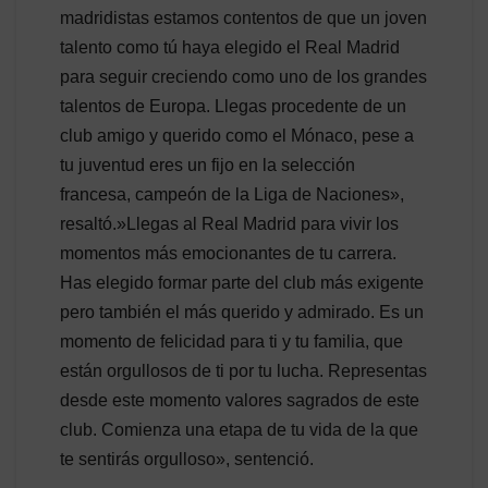
madridistas estamos contentos de que un joven
talento como tú haya elegido el Real Madrid
para seguir creciendo como uno de los grandes
talentos de Europa. Llegas procedente de un
club amigo y querido como el Mónaco, pese a
tu juventud eres un fijo en la selección
francesa, campeón de la Liga de Naciones»,
resaltó.»Llegas al Real Madrid para vivir los
momentos más emocionantes de tu carrera.
Has elegido formar parte del club más exigente
pero también el más querido y admirado. Es un
momento de felicidad para ti y tu familia, que
están orgullosos de ti por tu lucha. Representas
desde este momento valores sagrados de este
club. Comienza una etapa de tu vida de la que
te sentirás orgulloso», sentenció.