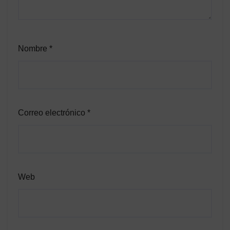
Nombre
*
Correo electrónico
*
Web