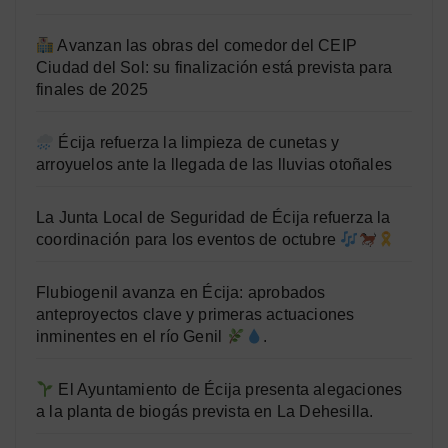
Avanzan las obras del comedor del CEIP
Ciudad del Sol: su finalización está prevista para
finales de 2025
Écija refuerza la limpieza de cunetas y
arroyuelos ante la llegada de las lluvias otoñales
La Junta Local de Seguridad de Écija refuerza la
coordinación para los eventos de octubre
Flubiogenil avanza en Écija: aprobados
anteproyectos clave y primeras actuaciones
inminentes en el río Genil
.
El Ayuntamiento de Écija presenta alegaciones
a la planta de biogás prevista en La Dehesilla.