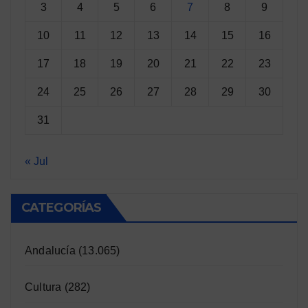
3
4
5
6
7
8
9
10
11
12
13
14
15
16
17
18
19
20
21
22
23
24
25
26
27
28
29
30
31
« Jul
CATEGORÍAS
Andalucía
(13.065)
Cultura
(282)