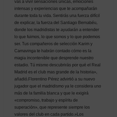
vas a vivir sensaciones únicas, emociones
intensas y experiencias que te acompañarán
durante toda tu vida. Sentirás una fuerza difícil
de explicar, la fuerza del Santiago Bernabéu,
donde los madridistas te ayudarán a entender
lo que fuimos, lo que somos y lo que podemos
ser. Tus compañeros de selección Karim y
Camavinga te habrán contado cómo es la
magia incontenible que desprende nuestro
estadio. Tú mismo descubrirás por qué el Real
Madrid es el club mas grande de la historia»,
añadió.Florentino Pérez advirtió a su nuevo
jugador que el madridismo ya le considera uno
más de la familia blanca y que le exigirá
«compromiso, trabajo y espíritu de
superación», que represente siempre los
valores del club en cada partido.»Los