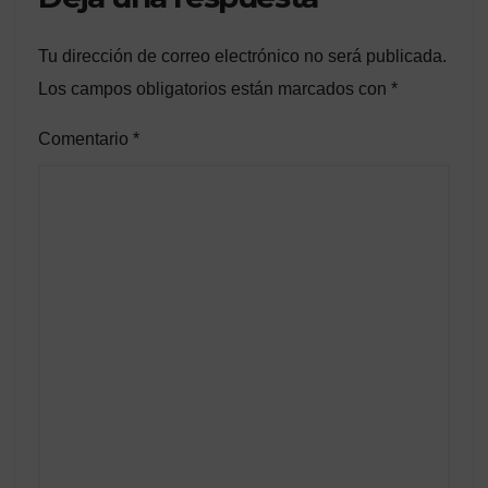
Tu dirección de correo electrónico no será publicada.
Los campos obligatorios están marcados con
*
Comentario
*