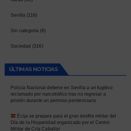
Sevilla
(116)
Sin categoría
(6)
Sociedad
(316)
ÚLTIMAS NOTICIAS
Policía Nacional detiene en Sevilla a un fugitivo
reclamado por narcotráfico tras no regresar a
prisión durante un permiso penitenciario
Écija se prepara para el gran desfile militar del
Día de la Hispanidad organizado por el Centro
Militar de Cría Caballar