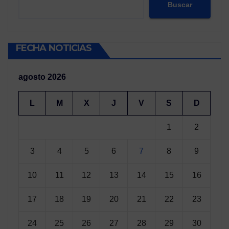
Buscar
FECHA NOTICIAS
agosto 2026
L
M
X
J
V
S
D
1
2
3
4
5
6
7
8
9
10
11
12
13
14
15
16
17
18
19
20
21
22
23
24
25
26
27
28
29
30