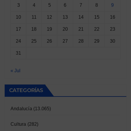
3
4
5
6
7
8
9
10
11
12
13
14
15
16
17
18
19
20
21
22
23
24
25
26
27
28
29
30
31
« Jul
CATEGORÍAS
Andalucía
(13.065)
Cultura
(282)