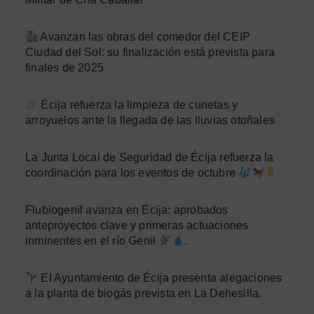
Avanzan las obras del comedor del CEIP
Ciudad del Sol: su finalización está prevista para
finales de 2025
Écija refuerza la limpieza de cunetas y
arroyuelos ante la llegada de las lluvias otoñales
La Junta Local de Seguridad de Écija refuerza la
coordinación para los eventos de octubre
Flubiogenil avanza en Écija: aprobados
anteproyectos clave y primeras actuaciones
inminentes en el río Genil
.
El Ayuntamiento de Écija presenta alegaciones
a la planta de biogás prevista en La Dehesilla.