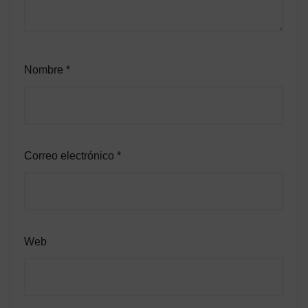
Nombre
*
Correo electrónico
*
Web