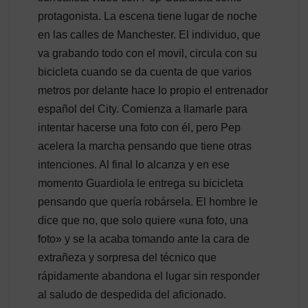
protagonista. La escena tiene lugar de noche
en las calles de Manchester. El individuo, que
va grabando todo con el movil, circula con su
bicicleta cuando se da cuenta de que varios
metros por delante hace lo propio el entrenador
español del City. Comienza a llamarle para
intentar hacerse una foto con él, pero Pep
acelera la marcha pensando que tiene otras
intenciones. Al final lo alcanza y en ese
momento Guardiola le entrega su bicicleta
pensando que quería robársela. El hombre le
dice que no, que solo quiere «una foto, una
foto» y se la acaba tomando ante la cara de
extrañeza y sorpresa del técnico que
rápidamente abandona el lugar sin responder
al saludo de despedida del aficionado.