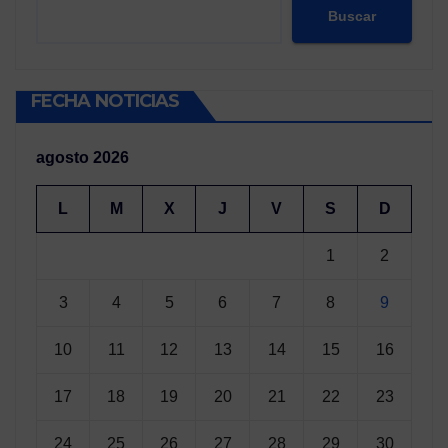
Buscar
FECHA NOTICIAS
agosto 2026
L
M
X
J
V
S
D
1
2
3
4
5
6
7
8
9
10
11
12
13
14
15
16
17
18
19
20
21
22
23
24
25
26
27
28
29
30