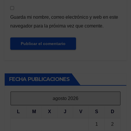
Guarda mi nombre, correo electrónico y web en este
navegador para la próxima vez que comente.
FECHA PUBLICACIONES
agosto 2026
L
M
X
J
V
S
D
1
2