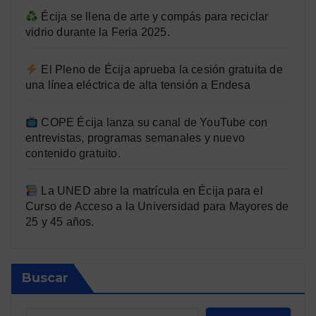
Écija se llena de arte y compás para reciclar
vidrio durante la Feria 2025.
El Pleno de Écija aprueba la cesión gratuita de
una línea eléctrica de alta tensión a Endesa
COPE Écija lanza su canal de YouTube con
entrevistas, programas semanales y nuevo
contenido gratuito.
La UNED abre la matrícula en Écija para el
Curso de Acceso a la Universidad para Mayores de
25 y 45 años.
Buscar