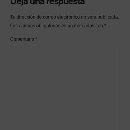
Deja una respuesta
Tu dirección de correo electrónico no será publicada.
Los campos obligatorios están marcados con
*
Comentario
*