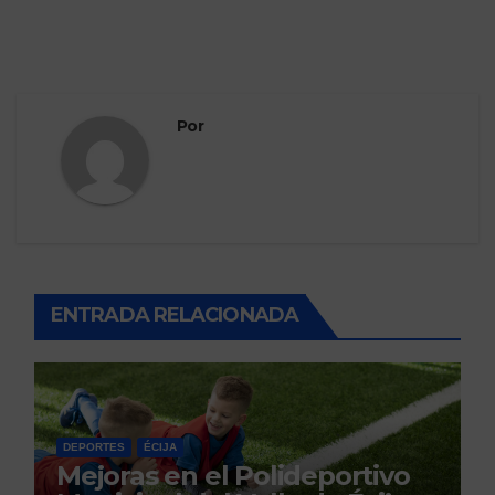
Por
ENTRADA RELACIONADA
DEPORTES
ÉCIJA
Mejoras en el Polideportivo