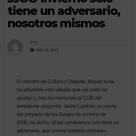
tiene un adversario,
nosotros mismos
Por
ABR 16, 2022
El ministro de Cultura y Deporte, Miquel Iceta,
ha advertido este sábado que «el ruido no
ayuda» y, tras los reproches al COE del
presidente aragonés, Javier Lambán, a cuenta
del proyecto de los Juegos de Invierno de
2030, ha dicho: «Esta candidatura solo tiene un
adversario, que somos nosotros mismos».