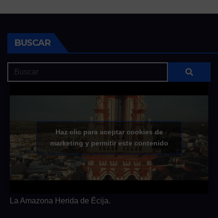
BUSCAR
Haz clic para aceptar cookies de
marketing y permitir este contenido
La Amazona Herida de Écija.