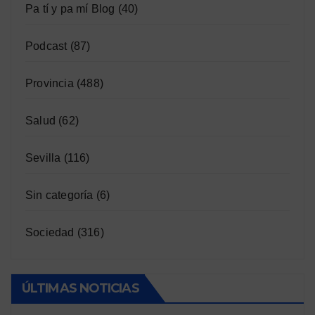
Pa tí y pa mí Blog
(40)
Podcast
(87)
Provincia
(488)
Salud
(62)
Sevilla
(116)
Sin categoría
(6)
Sociedad
(316)
ÚLTIMAS NOTICIAS