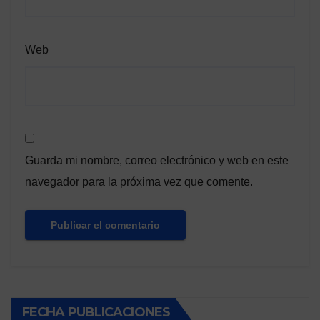
Web
Guarda mi nombre, correo electrónico y web en este
navegador para la próxima vez que comente.
FECHA PUBLICACIONES