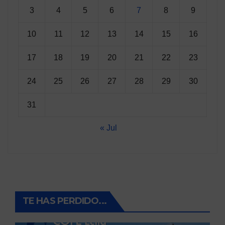
3
4
5
6
7
8
9
10
11
12
13
14
15
16
17
18
19
20
21
22
23
24
25
26
27
28
29
30
31
« Jul
TE HAS PERDIDO...