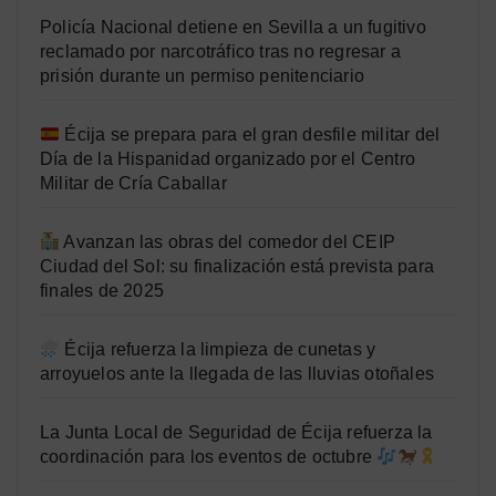
Policía Nacional detiene en Sevilla a un fugitivo
reclamado por narcotráfico tras no regresar a
prisión durante un permiso penitenciario
Écija se prepara para el gran desfile militar del
Día de la Hispanidad organizado por el Centro
Militar de Cría Caballar
Avanzan las obras del comedor del CEIP
Ciudad del Sol: su finalización está prevista para
finales de 2025
Écija refuerza la limpieza de cunetas y
arroyuelos ante la llegada de las lluvias otoñales
La Junta Local de Seguridad de Écija refuerza la
coordinación para los eventos de octubre