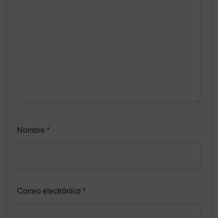
Nombre
*
Correo electrónico
*