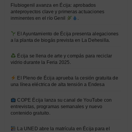
Flubiogenil avanza en Écija: aprobados
anteproyectos clave y primeras actuaciones
inminentes en el río Genil
.
El Ayuntamiento de Écija presenta alegaciones
a la planta de biogás prevista en La Dehesilla.
Écija se llena de arte y compás para reciclar
vidrio durante la Feria 2025.
El Pleno de Écija aprueba la cesión gratuita de
una línea eléctrica de alta tensión a Endesa
COPE Écija lanza su canal de YouTube con
entrevistas, programas semanales y nuevo
contenido gratuito.
La UNED abre la matrícula en Écija para el