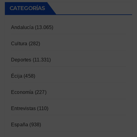
CATEGORÍAS
Andalucía
(13.065)
Cultura
(282)
Deportes
(11.331)
Écija
(458)
Economía
(227)
Entrevistas
(110)
España
(938)