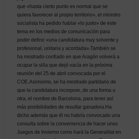
que «hasta cierto punto es normal que se
quiera favorecer al propio territorio», el ministro
socialista ha pedido hablar «lo justo» de este
tema en los medios de comunicación para
poder definir «una candidatura muy solvente y
profesional, unitaria y acordada».También se
ha mostrado confiado en que Aragón volverá a
ocupar la silla que dejó vacía en la próxima
reunión del 25 de abril convocada por el
COE.Asimsimo, se ha mostrado partidario de
que la candidatura incorpore, de una forma u
otra, el nombre de Barcelona, para tener así
más posibilidades de resultar ganadora.Ha
dicho además que él no habría convocado una
consulta sobre la conveniencia de hacer unos
Juegos de Invierno como hará la Generalitat en