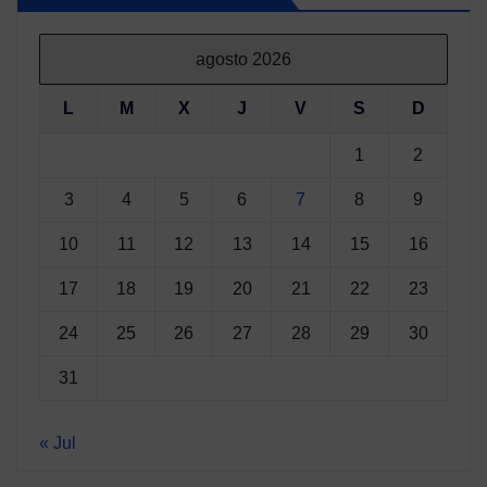
agosto 2026
L
M
X
J
V
S
D
1
2
3
4
5
6
7
8
9
10
11
12
13
14
15
16
17
18
19
20
21
22
23
24
25
26
27
28
29
30
31
« Jul