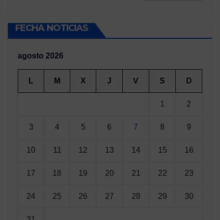
FECHA NOTICIAS
agosto 2026
L
M
X
J
V
S
D
1
2
3
4
5
6
7
8
9
10
11
12
13
14
15
16
17
18
19
20
21
22
23
24
25
26
27
28
29
30
31