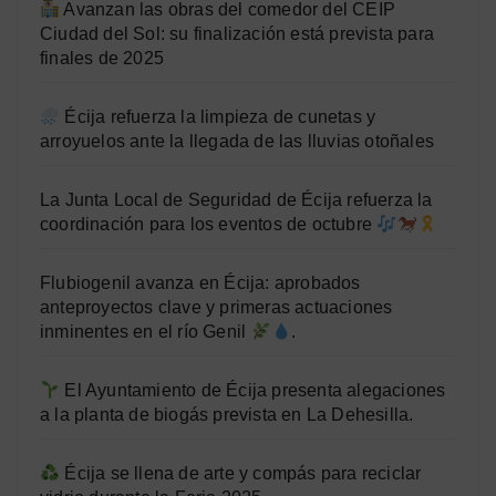
Avanzan las obras del comedor del CEIP
Ciudad del Sol: su finalización está prevista para
finales de 2025
Écija refuerza la limpieza de cunetas y
arroyuelos ante la llegada de las lluvias otoñales
La Junta Local de Seguridad de Écija refuerza la
coordinación para los eventos de octubre
Flubiogenil avanza en Écija: aprobados
anteproyectos clave y primeras actuaciones
inminentes en el río Genil
.
El Ayuntamiento de Écija presenta alegaciones
a la planta de biogás prevista en La Dehesilla.
Écija se llena de arte y compás para reciclar