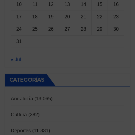
10
11
12
13
14
15
16
17
18
19
20
21
22
23
24
25
26
27
28
29
30
31
« Jul
CATEGORÍAS
Andalucía
(13.065)
Cultura
(282)
Deportes
(11.331)