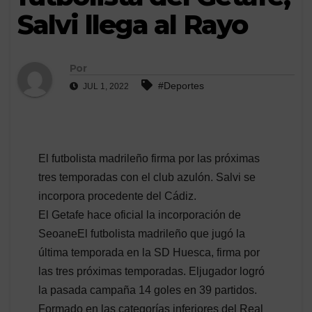
Salvi llega al Rayo
Por
#Deportes
JUL 1, 2022
El futbolista madrileño firma por las próximas
tres temporadas con el club azulón. Salvi se
incorpora procedente del Cádiz.
El Getafe hace oficial la incorporación de
SeoaneEl futbolista madrileño que jugó la
última temporada en la SD Huesca, firma por
las tres próximas temporadas. Eljugador logró
la pasada campaña 14 goles en 39 partidos.
Formado en las categorías inferiores del Real