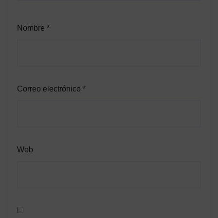
Nombre
*
Correo electrónico
*
Web