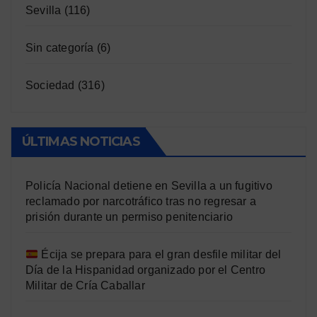
Sevilla
(116)
Sin categoría
(6)
Sociedad
(316)
ÚLTIMAS NOTICIAS
Policía Nacional detiene en Sevilla a un fugitivo
reclamado por narcotráfico tras no regresar a
prisión durante un permiso penitenciario
Écija se prepara para el gran desfile militar del
Día de la Hispanidad organizado por el Centro
Militar de Cría Caballar