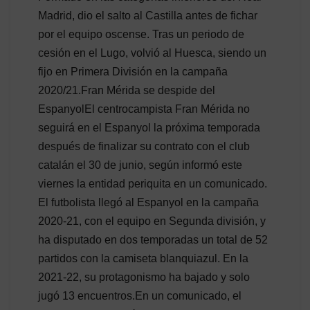
Madrid, dio el salto al Castilla antes de fichar
por el equipo oscense. Tras un periodo de
cesión en el Lugo, volvió al Huesca, siendo un
fijo en Primera División en la campaña
2020/21.Fran Mérida se despide del
EspanyolEl centrocampista Fran Mérida no
seguirá en el Espanyol la próxima temporada
después de finalizar su contrato con el club
catalán el 30 de junio, según informó este
viernes la entidad periquita en un comunicado.
El futbolista llegó al Espanyol en la campaña
2020-21, con el equipo en Segunda división, y
ha disputado en dos temporadas un total de 52
partidos con la camiseta blanquiazul. En la
2021-22, su protagonismo ha bajado y solo
jugó 13 encuentros.En un comunicado, el