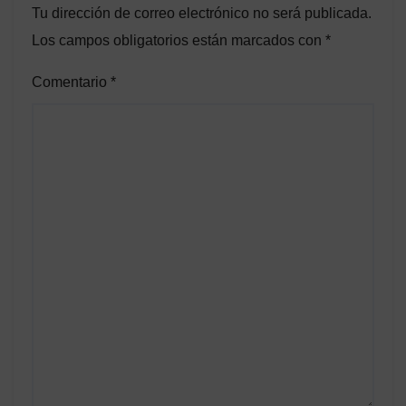
Tu dirección de correo electrónico no será publicada.
Los campos obligatorios están marcados con
*
Comentario
*