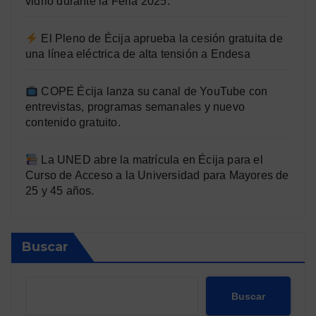
vidrio durante la Feria 2025.
El Pleno de Écija aprueba la cesión gratuita de
una línea eléctrica de alta tensión a Endesa
COPE Écija lanza su canal de YouTube con
entrevistas, programas semanales y nuevo
contenido gratuito.
La UNED abre la matrícula en Écija para el
Curso de Acceso a la Universidad para Mayores de
25 y 45 años.
Buscar
Buscar