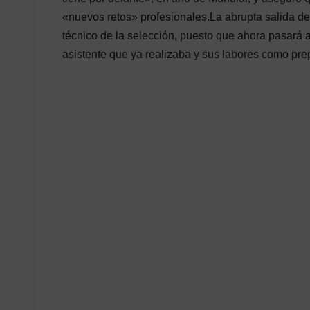
«nuevos retos» profesionales.La abrupta salida d
técnico de la selección, puesto que ahora pasará 
asistente que ya realizaba y sus labores como prep