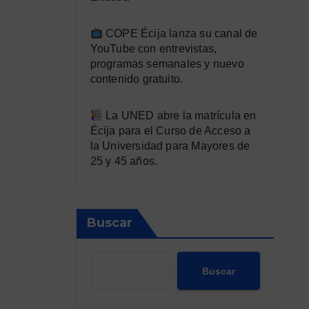
COPE Écija lanza su canal de
YouTube con entrevistas,
programas semanales y nuevo
contenido gratuito.
La UNED abre la matrícula en
Écija para el Curso de Acceso a
la Universidad para Mayores de
25 y 45 años.
Buscar
Buscar