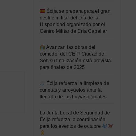
Écija se prepara para el gran
desfile militar del Día de la
Hispanidad organizado por el
Centro Militar de Cría Caballar
Avanzan las obras del
comedor del CEIP Ciudad del
Sol: su finalización está prevista
para finales de 2025
Écija refuerza la limpieza de
cunetas y arroyuelos ante la
llegada de las lluvias otoñales
La Junta Local de Seguridad de
Écija refuerza la coordinación
para los eventos de octubre