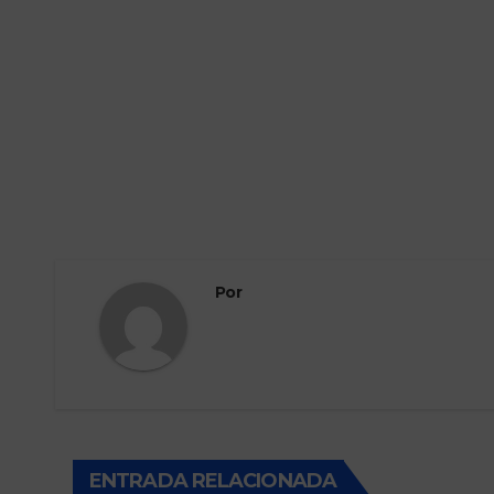
Por
ENTRADA RELACIONADA