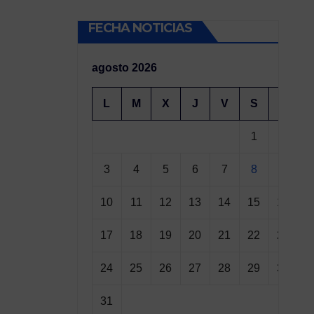
FECHA NOTICIAS
agosto 2026
L
M
X
J
V
S
D
1
2
3
4
5
6
7
8
9
10
11
12
13
14
15
16
17
18
19
20
21
22
23
24
25
26
27
28
29
30
31