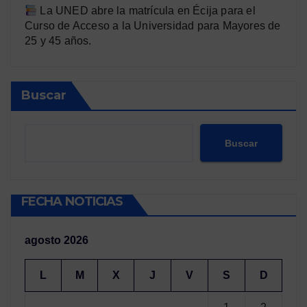
La UNED abre la matrícula en Écija para el
Curso de Acceso a la Universidad para Mayores de
25 y 45 años.
Buscar
Buscar
FECHA NOTICIAS
agosto 2026
L
M
X
J
V
S
D