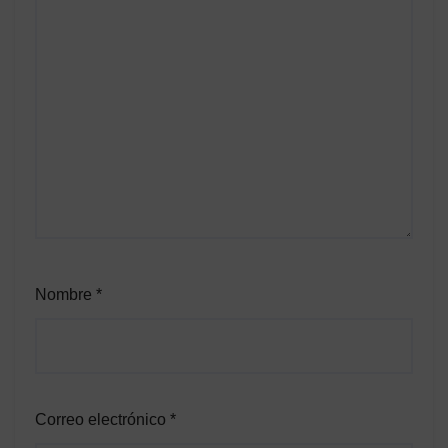
Nombre
*
Correo electrónico
*