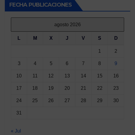
FECHA PUBLICACIONES
agosto 2026
L
M
X
J
V
S
D
1
2
3
4
5
6
7
8
9
10
11
12
13
14
15
16
17
18
19
20
21
22
23
24
25
26
27
28
29
30
31
« Jul