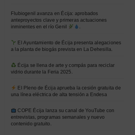
Flubiogenil avanza en Écija: aprobados
anteproyectos clave y primeras actuaciones
inminentes en el río Genil
.
El Ayuntamiento de Écija presenta alegaciones
a la planta de biogás prevista en La Dehesilla.
Écija se llena de arte y compás para reciclar
vidrio durante la Feria 2025.
El Pleno de Écija aprueba la cesión gratuita de
una línea eléctrica de alta tensión a Endesa
COPE Écija lanza su canal de YouTube con
entrevistas, programas semanales y nuevo
contenido gratuito.