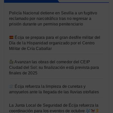
Policía Nacional detiene en Sevilla a un fugitivo
reclamado por narcotráfico tras no regresar a
prisión durante un permiso penitenciario
Écija se prepara para el gran desfile militar del
Día de la Hispanidad organizado por el Centro
Militar de Cría Caballar
Avanzan las obras del comedor del CEIP
Ciudad del Sol: su finalización está prevista para
finales de 2025
Écija refuerza la limpieza de cunetas y
arroyuelos ante la llegada de las lluvias otoñales
La Junta Local de Seguridad de Écija refuerza la
coordinación para los eventos de octubre