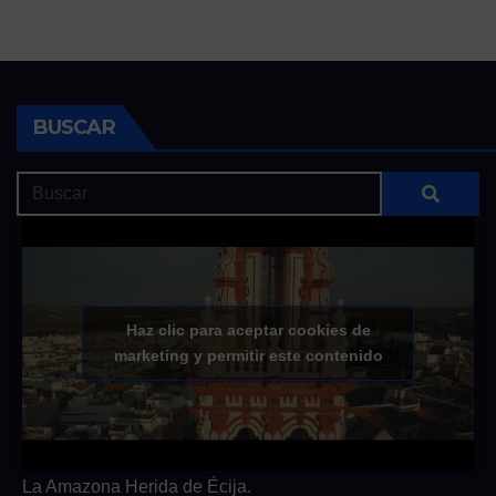
BUSCAR
Haz clic para aceptar cookies de
marketing y permitir este contenido
La Amazona Herida de Écija.