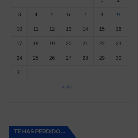
1
2
3
4
5
6
7
8
9
10
11
12
13
14
15
16
17
18
19
20
21
22
23
24
25
26
27
28
29
30
31
« Jul
TE HAS PERDIDO...