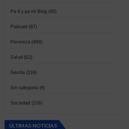
Pa tí y pa mí Blog
(40)
Podcast
(87)
Provincia
(488)
Salud
(62)
Sevilla
(116)
Sin categoría
(6)
Sociedad
(316)
ÚLTIMAS NOTICIAS