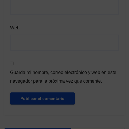
Web
Guarda mi nombre, correo electrónico y web en este
navegador para la próxima vez que comente.