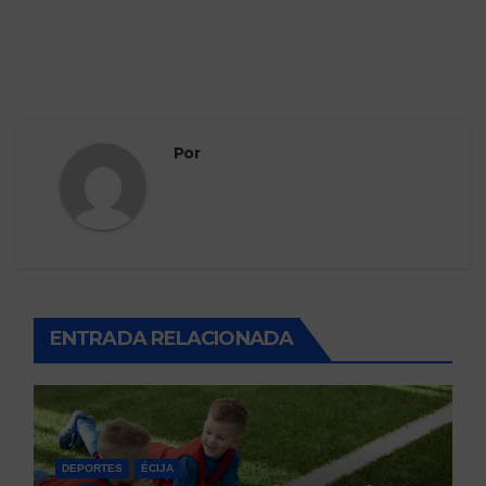
Por
ENTRADA RELACIONADA
DEPORTES
ÉCIJA