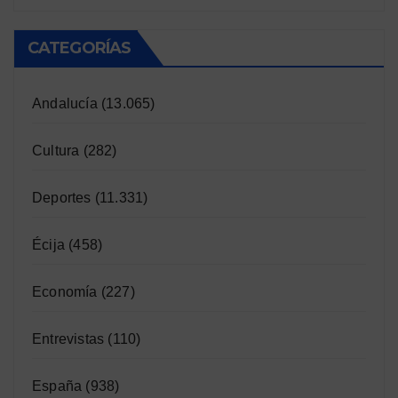
CATEGORÍAS
Andalucía
(13.065)
Cultura
(282)
Deportes
(11.331)
Écija
(458)
Economía
(227)
Entrevistas
(110)
España
(938)