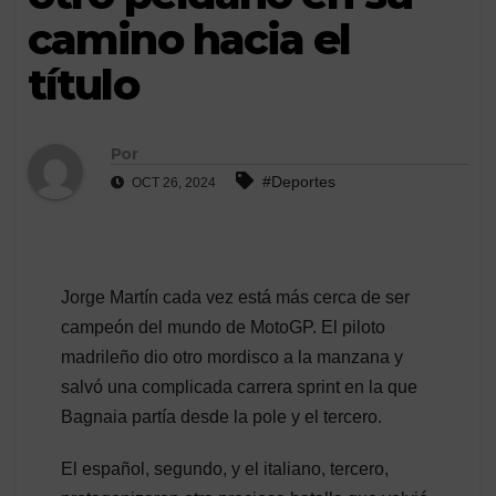
camino hacia el
título
Por
#Deportes
OCT 26, 2024
Jorge Martín cada vez está más cerca de ser
campeón del mundo de MotoGP. El piloto
madrileño dio otro mordisco a la manzana y
salvó una complicada carrera sprint en la que
Bagnaia partía desde la pole y el tercero.
El español, segundo, y el italiano, tercero,