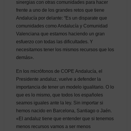
sinergias con otras comunidades para hacer
frente a uno de los grandes retos que tiene
Andalucía por delante: “Es un disparate que
comunidades como Andalucía y Comunidad
Valenciana que estamos haciendo un gran
esfuerzo con todas las dificultades. Y
necesitamos tener los mismos recursos que los
demás».
En los micrófonos de COPE Andalucía, el
Presidente andaluz, vuelve a defender la
importancia de tener un modelo igualitario. O lo
que es lo mismo, que todos los españoles
seamos iguales ante la ley. Sin importar si
hemos nacido en Barcelona, Santiago o Jaén.
«El andaluz tiene que entender que si tenemos
menos recursos vamos a ser menos