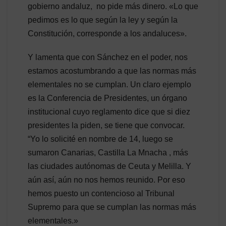
gobierno andaluz, no pide más dinero. «Lo que
pedimos es lo que según la ley y según la
Constitución, corresponde a los andaluces».
Y lamenta que con Sánchez en el poder, nos
estamos acostumbrando a que las normas más
elementales no se cumplan. Un claro ejemplo
es la Conferencia de Presidentes, un órgano
institucional cuyo reglamento dice que si diez
presidentes la piden, se tiene que convocar.
“Yo lo solicité en nombre de 14, luego se
sumaron Canarias, Castilla La Mnacha , más
las ciudades autónomas de Ceuta y Melilla. Y
aún así, aún no nos hemos reunido. Por eso
hemos puesto un contencioso al Tribunal
Supremo para que se cumplan las normas más
elementales.»