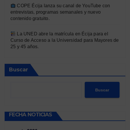
COPE Écija lanza su canal de YouTube con
entrevistas, programas semanales y nuevo
contenido gratuito.
La UNED abre la matrícula en Écija para el
Curso de Acceso a la Universidad para Mayores de
25 y 45 años.
Buscar
Buscar
FECHA NOTICIAS