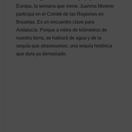
Europa, la semana que viene, Juanma Moreno
participa en el Comité de las Regiones en
Bruselas. Es un encuentro clave para
Andalucía. Porque a miles de kilómetros de
nuestra tierra, se hablará de agua y de la
sequía que atravesamos, una sequía histórica
que dura ya demasiado.