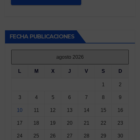
FECHA PUBLICACIONES
agosto 2026
L
M
X
J
V
S
D
1
2
3
4
5
6
7
8
9
10
11
12
13
14
15
16
17
18
19
20
21
22
23
24
25
26
27
28
29
30