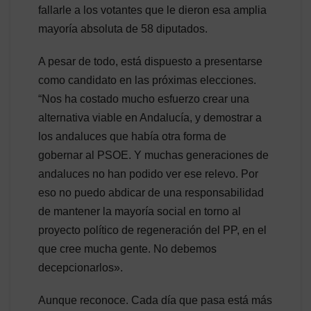
fallarle a los votantes que le dieron esa amplia
mayoría absoluta de 58 diputados.
A pesar de todo, está dispuesto a presentarse
como candidato en las próximas elecciones.
“Nos ha costado mucho esfuerzo crear una
alternativa viable en Andalucía, y demostrar a
los andaluces que había otra forma de
gobernar al PSOE. Y muchas generaciones de
andaluces no han podido ver ese relevo. Por
eso no puedo abdicar de una responsabilidad
de mantener la mayoría social en torno al
proyecto político de regeneración del PP, en el
que cree mucha gente. No debemos
decepcionarlos».
Aunque reconoce. Cada día que pasa está más