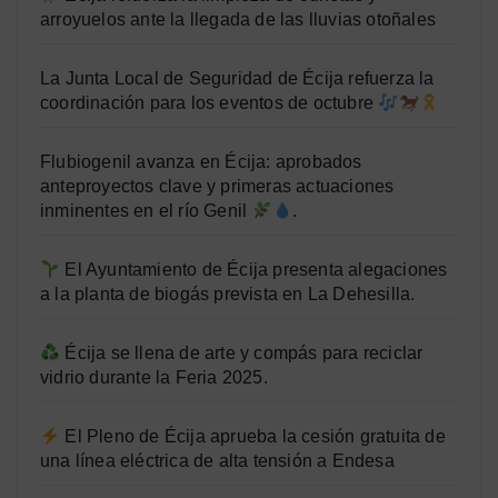
arroyuelos ante la llegada de las lluvias otoñales
La Junta Local de Seguridad de Écija refuerza la
coordinación para los eventos de octubre
Flubiogenil avanza en Écija: aprobados
anteproyectos clave y primeras actuaciones
inminentes en el río Genil
.
El Ayuntamiento de Écija presenta alegaciones
a la planta de biogás prevista en La Dehesilla.
Écija se llena de arte y compás para reciclar
vidrio durante la Feria 2025.
El Pleno de Écija aprueba la cesión gratuita de
una línea eléctrica de alta tensión a Endesa