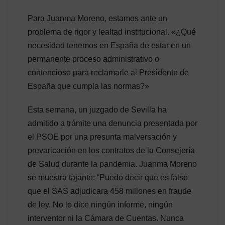
Para Juanma Moreno, estamos ante un
problema de rigor y lealtad institucional. «¿Qué
necesidad tenemos en España de estar en un
permanente proceso administrativo o
contencioso para reclamarle al Presidente de
España que cumpla las normas?»
Esta semana, un juzgado de Sevilla ha
admitido a trámite una denuncia presentada por
el PSOE por una presunta malversación y
prevaricación en los contratos de la Consejería
de Salud durante la pandemia. Juanma Moreno
se muestra tajante: “Puedo decir que es falso
que el SAS adjudicara 458 millones en fraude
de ley. No lo dice ningún informe, ningún
interventor ni la Cámara de Cuentas. Nunca