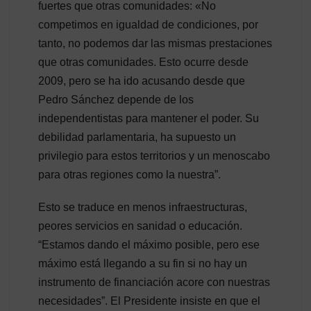
fuertes que otras comunidades: «No
competimos en igualdad de condiciones, por
tanto, no podemos dar las mismas prestaciones
que otras comunidades. Esto ocurre desde
2009, pero se ha ido acusando desde que
Pedro Sánchez depende de los
independentistas para mantener el poder. Su
debilidad parlamentaria, ha supuesto un
privilegio para estos territorios y un menoscabo
para otras regiones como la nuestra”.
Esto se traduce en menos infraestructuras,
peores servicios en sanidad o educación.
“Estamos dando el máximo posible, pero ese
máximo está llegando a su fin si no hay un
instrumento de financiación acore con nuestras
necesidades”. El Presidente insiste en que el