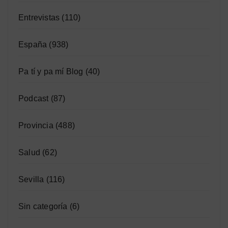
Entrevistas
(110)
España
(938)
Pa tí y pa mí Blog
(40)
Podcast
(87)
Provincia
(488)
Salud
(62)
Sevilla
(116)
Sin categoría
(6)