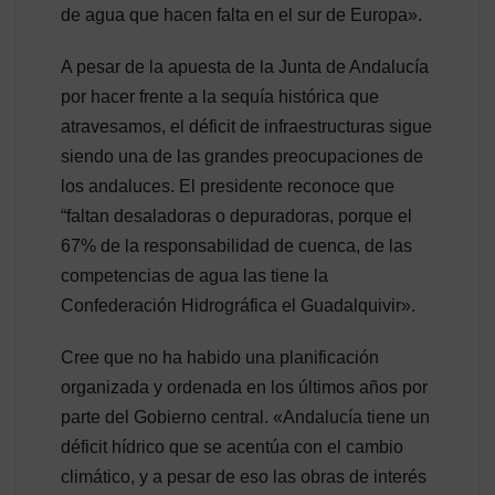
de agua que hacen falta en el sur de Europa».
A pesar de la apuesta de la Junta de Andalucía
por hacer frente a la sequía histórica que
atravesamos, el déficit de infraestructuras sigue
siendo una de las grandes preocupaciones de
los andaluces. El presidente reconoce que
“faltan desaladoras o depuradoras, porque el
67% de la responsabilidad de cuenca, de las
competencias de agua las tiene la
Confederación Hidrográfica el Guadalquivir».
Cree que no ha habido una planificación
organizada y ordenada en los últimos años por
parte del Gobierno central. «Andalucía tiene un
déficit hídrico que se acentúa con el cambio
climático, y a pesar de eso las obras de interés