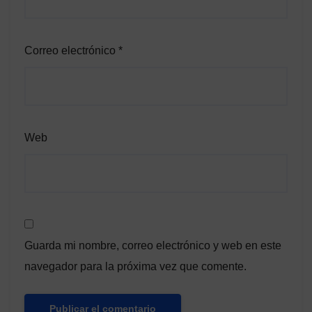
Correo electrónico
*
Web
Guarda mi nombre, correo electrónico y web en este
navegador para la próxima vez que comente.