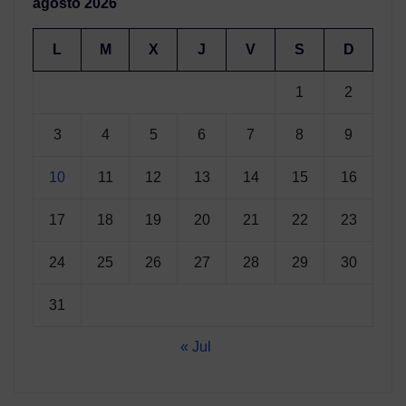
agosto 2026
L
M
X
J
V
S
D
1
2
3
4
5
6
7
8
9
10
11
12
13
14
15
16
17
18
19
20
21
22
23
24
25
26
27
28
29
30
31
« Jul