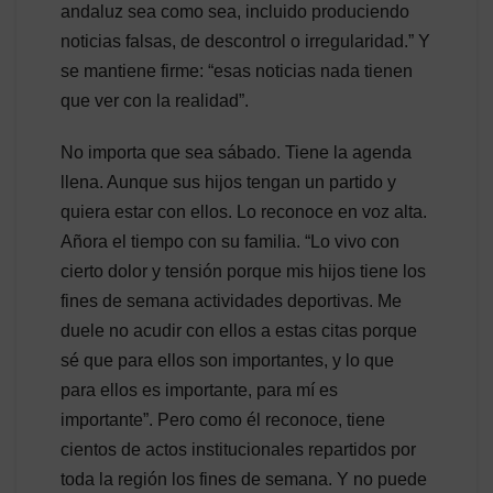
andaluz sea como sea, incluido produciendo
noticias falsas, de descontrol o irregularidad.” Y
se mantiene firme: “esas noticias nada tienen
que ver con la realidad”.
No importa que sea sábado. Tiene la agenda
llena. Aunque sus hijos tengan un partido y
quiera estar con ellos. Lo reconoce en voz alta.
Añora el tiempo con su familia. “Lo vivo con
cierto dolor y tensión porque mis hijos tiene los
fines de semana actividades deportivas. Me
duele no acudir con ellos a estas citas porque
sé que para ellos son importantes, y lo que
para ellos es importante, para mí es
importante”. Pero como él reconoce, tiene
cientos de actos institucionales repartidos por
toda la región los fines de semana. Y no puede