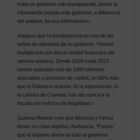
hubo un gobierno más transparente, tienen la
información porque este gobierno, a diferencia
del anterior, da esa información».
Asegura que la transparencia es una de las
señas de identidad de su gobierno: “Hemos
multiplicado por dos el control financiero del
servicio andaluz. Desde 2019 hasta 2023
hemos realizado más de 1000 informes
asociados a procesos de control, un 66% más
que el Gobierno anterior. Ni la intervención, ni
la cámara de Cuentas, han ido nunca a la
fiscalía por indicios de ilegalidad.»
Juanma Moreno cree que Moncloa y Ferraz
tienen un claro objetivo: Andalucía. “Parece
que el objetivo ahora es batir al gobierno