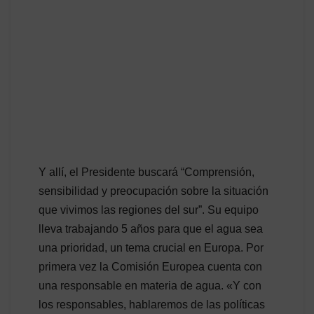
Y allí, el Presidente buscará “Comprensión,
sensibilidad y preocupación sobre la situación
que vivimos las regiones del sur”. Su equipo
lleva trabajando 5 años para que el agua sea
una prioridad, un tema crucial en Europa. Por
primera vez la Comisión Europea cuenta con
una responsable en materia de agua. «Y con
los responsables, hablaremos de las políticas