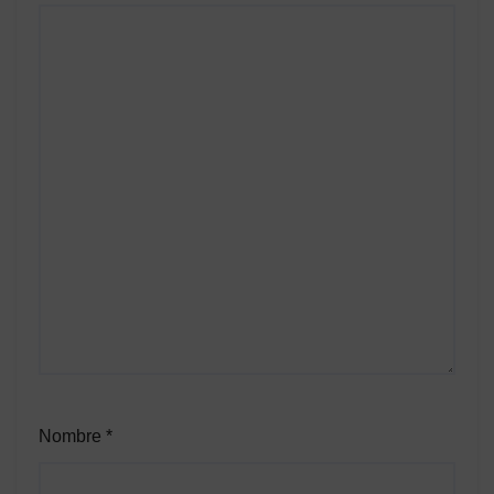
Nombre
*