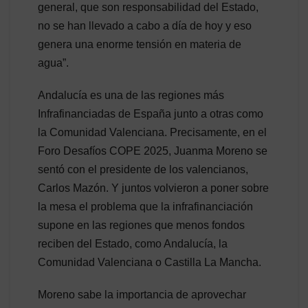
general, que son responsabilidad del Estado,
no se han llevado a cabo a día de hoy y eso
genera una enorme tensión en materia de
agua”.
Andalucía es una de las regiones más
Infrafinanciadas de España junto a otras como
la Comunidad Valenciana. Precisamente, en el
Foro Desafíos COPE 2025, Juanma Moreno se
sentó con el presidente de los valencianos,
Carlos Mazón. Y juntos volvieron a poner sobre
la mesa el problema que la infrafinanciación
supone en las regiones que menos fondos
reciben del Estado, como Andalucía, la
Comunidad Valenciana o Castilla La Mancha.
Moreno sabe la importancia de aprovechar