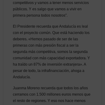
competitivos y vamos a tener menos servicios
públicos. Y es salgo que vamos a vivir en
primera persona todos nosotros”.
El Presidente recuerda que Andalucía es leal
con el proyecto común. Que está haciendo los
deberes. «Hemos pasado de ser de las
primeras con más presión fiscal a ser la
segunda más competitiva, somos la segunda
comunidad con más capacidad exportadora. Y
ha traído un 87% de inversión extranjera». A
pesar de todo, la infrafinanciación, ahoga a
Andalucía.
Juanma Moreno recuerda que todos los años
cerramos con 1.500 millones euros menos que
el resto de regiones. Y eso nos hace menos