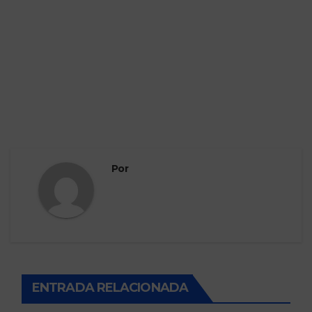
Por
ENTRADA RELACIONADA