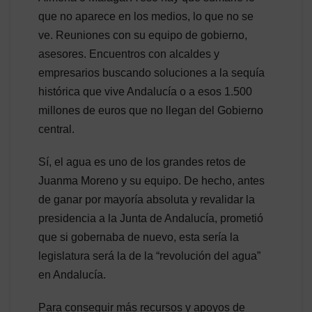
que no aparece en los medios, lo que no se
ve. Reuniones con su equipo de gobierno,
asesores. Encuentros con alcaldes y
empresarios buscando soluciones a la sequía
histórica que vive Andalucía o a esos 1.500
millones de euros que no llegan del Gobierno
central.
Sí, el agua es uno de los grandes retos de
Juanma Moreno y su equipo. De hecho, antes
de ganar por mayoría absoluta y revalidar la
presidencia a la Junta de Andalucía, prometió
que si gobernaba de nuevo, esta sería la
legislatura será la de la “revolución del agua”
en Andalucía.
Para conseguir más recursos y apoyos de