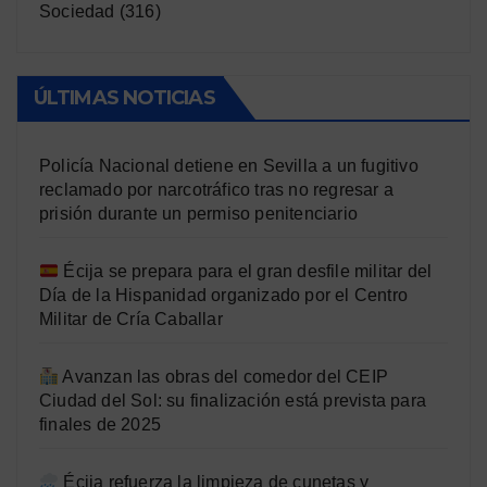
Sociedad
(316)
ÚLTIMAS NOTICIAS
Policía Nacional detiene en Sevilla a un fugitivo
reclamado por narcotráfico tras no regresar a
prisión durante un permiso penitenciario
Écija se prepara para el gran desfile militar del
Día de la Hispanidad organizado por el Centro
Militar de Cría Caballar
Avanzan las obras del comedor del CEIP
Ciudad del Sol: su finalización está prevista para
finales de 2025
Écija refuerza la limpieza de cunetas y