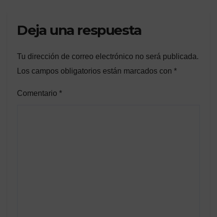
Deja una respuesta
Tu dirección de correo electrónico no será publicada.
Los campos obligatorios están marcados con
*
Comentario
*