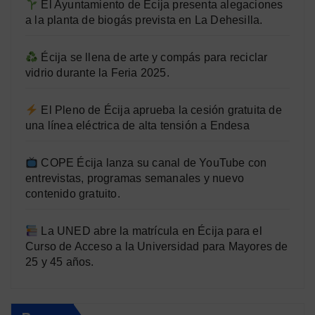
El Ayuntamiento de Écija presenta alegaciones
a la planta de biogás prevista en La Dehesilla.
Écija se llena de arte y compás para reciclar
vidrio durante la Feria 2025.
El Pleno de Écija aprueba la cesión gratuita de
una línea eléctrica de alta tensión a Endesa
COPE Écija lanza su canal de YouTube con
entrevistas, programas semanales y nuevo
contenido gratuito.
La UNED abre la matrícula en Écija para el
Curso de Acceso a la Universidad para Mayores de
25 y 45 años.