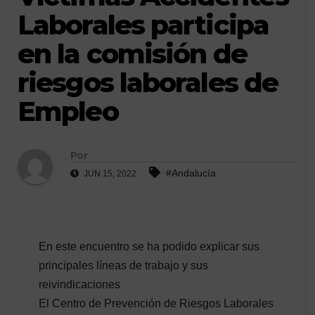
Laborales participa
en la comisión de
riesgos laborales de
Empleo
Por
#Andalucía
JUN 15, 2022
En este encuentro se ha podido explicar sus
principales líneas de trabajo y sus
reivindicaciones
El Centro de Prevención de Riesgos Laborales