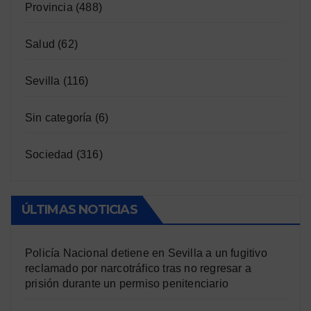
Provincia
(488)
Salud
(62)
Sevilla
(116)
Sin categoría
(6)
Sociedad
(316)
ÚLTIMAS NOTICIAS
Policía Nacional detiene en Sevilla a un fugitivo
reclamado por narcotráfico tras no regresar a
prisión durante un permiso penitenciario