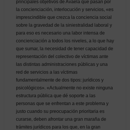
principales objetivos de Avaela que pasan por
la concienciación, interlocución y servicios, «es
imprescindible que crezca la conciencia social
sobre la gravedad de la siniestralidad laboral y
para eso es necesario una labor intensa de
concienciación a todos los niveles, a lo que hay
que sumar, la necesidad de tener capacidad de
representación del colectivo de víctimas ante
las distintas administraciones públicas y una
red de servicios a las víctimas
fundamentalmente de dos tipos: jurídicos y
psicológicos». «Actualmente no existe ninguna
estructura pública que dé soporte a las
personas que se enfrentan a este problema y
justo cuando su preocupación prioritaria es
curarse, deben afrontar una gran maraña de
trámites jurídicos para los que, en la gran