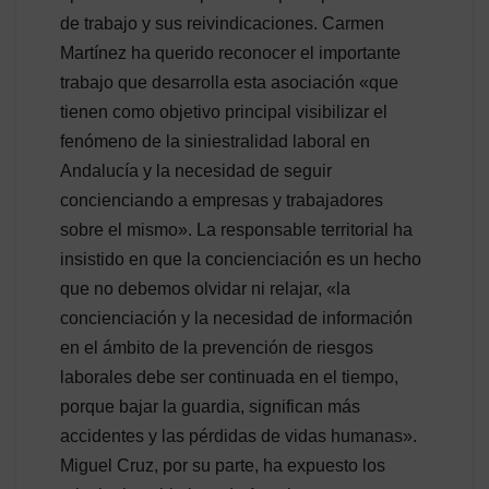
de trabajo y sus reivindicaciones. Carmen
Martínez ha querido reconocer el importante
trabajo que desarrolla esta asociación «que
tienen como objetivo principal visibilizar el
fenómeno de la siniestralidad laboral en
Andalucía y la necesidad de seguir
concienciando a empresas y trabajadores
sobre el mismo». La responsable territorial ha
insistido en que la concienciación es un hecho
que no debemos olvidar ni relajar, «la
concienciación y la necesidad de información
en el ámbito de la prevención de riesgos
laborales debe ser continuada en el tiempo,
porque bajar la guardia, significan más
accidentes y las pérdidas de vidas humanas».
Miguel Cruz, por su parte, ha expuesto los