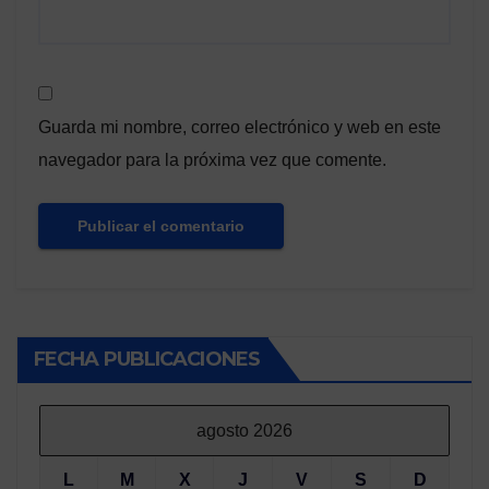
Guarda mi nombre, correo electrónico y web en este
navegador para la próxima vez que comente.
FECHA PUBLICACIONES
agosto 2026
L
M
X
J
V
S
D