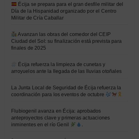
Écija se prepara para el gran desfile militar del
Día de la Hispanidad organizado por el Centro
Militar de Cría Caballar
Avanzan las obras del comedor del CEIP
Ciudad del Sol: su finalización está prevista para
finales de 2025
Écija refuerza la limpieza de cunetas y
arroyuelos ante la llegada de las lluvias otoñales
La Junta Local de Seguridad de Écija refuerza la
coordinación para los eventos de octubre
Flubiogenil avanza en Écija: aprobados
anteproyectos clave y primeras actuaciones
inminentes en el río Genil
.