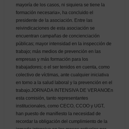
mayoría de los casos, ni siquiera se tiene la
formación necesaria», ha concluido el
presidente de la asociación. Entre las
reivindicaciones de esta asociación se
encuentran campañas de concienciación
públicas; mayor intensidad en la inspección de
trabajo; más medios de prevención en las
empresas y más formación para los
trabajadores; o el ser tenidos en cuenta, como
colectivo de víctimas, ante cualquier iniciativa
en torno a la salud laboral y la prevención en el
trabajo.JORNADA INTENSIVA DE VERANOEn
esta comisión, tanto representantes
institucionales, como CECO, CCOO y UGT,
han puesto de manifiesto la necesidad de
recordar la obligación del cumplimiento de la