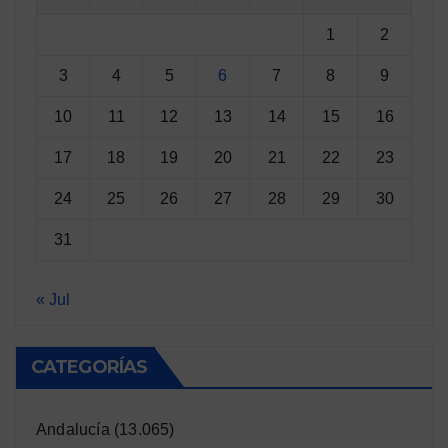
1
2
3
4
5
6
7
8
9
10
11
12
13
14
15
16
17
18
19
20
21
22
23
24
25
26
27
28
29
30
31
« Jul
CATEGORÍAS
Andalucía
(13.065)