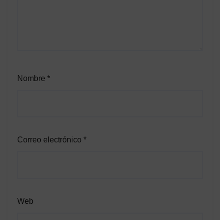
Nombre
*
Correo electrónico
*
Web