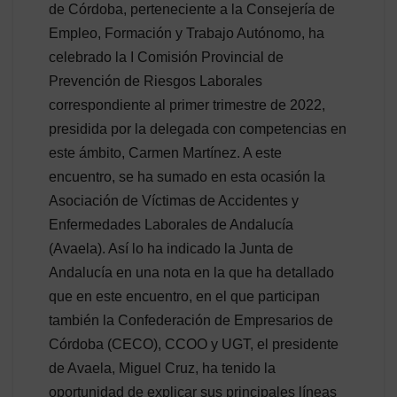
de Córdoba, perteneciente a la Consejería de
Empleo, Formación y Trabajo Autónomo, ha
celebrado la I Comisión Provincial de
Prevención de Riesgos Laborales
correspondiente al primer trimestre de 2022,
presidida por la delegada con competencias en
este ámbito, Carmen Martínez. A este
encuentro, se ha sumado en esta ocasión la
Asociación de Víctimas de Accidentes y
Enfermedades Laborales de Andalucía
(Avaela). Así lo ha indicado la Junta de
Andalucía en una nota en la que ha detallado
que en este encuentro, en el que participan
también la Confederación de Empresarios de
Córdoba (CECO), CCOO y UGT, el presidente
de Avaela, Miguel Cruz, ha tenido la
oportunidad de explicar sus principales líneas