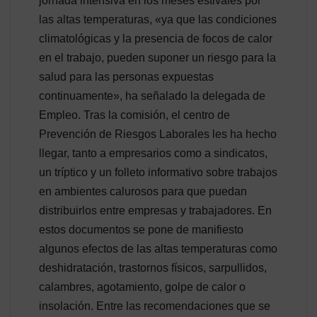
jornada intensiva en los meses estivales por
las altas temperaturas, «ya que las condiciones
climatológicas y la presencia de focos de calor
en el trabajo, pueden suponer un riesgo para la
salud para las personas expuestas
continuamente», ha señalado la delegada de
Empleo. Tras la comisión, el centro de
Prevención de Riesgos Laborales les ha hecho
llegar, tanto a empresarios como a sindicatos,
un tríptico y un folleto informativo sobre trabajos
en ambientes calurosos para que puedan
distribuirlos entre empresas y trabajadores. En
estos documentos se pone de manifiesto
algunos efectos de las altas temperaturas como
deshidratación, trastornos físicos, sarpullidos,
calambres, agotamiento, golpe de calor o
insolación. Entre las recomendaciones que se