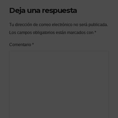
Deja una respuesta
Tu dirección de correo electrónico no será publicada.
Los campos obligatorios están marcados con
*
Comentario
*