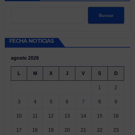
Buscar
FECHA NOTICIAS
agosto 2026
L
M
X
J
V
S
D
1
2
3
4
5
6
7
8
9
10
11
12
13
14
15
16
17
18
19
20
21
22
23