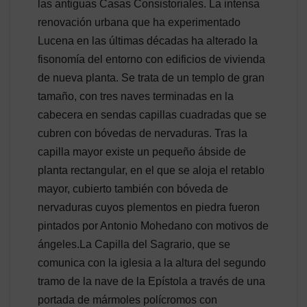
las antiguas Casas Consistoriales. La intensa
renovación urbana que ha experimentado
Lucena en las últimas décadas ha alterado la
fisonomía del entorno con edificios de vivienda
de nueva planta. Se trata de un templo de gran
tamaño, con tres naves terminadas en la
cabecera en sendas capillas cuadradas que se
cubren con bóvedas de nervaduras. Tras la
capilla mayor existe un pequeño ábside de
planta rectangular, en el que se aloja el retablo
mayor, cubierto también con bóveda de
nervaduras cuyos plementos en piedra fueron
pintados por Antonio Mohedano con motivos de
ángeles.La Capilla del Sagrario, que se
comunica con la iglesia a la altura del segundo
tramo de la nave de la Epístola a través de una
portada de mármoles polícromos con