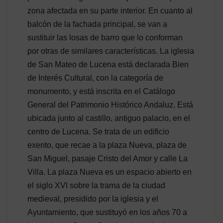
zona afectada en su parte interior. En cuanto al
balcón de la fachada principal, se van a
sustituir las losas de barro que lo conforman
por otras de similares características. La iglesia
de San Mateo de Lucena está declarada Bien
de Interés Cultural, con la categoría de
monumento, y está inscrita en el Catálogo
General del Patrimonio Histórico Andaluz. Está
ubicada junto al castillo, antiguo palacio, en el
centro de Lucena. Se trata de un edificio
exento, que recae a la plaza Nueva, plaza de
San Miguel, pasaje Cristo del Amor y calle La
Villa. La plaza Nueva es un espacio abierto en
el siglo XVI sobre la trama de la ciudad
medieval, presidido por la iglesia y el
Ayuntamiento, que sustituyó en los años 70 a