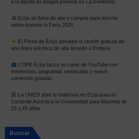
a la planta de biogás prevista en La Dehesilla.
Écija se llena de arte y compás para reciclar
vidrio durante la Feria 2025.
El Pleno de Écija aprueba la cesión gratuita de
una línea eléctrica de alta tensión a Endesa
COPE Écija lanza su canal de YouTube con
entrevistas, programas semanales y nuevo
contenido gratuito.
La UNED abre la matrícula en Écija para el
Curso de Acceso a la Universidad para Mayores de
25 y 45 años.
Buscar