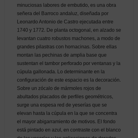
minuciosas labores de embutido, es una obra
señera del Barroco andaluz, diseñada por
Leonardo Antonio de Castro ejecutada entre
1740 y 1772. De planta octogonal, en alzado se
levantan cuatro robustos machones, a modo de
grandes pilastras con hornacinas. Sobre ellas
montan las pechinas de amplia base que
sustentan el tambor perforado por ventanas y la
cúpula gallonada. Lo determinante en la
configuración de este espacio es la decoración.
Sobre un zócalo de mármoles rojos de
abultados placados de perfiles geométricos,
surge una espesa red de yeserías que se
elevan hasta la cúpula en la que se concentra
el mayor abigarramiento de motivos. El fondo
está pintado en azul, en contraste con el blanco