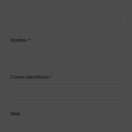
Nombre
*
Correo electrónico
*
Web