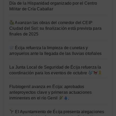
Día de la Hispanidad organizado por el Centro
Militar de Cría Caballar
Avanzan las obras del comedor del CEIP
Ciudad del Sol: su finalización está prevista para
finales de 2025
Écija refuerza la limpieza de cunetas y
arroyuelos ante la llegada de las lluvias otoñales
La Junta Local de Seguridad de Écija refuerza la
coordinación para los eventos de octubre
Flubiogenil avanza en Écija: aprobados
anteproyectos clave y primeras actuaciones
inminentes en el río Genil
.
El Ayuntamiento de Écija presenta alegaciones