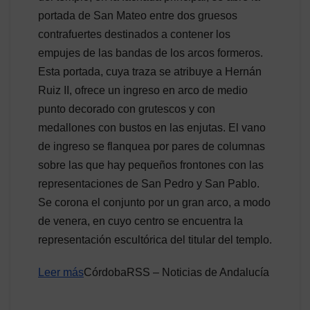
portada de San Mateo entre dos gruesos
contrafuertes destinados a contener los
empujes de las bandas de los arcos formeros.
Esta portada, cuya traza se atribuye a Hernán
Ruiz II, ofrece un ingreso en arco de medio
punto decorado con grutescos y con
medallones con bustos en las enjutas. El vano
de ingreso se flanquea por pares de columnas
sobre las que hay pequeños frontones con las
representaciones de San Pedro y San Pablo.
Se corona el conjunto por un gran arco, a modo
de venera, en cuyo centro se encuentra la
representación escultórica del titular del templo.
Leer más
CórdobaRSS – Noticias de Andalucía