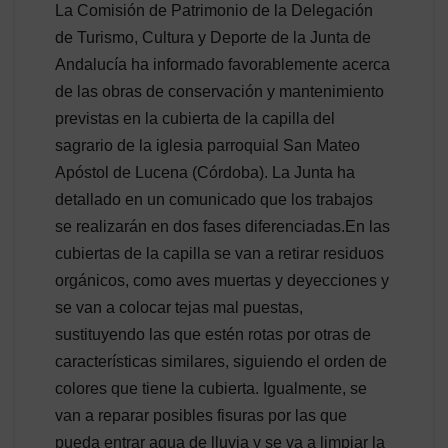
La Comisión de Patrimonio de la Delegación
de Turismo, Cultura y Deporte de la Junta de
Andalucía ha informado favorablemente acerca
de las obras de conservación y mantenimiento
previstas en la cubierta de la capilla del
sagrario de la iglesia parroquial San Mateo
Apóstol de Lucena (Córdoba). La Junta ha
detallado en un comunicado que los trabajos
se realizarán en dos fases diferenciadas.En las
cubiertas de la capilla se van a retirar residuos
orgánicos, como aves muertas y deyecciones y
se van a colocar tejas mal puestas,
sustituyendo las que estén rotas por otras de
características similares, siguiendo el orden de
colores que tiene la cubierta. Igualmente, se
van a reparar posibles fisuras por las que
pueda entrar agua de lluvia y se va a limpiar la