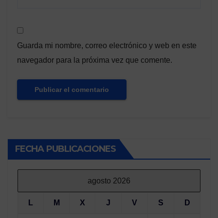
Guarda mi nombre, correo electrónico y web en este
navegador para la próxima vez que comente.
FECHA PUBLICACIONES
agosto 2026
L
M
X
J
V
S
D