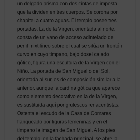
un delgado prisma con dos cintas de imposta
que la dividen en tres cuerpos. Se corona por
chapitel a cuatro aguas. El templo posee tres
portadas. La de la Virgen, orientada al norte,
consta de un vano de acceso adintelado de
perfil mixtilíneo sobre el cual se sitúa un frontón
curvo en cuyo tímpano, bajo dosel calado
gótico, figura una escultura de la Virgen con el
Niño. La portada de San Miguel o del Sol,
orientada al sur, es de composición similar a la
anterior, aunque la cardina gótica que aparece
como elemento decorativo en la de la Virgen,
es sustituida aquí por grutescos renacentistas.
Ostenta el escudo de la Casa de Comares
flanqueado por figuras femeninas y en el
tímpano la imagen de San Miguel. A los pies
del templo, en la fachada principal, se abre la