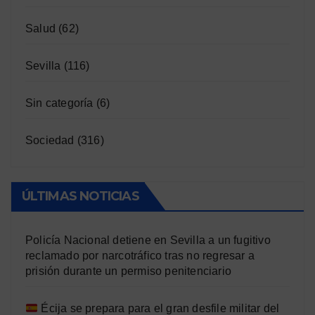
Salud
(62)
Sevilla
(116)
Sin categoría
(6)
Sociedad
(316)
ÚLTIMAS NOTICIAS
Policía Nacional detiene en Sevilla a un fugitivo
reclamado por narcotráfico tras no regresar a
prisión durante un permiso penitenciario
Écija se prepara para el gran desfile militar del