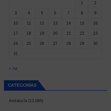
1
2
3
4
5
6
7
8
9
10
11
12
13
14
15
16
17
18
19
20
21
22
23
24
25
26
27
28
29
30
31
« Jul
CATEGORÍAS
Andalucía
(13.065)