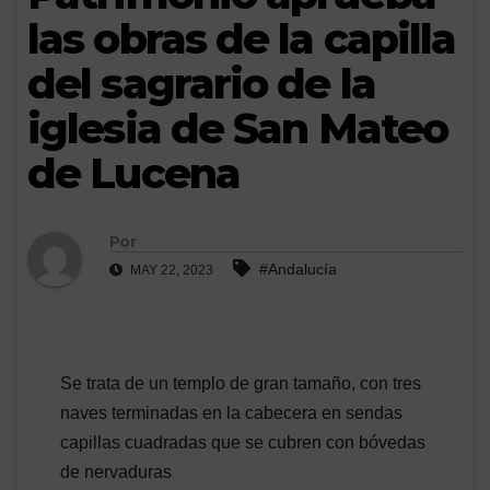
las obras de la capilla
del sagrario de la
iglesia de San Mateo
de Lucena
Por
#Andalucía
MAY 22, 2023
Se trata de un templo de gran tamaño, con tres
naves terminadas en la cabecera en sendas
capillas cuadradas que se cubren con bóvedas
de nervaduras