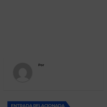
Por
ENTRADA RELACIONADA