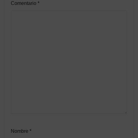
Comentario
*
Nombre
*