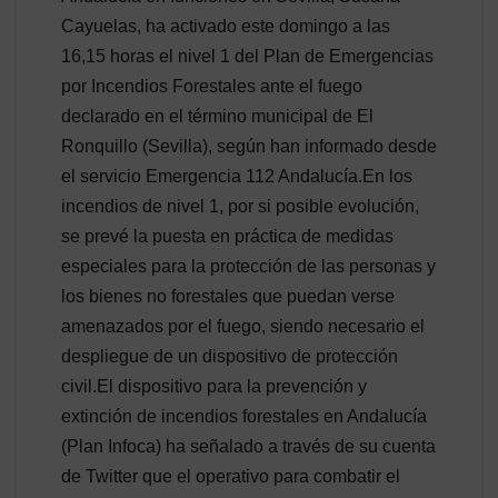
Cayuelas, ha activado este domingo a las
16,15 horas el nivel 1 del Plan de Emergencias
por Incendios Forestales ante el fuego
declarado en el término municipal de El
Ronquillo (Sevilla), según han informado desde
el servicio Emergencia 112 Andalucía.En los
incendios de nivel 1, por si posible evolución,
se prevé la puesta en práctica de medidas
especiales para la protección de las personas y
los bienes no forestales que puedan verse
amenazados por el fuego, siendo necesario el
despliegue de un dispositivo de protección
civil.El dispositivo para la prevención y
extinción de incendios forestales en Andalucía
(Plan Infoca) ha señalado a través de su cuenta
de Twitter que el operativo para combatir el