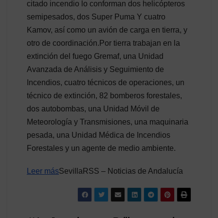
citado incendio lo conforman dos helicópteros
semipesados, dos Super Puma Y cuatro
Kamov, así como un avión de carga en tierra, y
otro de coordinación.Por tierra trabajan en la
extinción del fuego Gremaf, una Unidad
Avanzada de Análisis y Seguimiento de
Incendios, cuatro técnicos de operaciones, un
técnico de extinción, 82 bomberos forestales,
dos autobombas, una Unidad Móvil de
Meteorología y Transmisiones, una maquinaria
pesada, una Unidad Médica de Incendios
Forestales y un agente de medio ambiente.
Leer más
SevillaRSS – Noticias de Andalucía