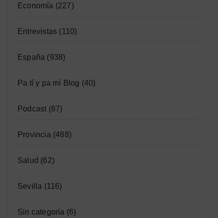
Economía
(227)
Entrevistas
(110)
España
(938)
Pa tí y pa mí Blog
(40)
Podcast
(87)
Provincia
(488)
Salud
(62)
Sevilla
(116)
Sin categoría
(6)