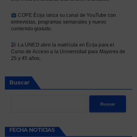
COPE Écija lanza su canal de YouTube con
entrevistas, programas semanales y nuevo
contenido gratuito.
La UNED abre la matrícula en Écija para el
Curso de Acceso a la Universidad para Mayores de
25 y 45 años.
Buscar
Buscar
FECHA NOTICIAS