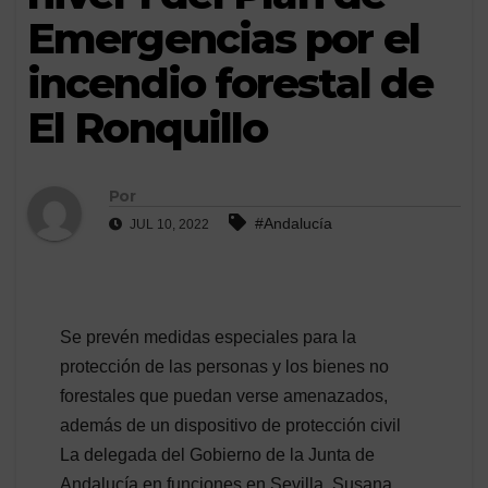
Emergencias por el
incendio forestal de
El Ronquillo
Por
#Andalucía
JUL 10, 2022
Se prevén medidas especiales para la
protección de las personas y los bienes no
forestales que puedan verse amenazados,
además de un dispositivo de protección civil
La delegada del Gobierno de la Junta de
Andalucía en funciones en Sevilla, Susana