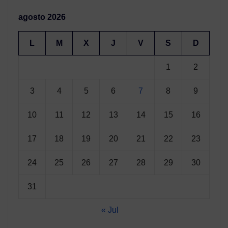
agosto 2026
L
M
X
J
V
S
D
1
2
3
4
5
6
7
8
9
10
11
12
13
14
15
16
17
18
19
20
21
22
23
24
25
26
27
28
29
30
31
« Jul