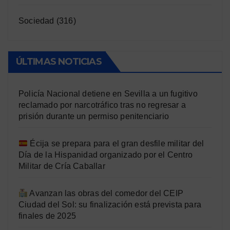
Sociedad
(316)
ÚLTIMAS NOTICIAS
Policía Nacional detiene en Sevilla a un fugitivo
reclamado por narcotráfico tras no regresar a
prisión durante un permiso penitenciario
Écija se prepara para el gran desfile militar del
Día de la Hispanidad organizado por el Centro
Militar de Cría Caballar
Avanzan las obras del comedor del CEIP
Ciudad del Sol: su finalización está prevista para
finales de 2025