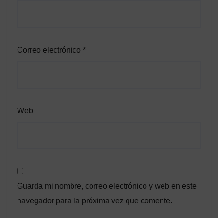
Correo electrónico
*
Web
Guarda mi nombre, correo electrónico y web en este
navegador para la próxima vez que comente.