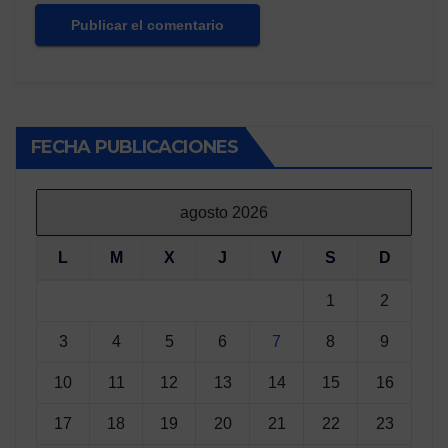
FECHA PUBLICACIONES
agosto 2026
L
M
X
J
V
S
D
1
2
3
4
5
6
7
8
9
10
11
12
13
14
15
16
17
18
19
20
21
22
23