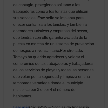
de contagio, protegiendo así tanto a las
trabajadoras como a los turistas que utilicen
sus servicios. Este sello se implanta para
ofrecer confianza a los turistas, y también a
operadores turísticos y empresas del sector,
que tendrán con ello garantía avalada de la
puesta en marcha de un sistema de prevención
de riesgos a nivel sanitario.Por otro lado,
Tamayo ha querido agradecer y valorar el
compromiso de las trabajadoras y trabajadores
de los servicios de playas y todas las personas
que velan por la seguridad y limpieza en una
temporada veraniega donde el municipio
multiplica por 3 o por 4 el número de
habitantes.
Leer más
CádizRSS – Noticias de Andalucía