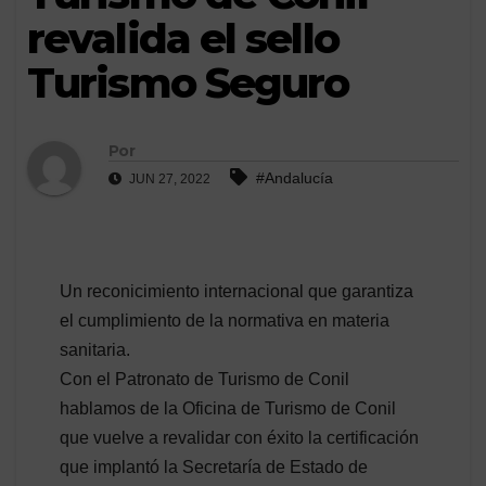
revalida el sello
Turismo Seguro
Por
#Andalucía
JUN 27, 2022
Un reconicimiento internacional que garantiza
el cumplimiento de la normativa en materia
sanitaria.
Con el Patronato de Turismo de Conil
hablamos de la Oficina de Turismo de Conil
que vuelve a revalidar con éxito la certificación
que implantó la Secretaría de Estado de