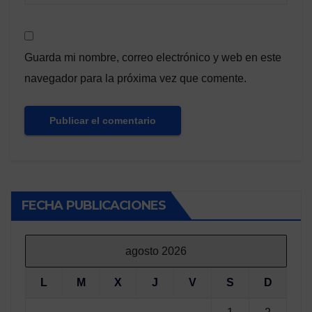
Guarda mi nombre, correo electrónico y web en este
navegador para la próxima vez que comente.
FECHA PUBLICACIONES
agosto 2026
L
M
X
J
V
S
D