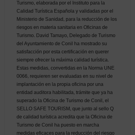
Turismo, elaborada por el Instituto para la
Calidad Turística Española y validadas por el
Ministerio de Sanidad, para la reducción de los
riesgos en materia sanitaria en Oficinas de
Turismo. David Tamayo, Delegado de Turismo
del Ayuntamiento de Conil ha mostrado su
satisfacción por esta certificación en querer
siempre ofrecer la máxima calidad turística.
Estas medidas, convertidas en la Norma UNE
0066, requieren ser evaluadas en su nivel de
implantación en la propia oficina por una
entidad auditora habilitada, trámite que ya ha
superado la Oficina de Turismo de Conil, el
SELLO SAFE TOURISM, que junto al sello Q
de calidad turística acredita que la Oficina de
Turismo de Conil ha puesto en marcha
medidas eficaces para la reducción del riesgo