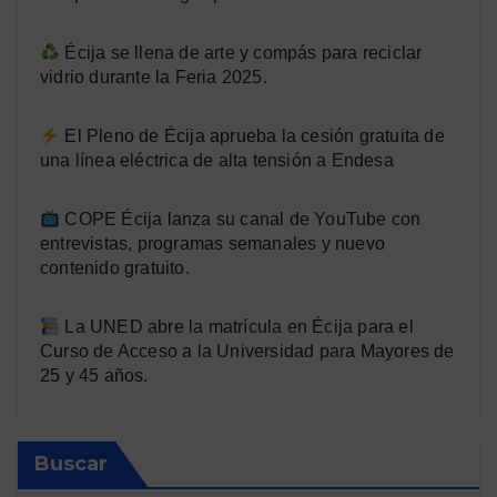
Écija se llena de arte y compás para reciclar
vidrio durante la Feria 2025.
El Pleno de Écija aprueba la cesión gratuita de
una línea eléctrica de alta tensión a Endesa
COPE Écija lanza su canal de YouTube con
entrevistas, programas semanales y nuevo
contenido gratuito.
La UNED abre la matrícula en Écija para el
Curso de Acceso a la Universidad para Mayores de
25 y 45 años.
Buscar