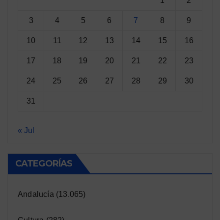
1
2
3
4
5
6
7
8
9
10
11
12
13
14
15
16
17
18
19
20
21
22
23
24
25
26
27
28
29
30
31
« Jul
CATEGORÍAS
Andalucía
(13.065)