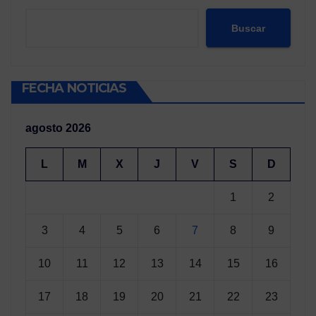
Buscar
FECHA NOTICIAS
agosto 2026
L
M
X
J
V
S
D
1
2
3
4
5
6
7
8
9
10
11
12
13
14
15
16
17
18
19
20
21
22
23