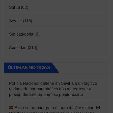
Salud
(62)
Sevilla
(116)
Sin categoría
(6)
Sociedad
(316)
ÚLTIMAS NOTICIAS
Policía Nacional detiene en Sevilla a un fugitivo
reclamado por narcotráfico tras no regresar a
prisión durante un permiso penitenciario
Écija se prepara para el gran desfile militar del