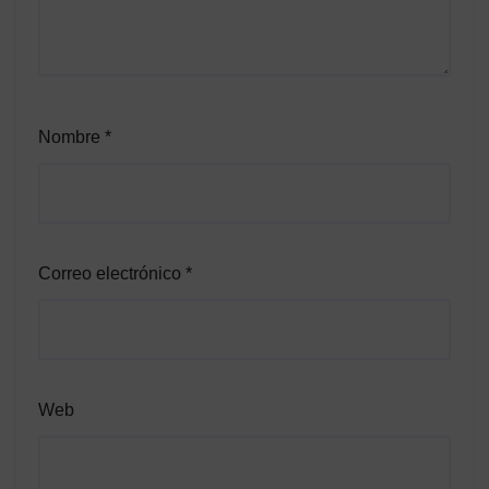
Nombre
*
Correo electrónico
*
Web