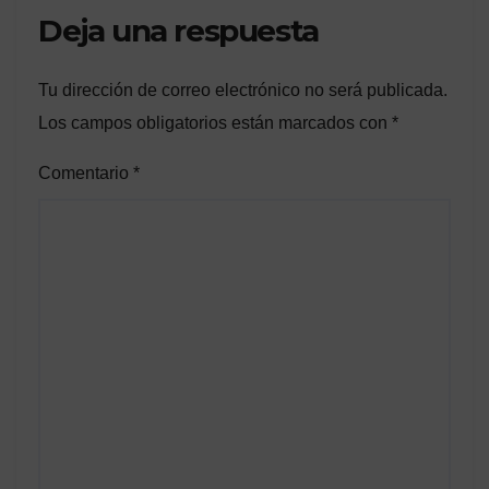
Deja una respuesta
Tu dirección de correo electrónico no será publicada.
Los campos obligatorios están marcados con
*
Comentario
*