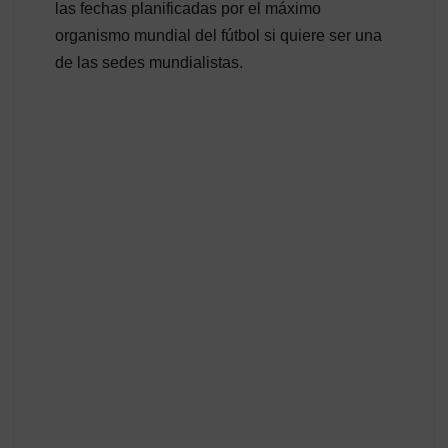
las fechas planificadas por el máximo
organismo mundial del fútbol si quiere ser una
de las sedes mundialistas.