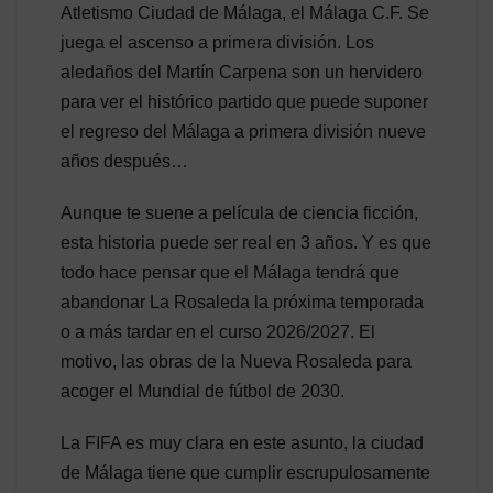
Atletismo Ciudad de Málaga, el Málaga C.F. Se
juega el ascenso a primera división. Los
aledaños del Martín Carpena son un hervidero
para ver el histórico partido que puede suponer
el regreso del Málaga a primera división nueve
años después…
Aunque te suene a película de ciencia ficción,
esta historia puede ser real en 3 años. Y es que
todo hace pensar que el Málaga tendrá que
abandonar La Rosaleda la próxima temporada
o a más tardar en el curso 2026/2027. El
motivo, las obras de la Nueva Rosaleda para
acoger el Mundial de fútbol de 2030.
La FIFA es muy clara en este asunto, la ciudad
de Málaga tiene que cumplir escrupulosamente