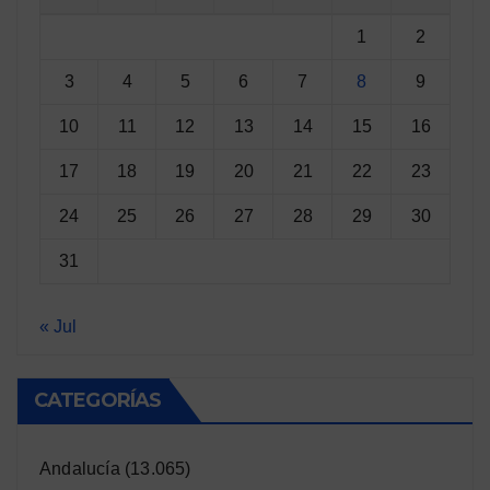
1
2
3
4
5
6
7
8
9
10
11
12
13
14
15
16
17
18
19
20
21
22
23
24
25
26
27
28
29
30
31
« Jul
CATEGORÍAS
Andalucía
(13.065)