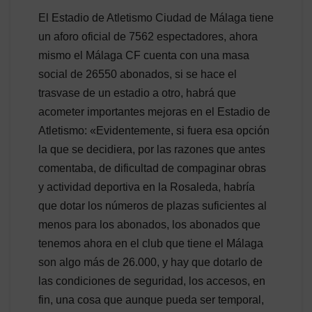
El Estadio de Atletismo Ciudad de Málaga tiene
un aforo oficial de 7562 espectadores, ahora
mismo el Málaga CF cuenta con una masa
social de 26550 abonados, si se hace el
trasvase de un estadio a otro, habrá que
acometer importantes mejoras en el Estadio de
Atletismo: «Evidentemente, si fuera esa opción
la que se decidiera, por las razones que antes
comentaba, de dificultad de compaginar obras
y actividad deportiva en la Rosaleda, habría
que dotar los números de plazas suficientes al
menos para los abonados, los abonados que
tenemos ahora en el club que tiene el Málaga
son algo más de 26.000, y hay que dotarlo de
las condiciones de seguridad, los accesos, en
fin, una cosa que aunque pueda ser temporal,