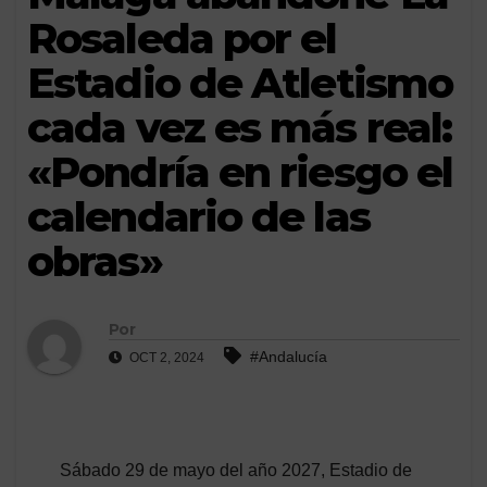
Rosaleda por el
Estadio de Atletismo
cada vez es más real:
«Pondría en riesgo el
calendario de las
obras»
Por
#Andalucía
OCT 2, 2024
Sábado 29 de mayo del año 2027, Estadio de