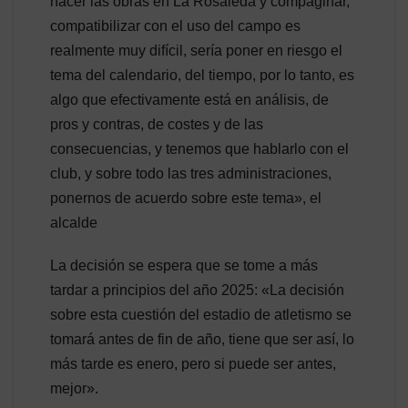
hacer las obras en La Rosaleda y compaginar,
compatibilizar con el uso del campo es
realmente muy difícil, sería poner en riesgo el
tema del calendario, del tiempo, por lo tanto, es
algo que efectivamente está en análisis, de
pros y contras, de costes y de las
consecuencias, y tenemos que hablarlo con el
club, y sobre todo las tres administraciones,
ponernos de acuerdo sobre este tema», el
alcalde
La decisión se espera que se tome a más
tardar a principios del año 2025: «La decisión
sobre esta cuestión del estadio de atletismo se
tomará antes de fin de año, tiene que ser así, lo
más tarde es enero, pero si puede ser antes,
mejor».