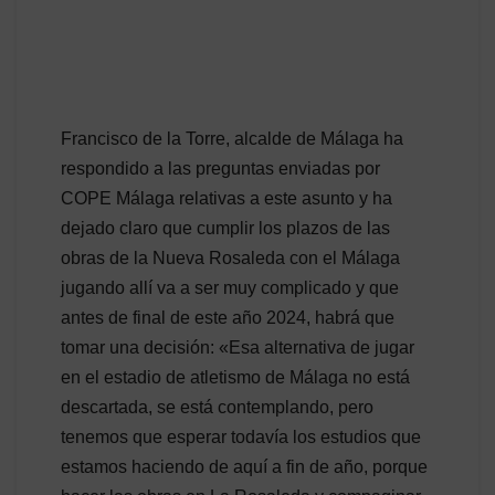
Francisco de la Torre, alcalde de Málaga ha
respondido a las preguntas enviadas por
COPE Málaga relativas a este asunto y ha
dejado claro que cumplir los plazos de las
obras de la Nueva Rosaleda con el Málaga
jugando allí va a ser muy complicado y que
antes de final de este año 2024, habrá que
tomar una decisión: «Esa alternativa de jugar
en el estadio de atletismo de Málaga no está
descartada, se está contemplando, pero
tenemos que esperar todavía los estudios que
estamos haciendo de aquí a fin de año, porque