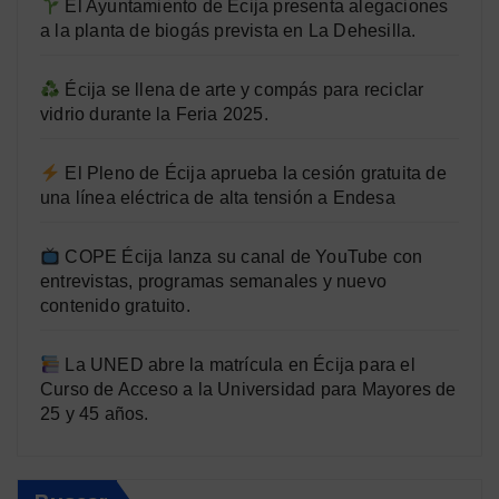
El Ayuntamiento de Écija presenta alegaciones
a la planta de biogás prevista en La Dehesilla.
Écija se llena de arte y compás para reciclar
vidrio durante la Feria 2025.
El Pleno de Écija aprueba la cesión gratuita de
una línea eléctrica de alta tensión a Endesa
COPE Écija lanza su canal de YouTube con
entrevistas, programas semanales y nuevo
contenido gratuito.
La UNED abre la matrícula en Écija para el
Curso de Acceso a la Universidad para Mayores de
25 y 45 años.