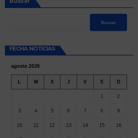
Buscar
Buscar
FECHA NOTICIAS
agosto 2026
L
M
X
J
V
S
D
1
2
3
4
5
6
7
8
9
10
11
12
13
14
15
16