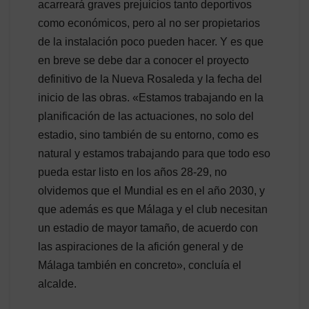
acarreará graves prejuicios tanto deportivos
como económicos, pero al no ser propietarios
de la instalación poco pueden hacer. Y es que
en breve se debe dar a conocer el proyecto
definitivo de la Nueva Rosaleda y la fecha del
inicio de las obras. «Estamos trabajando en la
planificación de las actuaciones, no solo del
estadio, sino también de su entorno, como es
natural y estamos trabajando para que todo eso
pueda estar listo en los años 28-29, no
olvidemos que el Mundial es en el año 2030, y
que además es que Málaga y el club necesitan
un estadio de mayor tamaño, de acuerdo con
las aspiraciones de la afición general y de
Málaga también en concreto», concluía el
alcalde.