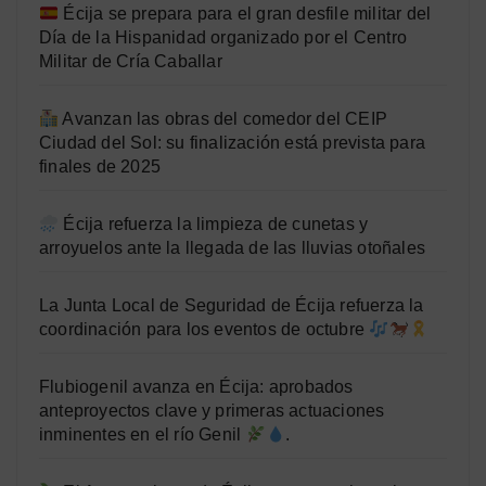
Écija se prepara para el gran desfile militar del
Día de la Hispanidad organizado por el Centro
Militar de Cría Caballar
Avanzan las obras del comedor del CEIP
Ciudad del Sol: su finalización está prevista para
finales de 2025
Écija refuerza la limpieza de cunetas y
arroyuelos ante la llegada de las lluvias otoñales
La Junta Local de Seguridad de Écija refuerza la
coordinación para los eventos de octubre
Flubiogenil avanza en Écija: aprobados
anteproyectos clave y primeras actuaciones
inminentes en el río Genil
.