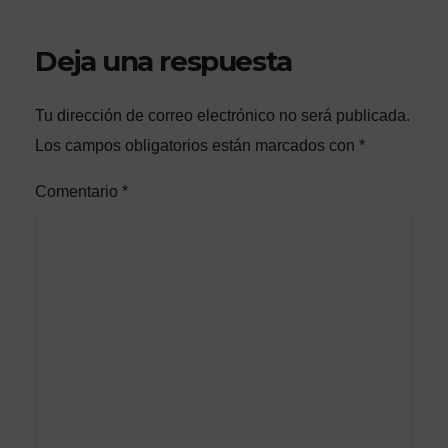
Deja una respuesta
Tu dirección de correo electrónico no será publicada.
Los campos obligatorios están marcados con
*
Comentario
*