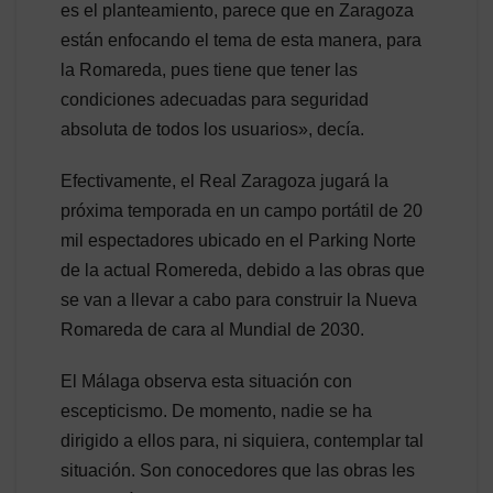
es el planteamiento, parece que en Zaragoza
están enfocando el tema de esta manera, para
la Romareda, pues tiene que tener las
condiciones adecuadas para seguridad
absoluta de todos los usuarios», decía.
Efectivamente, el Real Zaragoza jugará la
próxima temporada en un campo portátil de 20
mil espectadores ubicado en el Parking Norte
de la actual Romereda, debido a las obras que
se van a llevar a cabo para construir la Nueva
Romareda de cara al Mundial de 2030.
El Málaga observa esta situación con
escepticismo. De momento, nadie se ha
dirigido a ellos para, ni siquiera, contemplar tal
situación. Son conocedores que las obras les