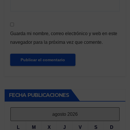
Guarda mi nombre, correo electrónico y web en este
navegador para la próxima vez que comente.
FECHA PUBLICACIONES
agosto 2026
L
M
X
J
V
S
D