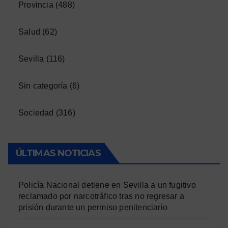
Provincia
(488)
Salud
(62)
Sevilla
(116)
Sin categoría
(6)
Sociedad
(316)
ÚLTIMAS NOTICIAS
Policía Nacional detiene en Sevilla a un fugitivo
reclamado por narcotráfico tras no regresar a
prisión durante un permiso penitenciario