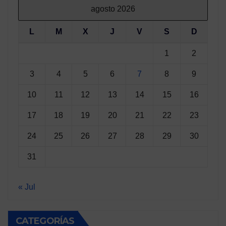
agosto 2026
L
M
X
J
V
S
D
1
2
3
4
5
6
7
8
9
10
11
12
13
14
15
16
17
18
19
20
21
22
23
24
25
26
27
28
29
30
31
« Jul
CATEGORÍAS