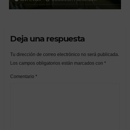
Deja una respuesta
Tu dirección de correo electrónico no será publicada.
Los campos obligatorios están marcados con
*
Comentario
*