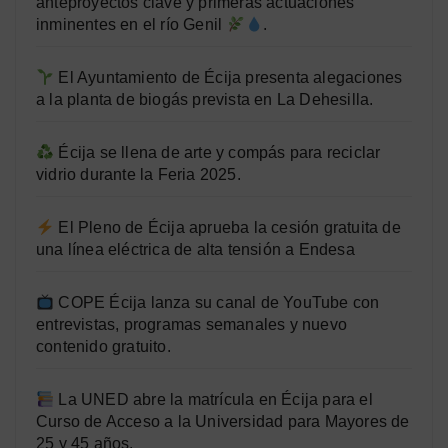
anteproyectos clave y primeras actuaciones
inminentes en el río Genil
.
El Ayuntamiento de Écija presenta alegaciones
a la planta de biogás prevista en La Dehesilla.
Écija se llena de arte y compás para reciclar
vidrio durante la Feria 2025.
El Pleno de Écija aprueba la cesión gratuita de
una línea eléctrica de alta tensión a Endesa
COPE Écija lanza su canal de YouTube con
entrevistas, programas semanales y nuevo
contenido gratuito.
La UNED abre la matrícula en Écija para el
Curso de Acceso a la Universidad para Mayores de
25 y 45 años.