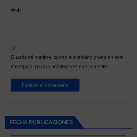
Web
Guarda mi nombre, correo electrónico y web en este
navegador para la próxima vez que comente.
FECHA PUBLICACIONES