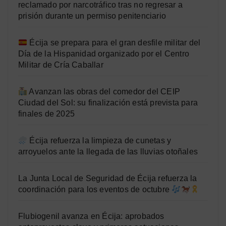
reclamado por narcotráfico tras no regresar a
prisión durante un permiso penitenciario
Écija se prepara para el gran desfile militar del
Día de la Hispanidad organizado por el Centro
Militar de Cría Caballar
Avanzan las obras del comedor del CEIP
Ciudad del Sol: su finalización está prevista para
finales de 2025
Écija refuerza la limpieza de cunetas y
arroyuelos ante la llegada de las lluvias otoñales
La Junta Local de Seguridad de Écija refuerza la
coordinación para los eventos de octubre
Flubiogenil avanza en Écija: aprobados