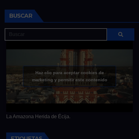
BUSCAR
Haz clic para aceptar cookies de
marketing y permitir este contenido
La Amazona Herida de Écija.
ETIQUETAS