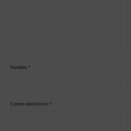
Nombre
*
Correo electrónico
*