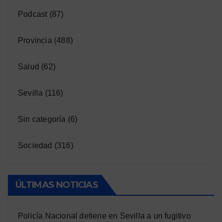
Podcast
(87)
Provincia
(488)
Salud
(62)
Sevilla
(116)
Sin categoría
(6)
Sociedad
(316)
ÚLTIMAS NOTICIAS
Policía Nacional detiene en Sevilla a un fugitivo