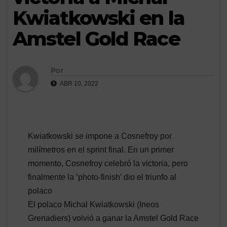
Kwiatkowski en la
Amstel Gold Race
Por
ABR 10, 2022
Kwiatkowski se impone a Cosnefroy por
milímetros en el sprint final. En un primer
momento, Cosnefroy celebró la victoria, pero
finalmente la ‘photo-finish’ dio el triunfo al
polaco
El polaco Michal Kwiatkowski (Ineos
Grenadiers) volvió a ganar la Amstel Gold Race