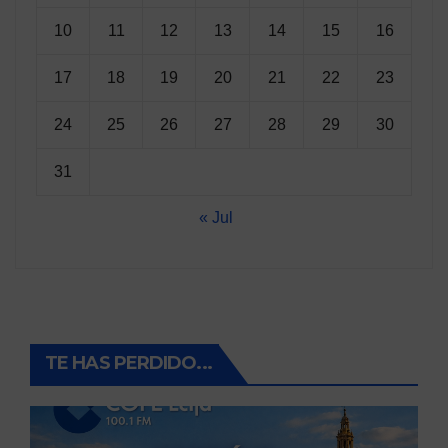
10
11
12
13
14
15
16
17
18
19
20
21
22
23
24
25
26
27
28
29
30
31
« Jul
TE HAS PERDIDO...