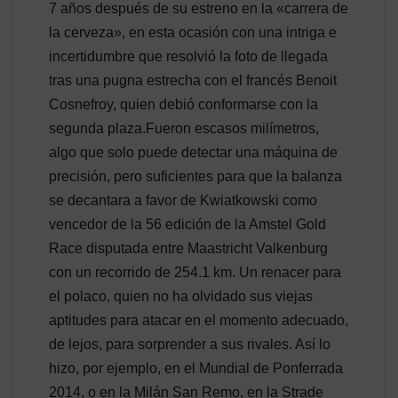
7 años después de su estreno en la «carrera de
la cerveza», en esta ocasión con una intriga e
incertidumbre que resolvió la foto de llegada
tras una pugna estrecha con el francés Benoit
Cosnefroy, quien debió conformarse con la
segunda plaza.Fueron escasos milímetros,
algo que solo puede detectar una máquina de
precisión, pero suficientes para que la balanza
se decantara a favor de Kwiatkowski como
vencedor de la 56 edición de la Amstel Gold
Race disputada entre Maastricht Valkenburg
con un recorrido de 254.1 km. Un renacer para
el polaco, quien no ha olvidado sus viejas
aptitudes para atacar en el momento adecuado,
de lejos, para sorprender a sus rivales. Así lo
hizo, por ejemplo, en el Mundial de Ponferrada
2014, o en la Milán San Remo, en la Strade