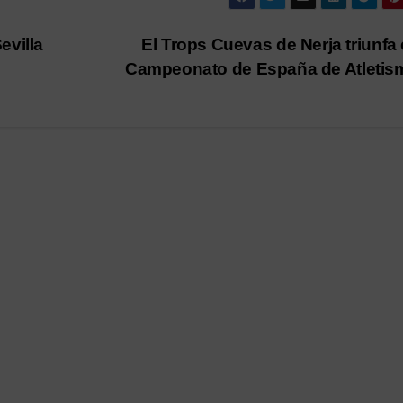
evilla
El Trops Cuevas de Nerja triunfa 
Campeonato de España de Atleti