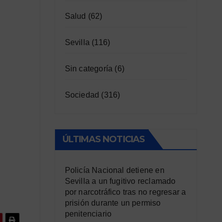
Salud
(62)
Sevilla
(116)
Sin categoría
(6)
Sociedad
(316)
ÚLTIMAS NOTICIAS
Policía Nacional detiene en
Sevilla a un fugitivo reclamado
por narcotráfico tras no regresar a
prisión durante un permiso
penitenciario