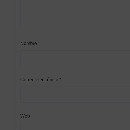
Nombre
*
Correo electrónico
*
Web