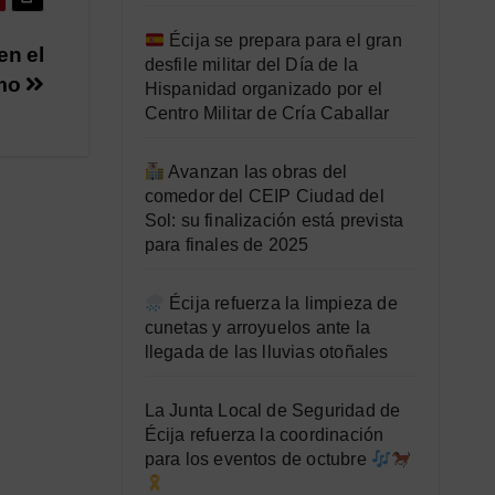
Écija se prepara para el gran
en el
desfile militar del Día de la
smo
Hispanidad organizado por el
Centro Militar de Cría Caballar
Avanzan las obras del
comedor del CEIP Ciudad del
Sol: su finalización está prevista
para finales de 2025
Écija refuerza la limpieza de
cunetas y arroyuelos ante la
llegada de las lluvias otoñales
La Junta Local de Seguridad de
Écija refuerza la coordinación
para los eventos de octubre