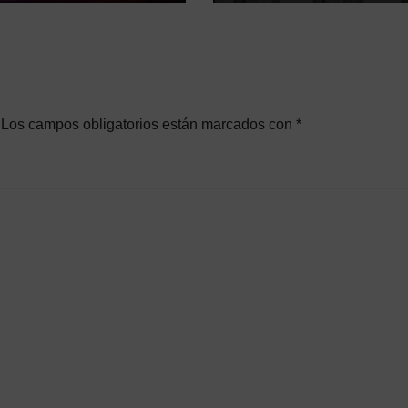
Consumidores.
Los campos obligatorios están marcados con
*