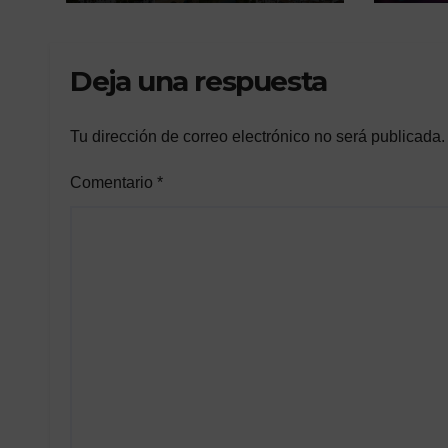
Deja una respuesta
Tu dirección de correo electrónico no será publicada.
Comentario
*