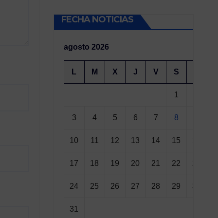
FECHA NOTICIAS
agosto 2026
L
M
X
J
V
S
D
1
2
3
4
5
6
7
8
9
10
11
12
13
14
15
16
17
18
19
20
21
22
23
24
25
26
27
28
29
30
31