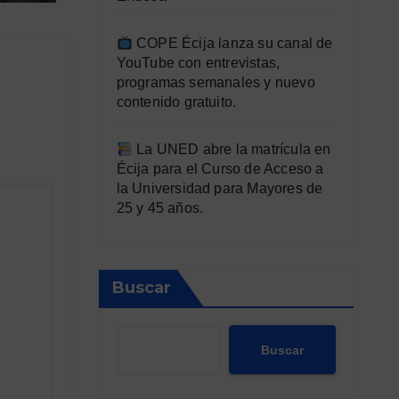
COPE Écija lanza su canal de
YouTube con entrevistas,
programas semanales y nuevo
contenido gratuito.
La UNED abre la matrícula en
Écija para el Curso de Acceso a
la Universidad para Mayores de
25 y 45 años.
Buscar
Buscar