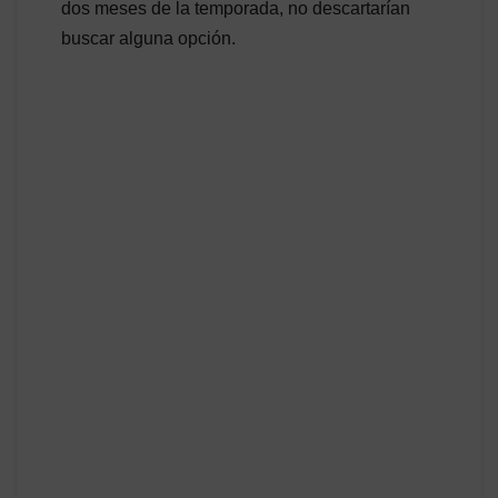
dos meses de la temporada, no descartarían
buscar alguna opción.