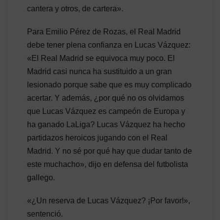
cantera y otros, de cartera».
Para Emilio Pérez de Rozas, el Real Madrid
debe tener plena confianza en Lucas Vázquez:
«El Real Madrid se equivoca muy poco. El
Madrid casi nunca ha sustituido a un gran
lesionado porque sabe que es muy complicado
acertar. Y además, ¿por qué no os olvidamos
que Lucas Vázquez es campeón de Europa y
ha ganado LaLiga? Lucas Vázquez ha hecho
partidazos heroicos jugando con el Real
Madrid. Y no sé por qué hay que dudar tanto de
este muchacho», dijo en defensa del futbolista
gallego.
«¿Un reserva de Lucas Vázquez? ¡Por favor!»,
sentenció.