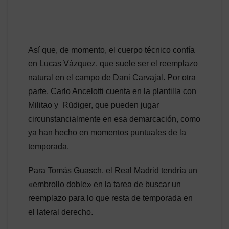
Así que, de momento, el cuerpo técnico confía
en Lucas Vázquez, que suele ser el reemplazo
natural en el campo de Dani Carvajal. Por otra
parte, Carlo Ancelotti cuenta en la plantilla con
Militao y Rüdiger, que pueden jugar
circunstancialmente en esa demarcación, como
ya han hecho en momentos puntuales de la
temporada.
Para Tomás Guasch, el Real Madrid tendría un
«embrollo doble» en la tarea de buscar un
reemplazo para lo que resta de temporada en
el lateral derecho.