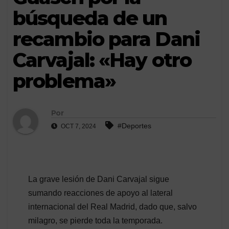
búsqueda de un
recambio para Dani
Carvajal: «Hay otro
problema»
Por
#Deportes
OCT 7, 2024
La grave lesión de Dani Carvajal sigue
sumando reacciones de apoyo al lateral
internacional del Real Madrid, dado que, salvo
milagro, se pierde toda la temporada.