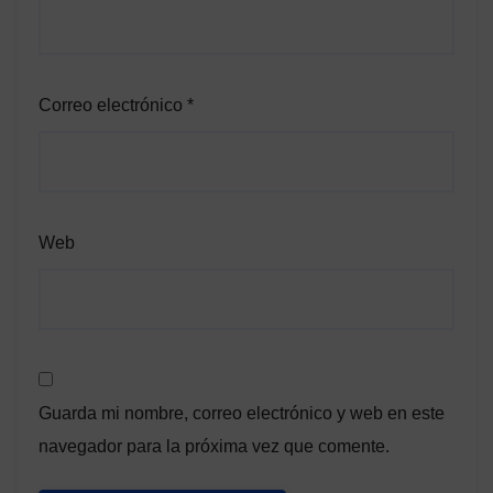
Correo electrónico
*
Web
Guarda mi nombre, correo electrónico y web en este
navegador para la próxima vez que comente.