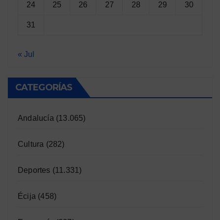
24
25
26
27
28
29
30
31
« Jul
CATEGORÍAS
Andalucía
(13.065)
Cultura
(282)
Deportes
(11.331)
Écija
(458)