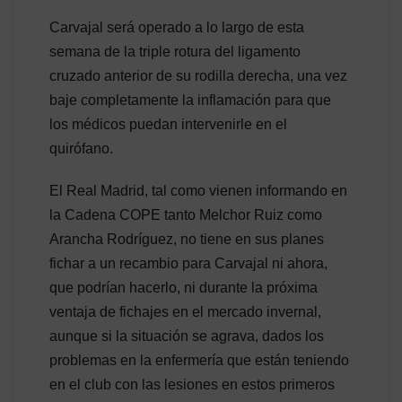
Carvajal será operado a lo largo de esta
semana de la triple rotura del ligamento
cruzado anterior de su rodilla derecha, una vez
baje completamente la inflamación para que
los médicos puedan intervenirle en el
quirófano.
El Real Madrid, tal como vienen informando en
la Cadena COPE tanto Melchor Ruiz como
Arancha Rodríguez, no tiene en sus planes
fichar a un recambio para Carvajal ni ahora,
que podrían hacerlo, ni durante la próxima
ventaja de fichajes en el mercado invernal,
aunque si la situación se agrava, dados los
problemas en la enfermería que están teniendo
en el club con las lesiones en estos primeros