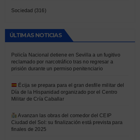
Sociedad
(316)
ÚLTIMAS NOTICIAS
Policía Nacional detiene en Sevilla a un fugitivo
reclamado por narcotráfico tras no regresar a
prisión durante un permiso penitenciario
Écija se prepara para el gran desfile militar del
Día de la Hispanidad organizado por el Centro
Militar de Cría Caballar
Avanzan las obras del comedor del CEIP
Ciudad del Sol: su finalización está prevista para
finales de 2025