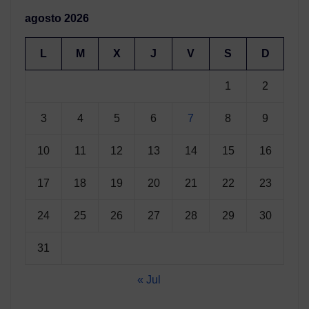
agosto 2026
L
M
X
J
V
S
D
1
2
3
4
5
6
7
8
9
10
11
12
13
14
15
16
17
18
19
20
21
22
23
24
25
26
27
28
29
30
31
« Jul