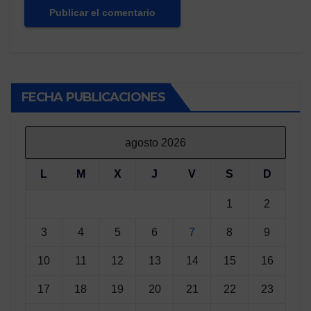
FECHA PUBLICACIONES
agosto 2026
L
M
X
J
V
S
D
1
2
3
4
5
6
7
8
9
10
11
12
13
14
15
16
17
18
19
20
21
22
23