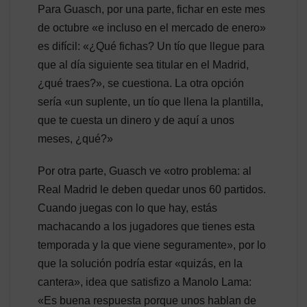
Para Guasch, por una parte, fichar en este mes
de octubre «e incluso en el mercado de enero»
es difícil: «¿Qué fichas? Un tío que llegue para
que al día siguiente sea titular en el Madrid,
¿qué traes?», se cuestiona. La otra opción
sería «un suplente, un tío que llena la plantilla,
que te cuesta un dinero y de aquí a unos
meses, ¿qué?»
Por otra parte, Guasch ve «otro problema: al
Real Madrid le deben quedar unos 60 partidos.
Cuando juegas con lo que hay, estás
machacando a los jugadores que tienes esta
temporada y la que viene seguramente», por lo
que la solución podría estar «quizás, en la
cantera», idea que satisfizo a Manolo Lama:
«Es buena respuesta porque unos hablan de