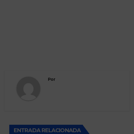
Por
ENTRADA RELACIONADA