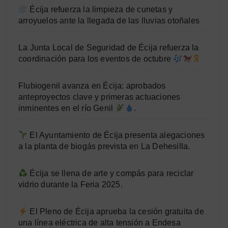
Écija refuerza la limpieza de cunetas y
arroyuelos ante la llegada de las lluvias otoñales
La Junta Local de Seguridad de Écija refuerza la
coordinación para los eventos de octubre
Flubiogenil avanza en Écija: aprobados
anteproyectos clave y primeras actuaciones
inminentes en el río Genil
.
El Ayuntamiento de Écija presenta alegaciones
a la planta de biogás prevista en La Dehesilla.
Écija se llena de arte y compás para reciclar
vidrio durante la Feria 2025.
El Pleno de Écija aprueba la cesión gratuita de
una línea eléctrica de alta tensión a Endesa