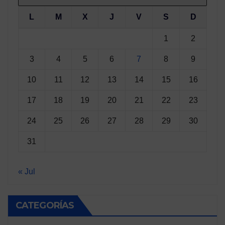
L
M
X
J
V
S
D
1
2
3
4
5
6
7
8
9
10
11
12
13
14
15
16
17
18
19
20
21
22
23
24
25
26
27
28
29
30
31
« Jul
CATEGORÍAS