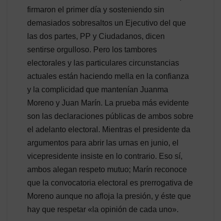
firmaron el primer día y sosteniendo sin
demasiados sobresaltos un Ejecutivo del que
las dos partes, PP y Ciudadanos, dicen
sentirse orgulloso. Pero los tambores
electorales y las particulares circunstancias
actuales están haciendo mella en la confianza
y la complicidad que mantenían Juanma
Moreno y Juan Marín. La prueba más evidente
son las declaraciones públicas de ambos sobre
el adelanto electoral. Mientras el presidente da
argumentos para abrir las urnas en junio, el
vicepresidente insiste en lo contrario. Eso sí,
ambos alegan respeto mutuo; Marín reconoce
que la convocatoria electoral es prerrogativa de
Moreno aunque no afloja la presión, y éste que
hay que respetar «la opinión de cada uno».