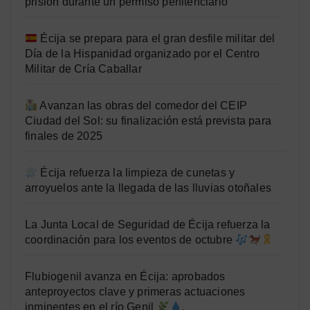
prisión durante un permiso penitenciario
Écija se prepara para el gran desfile militar del
Día de la Hispanidad organizado por el Centro
Militar de Cría Caballar
Avanzan las obras del comedor del CEIP
Ciudad del Sol: su finalización está prevista para
finales de 2025
Écija refuerza la limpieza de cunetas y
arroyuelos ante la llegada de las lluvias otoñales
La Junta Local de Seguridad de Écija refuerza la
coordinación para los eventos de octubre
Flubiogenil avanza en Écija: aprobados
anteproyectos clave y primeras actuaciones
inminentes en el río Genil
.