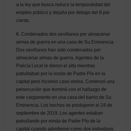
a la ley que busca reducir la temporalidad del
empleo público y dejarla por debajo del 8 por
ciento.
6. Condenados dos sevillanos por almacenar
armas de guerra en una casa de Su Eminencia.
Dos sevillanos han sido condenados por
almacenar armas de guerra. Agentes de la
Policía Local le dieron el alto mientras
patrullaban por la ronda de Padre Pío en la
capital pero hicieron caso omiso. Comenzó una
persecución que terminó con el hallazgo de
este cargamento en una casa del barrio de Su
Eminencia. Los hechos se produjeron el 24 de
septiembre de 2019. Los agentes estaban
patrullando por ronda de Padre Pío de la
capital cuando advirtieron como dos individuos