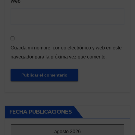
Web
Guarda mi nombre, correo electrónico y web en este
navegador para la próxima vez que comente.
FECHA PUBLICACIONES
agosto 2026