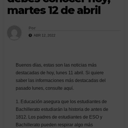
martes 12 de abril
Por
ABR 12, 2022
Buenos días, estas son las noticias más
destacadas de hoy, lunes 11 abril. Si quiere
saber las informaciones más destacadas del
pasado lunes, consulte aquí.
1. Educación asegura que los estudiantes de
Bachillerato estudiarán la historia de antes de
1812. Los padres de estudiantes de ESO y
Bachillerato pueden respirar algo más