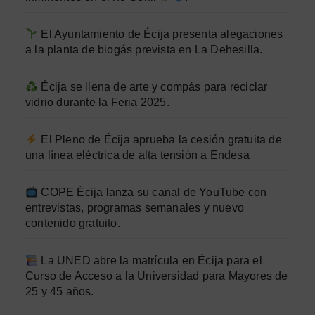
El Ayuntamiento de Écija presenta alegaciones
a la planta de biogás prevista en La Dehesilla.
Écija se llena de arte y compás para reciclar
vidrio durante la Feria 2025.
El Pleno de Écija aprueba la cesión gratuita de
una línea eléctrica de alta tensión a Endesa
COPE Écija lanza su canal de YouTube con
entrevistas, programas semanales y nuevo
contenido gratuito.
La UNED abre la matrícula en Écija para el
Curso de Acceso a la Universidad para Mayores de
25 y 45 años.