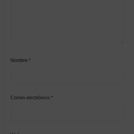
Nombre
*
Correo electrónico
*