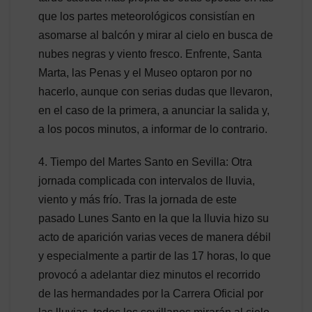
que los partes meteorológicos consistían en
asomarse al balcón y mirar al cielo en busca de
nubes negras y viento fresco. Enfrente, Santa
Marta, las Penas y el Museo optaron por no
hacerlo, aunque con serias dudas que llevaron,
en el caso de la primera, a anunciar la salida y,
a los pocos minutos, a informar de lo contrario.
4. Tiempo del Martes Santo en Sevilla: Otra
jornada complicada con intervalos de lluvia,
viento y más frío. Tras la jornada de este
pasado Lunes Santo en la que la lluvia hizo su
acto de aparición varias veces de manera débil
y especialmente a partir de las 17 horas, lo que
provocó a adelantar diez minutos el recorrido
de las hermandades por la Carrera Oficial por