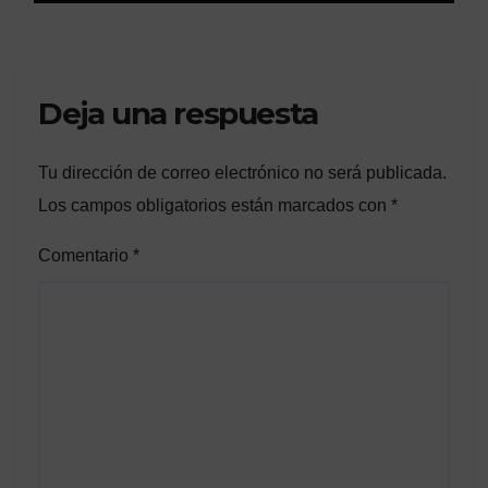
Deja una respuesta
Tu dirección de correo electrónico no será publicada.
Los campos obligatorios están marcados con
*
Comentario
*