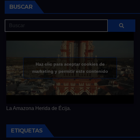
BUSCAR
Haz clic para aceptar cookies de
marketing y permitir este contenido
La Amazona Herida de Écija.
ETIQUETAS