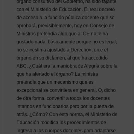
órgano consultivo del Gobierno, ha sido tajante
con el Ministerio de Educación. El real decreto
de acceso a la función pública docente que se
aprobará, previsiblemente, hoy en Consejo de
Ministros pretendía algo que al CE no le ha
gustado nada: básicamente porque no es legal,
no se «estima ajustado a Derecho», dice el
órgano en su dictamen, al que ha accedido
ABC. ¿Cuál era la maniobra de Alegría sobre la
que ha alertado el órgano? La ministra
pretendía que un mecanismo que es
excepcional se convirtiera en general. O, dicho
de otra forma, convertir a todos los docentes
interinos en funcionarios pero por la puerta de
atrás. ¿Cómo? Con esta norma, el Ministerio de
Educación modifica los procedimientos de
ingreso a los cuerpos docentes para adaptarse