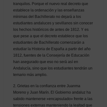
tranquilos. Porque el nuevo real decreto que
establece la ordenación y las enseñanzas
mínimas del Bachillerato no dejará a los
estudiantes andaluces y sevillanos sin conocer
los hechos históricos de antes de 1812. Y es
que pese a que el decreto establece que los
estudiantes de Bachillerato comenzarán a
estudiar la Historia de España a partir del año
1812, fuentes de la Consejería de Educación
han asegurado que eso no será así en
Andalucía, sino que los estudiantes tendrán un
temario más amplio.
2. Grietas en la confianza entre Juanma
Moreno y Juan Marín. El Gobierno andaluz ha
sabido mantenerse «encapsulado» frente a las
tensiones externas manteniendo la lealtad que