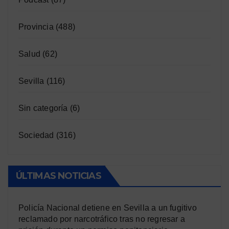
Provincia
(488)
Salud
(62)
Sevilla
(116)
Sin categoría
(6)
Sociedad
(316)
ÚLTIMAS NOTICIAS
Policía Nacional detiene en Sevilla a un fugitivo
reclamado por narcotráfico tras no regresar a