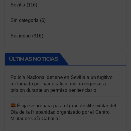
Sevilla
(116)
Sin categoría
(6)
Sociedad
(316)
ÚLTIMAS NOTICIAS
Policía Nacional detiene en Sevilla a un fugitivo
reclamado por narcotráfico tras no regresar a
prisión durante un permiso penitenciario
Écija se prepara para el gran desfile militar del
Día de la Hispanidad organizado por el Centro
Militar de Cría Caballar