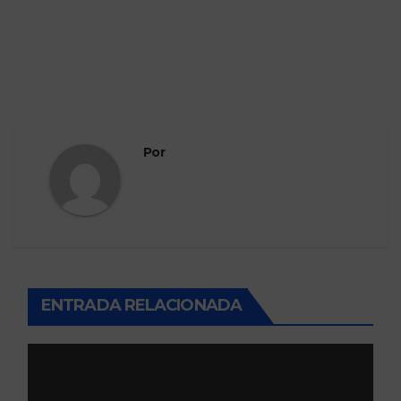
Por
ENTRADA RELACIONADA