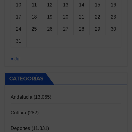
10
11
12
13
14
15
16
17
18
19
20
21
22
23
24
25
26
27
28
29
30
31
« Jul
CATEGORÍAS
Andalucía
(13.065)
Cultura
(282)
Deportes
(11.331)