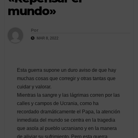
mundo»
Por
MAR 8, 2022
Esta guerra supone un duro aviso de que hay
muchas cosas que corregir y otras tantas que
cuidar y valorar.
Mientras la sangre y las lágrimas corren por las
calles y campos de Ucrania, como ha
recordado dramáticamente el Papa, la atención
inmediata del mundo se centra en la tragedia
que asola al pueblo ucraniano y en la manera
de aliviar su sufrimiento. Pero esta guerra