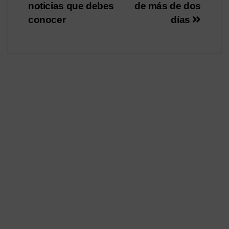
noticias que debes
de más de dos
conocer
días