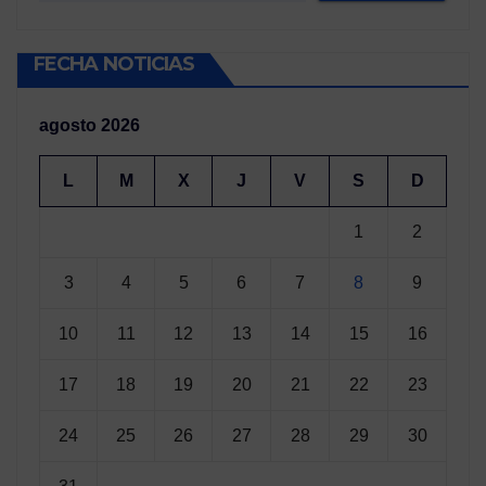
FECHA NOTICIAS
agosto 2026
L
M
X
J
V
S
D
1
2
3
4
5
6
7
8
9
10
11
12
13
14
15
16
17
18
19
20
21
22
23
24
25
26
27
28
29
30