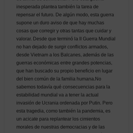
inesperada plantea también la tarea de
repensar el futuro. De algún modo, esta guerra
supone un duro aviso de que hay muchas
cosas que corregir y otras tantas que cuidar y
valorar. Desde que terminó la II Guerra Mundial
no han dejado de surgir conflictos armados,
desde Vietnam a los Balcanes, además de las
guerras económicas entre grandes potencias,
que han buscado su propio beneficio en lugar
del bien común de la familia humana.No
sabemos todavía qué consecuencias para la
estabilidad mundial va a tener la actual
invasión de Ucrania ordenada por Putin. Pero
esta tragedia, como también la pandemia, es
un acicate para replantear los cimientos
morales de nuestras democracias y de las