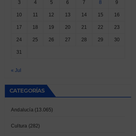
3
4
5
6
7
8
9
10
11
12
13
14
15
16
17
18
19
20
21
22
23
24
25
26
27
28
29
30
31
« Jul
CATEGORÍAS
Andalucía
(13.065)
Cultura
(282)