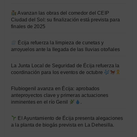
Avanzan las obras del comedor del CEIP
Ciudad del Sol: su finalización está prevista para
finales de 2025
Écija refuerza la limpieza de cunetas y
arroyuelos ante la llegada de las lluvias otoñales
La Junta Local de Seguridad de Écija refuerza la
coordinación para los eventos de octubre
Flubiogenil avanza en Écija: aprobados
anteproyectos clave y primeras actuaciones
inminentes en el río Genil
.
El Ayuntamiento de Écija presenta alegaciones
a la planta de biogás prevista en La Dehesilla.