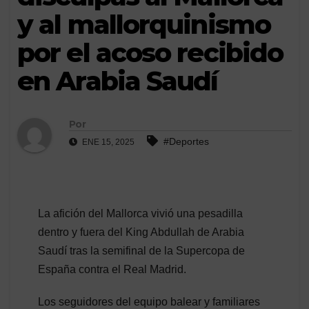
y al mallorquinismo
por el acoso recibido
en Arabia Saudí
Por
#Deportes
ENE 15, 2025
La afición del Mallorca vivió una pesadilla
dentro y fuera del King Abdullah de Arabia
Saudí tras la semifinal de la Supercopa de
España contra el Real Madrid.
Los seguidores del equipo balear y familiares