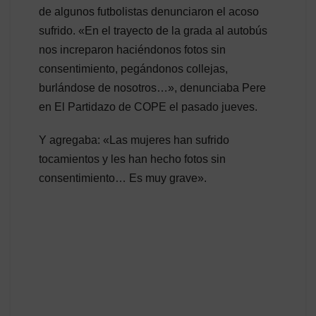
de algunos futbolistas denunciaron el acoso
sufrido. «En el trayecto de la grada al autobús
nos increparon haciéndonos fotos sin
consentimiento, pegándonos collejas,
burlándose de nosotros…», denunciaba Pere
en El Partidazo de COPE el pasado jueves.
Y agregaba: «Las mujeres han sufrido
tocamientos y les han hecho fotos sin
consentimiento… Es muy grave».