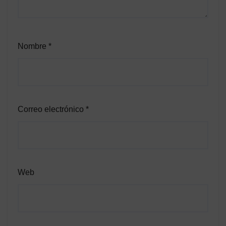
Nombre
*
Correo electrónico
*
Web