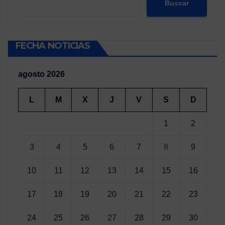
Buscar
FECHA NOTICIAS
agosto 2026
L
M
X
J
V
S
D
1
2
3
4
5
6
7
8
9
10
11
12
13
14
15
16
17
18
19
20
21
22
23
24
25
26
27
28
29
30