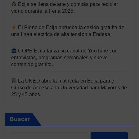
Écija se llena de arte y compás para reciclar
vidrio durante la Feria 2025.
El Pleno de Écija aprueba la cesión gratuita de
una línea eléctrica de alta tensión a Endesa
COPE Écija lanza su canal de YouTube con
entrevistas, programas semanales y nuevo
contenido gratuito.
La UNED abre la matrícula en Écija para el
Curso de Acceso a la Universidad para Mayores de
25 y 45 años.
Buscar