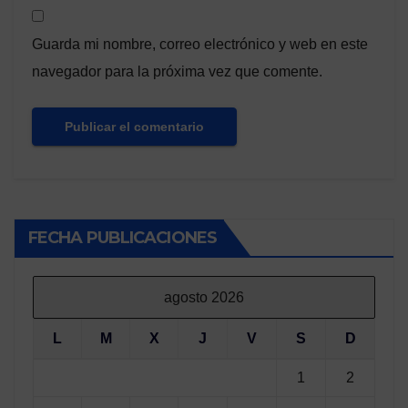
Guarda mi nombre, correo electrónico y web en este
navegador para la próxima vez que comente.
FECHA PUBLICACIONES
agosto 2026
L
M
X
J
V
S
D
1
2