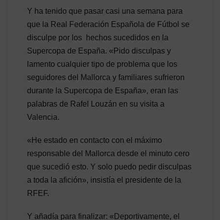
Y ha tenido que pasar casi una semana para
que la Real Federación Española de Fútbol se
disculpe por los hechos sucedidos en la
Supercopa de España. «Pido disculpas y
lamento cualquier tipo de problema que los
seguidores del Mallorca y familiares sufrieron
durante la Supercopa de España», eran las
palabras de Rafel Louzán en su visita a
Valencia.
«He estado en contacto con el máximo
responsable del Mallorca desde el minuto cero
que sucedió esto. Y solo puedo pedir disculpas
a toda la afición», insistía el presidente de la
RFEF.
Y añadía para finalizar: «Deportivamente, el