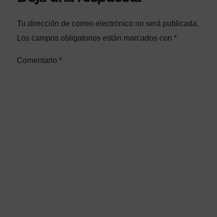
Tu dirección de correo electrónico no será publicada.
Los campos obligatorios están marcados con
*
Comentario
*