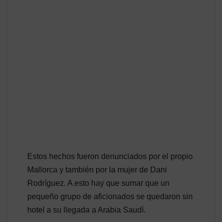
Estos hechos fueron denunciados por el propio
Mallorca y también por la mujer de Dani
Rodríguez. A esto hay que sumar que un
pequeño grupo de aficionados se quedaron sin
hotel a su llegada a Arabia Saudí.