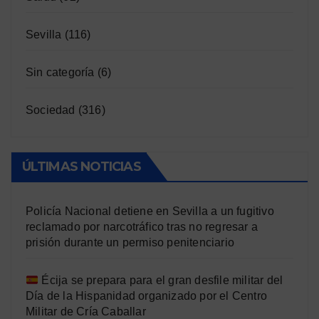
Sevilla
(116)
Sin categoría
(6)
Sociedad
(316)
ÚLTIMAS NOTICIAS
Policía Nacional detiene en Sevilla a un fugitivo
reclamado por narcotráfico tras no regresar a
prisión durante un permiso penitenciario
Écija se prepara para el gran desfile militar del
Día de la Hispanidad organizado por el Centro
Militar de Cría Caballar