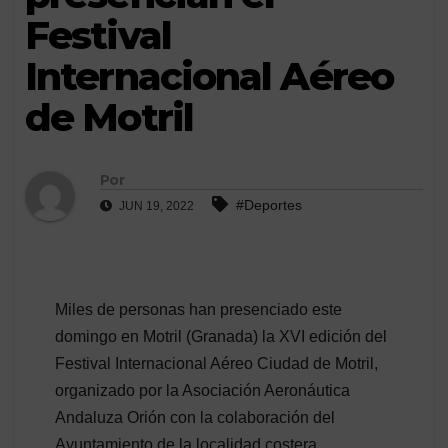
Festival
Internacional Aéreo
de Motril
Por
#Deportes
JUN 19, 2022
Miles de personas han presenciado este
domingo en Motril (Granada) la XVI edición del
Festival Internacional Aéreo Ciudad de Motril,
organizado por la Asociación Aeronáutica
Andaluza Orión con la colaboración del
Ayuntamiento de la localidad costera.