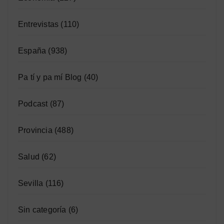
Entrevistas
(110)
España
(938)
Pa tí y pa mí Blog
(40)
Podcast
(87)
Provincia
(488)
Salud
(62)
Sevilla
(116)
Sin categoría
(6)