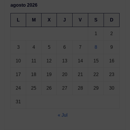
agosto 2026
L
M
X
J
V
S
D
1
2
3
4
5
6
7
8
9
10
11
12
13
14
15
16
17
18
19
20
21
22
23
24
25
26
27
28
29
30
31
« Jul