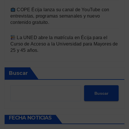
COPE Écija lanza su canal de YouTube con
entrevistas, programas semanales y nuevo
contenido gratuito.
La UNED abre la matrícula en Écija para el
Curso de Acceso a la Universidad para Mayores de
25 y 45 años.
Buscar
Buscar
FECHA NOTICIAS