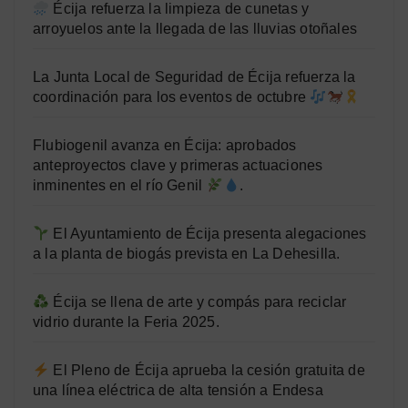
Écija refuerza la limpieza de cunetas y
arroyuelos ante la llegada de las lluvias otoñales
La Junta Local de Seguridad de Écija refuerza la
coordinación para los eventos de octubre
Flubiogenil avanza en Écija: aprobados
anteproyectos clave y primeras actuaciones
inminentes en el río Genil
.
El Ayuntamiento de Écija presenta alegaciones
a la planta de biogás prevista en La Dehesilla.
Écija se llena de arte y compás para reciclar
vidrio durante la Feria 2025.
El Pleno de Écija aprueba la cesión gratuita de
una línea eléctrica de alta tensión a Endesa