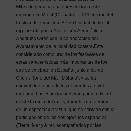
Miles de personas han presenciado este
domingo en Motril (Granada) la XVI edición del
Festival Internacional Aéreo Ciudad de Motril,
organizado por la Asociación Aeronáutica
Andaluza Orión con la colaboración del
Ayuntamiento de la localidad costera.Está
considerado como uno de los festivales de
estas características más importantes de los
que se celebran en España, junto a los de
Gijón y Torre del Mar (Málaga), y se ha
convertido en uno de los referentes a nivel
europeo. Los espectadores han podido disfrutar
desde la orilla del mar y durante cuatro horas
de un espectáculo visual que ha contado con la
participación de los tres ejércitos españoles
(Tierra, Mar y Aire), acompañados por las