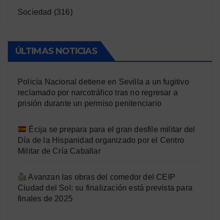
Sociedad
(316)
ÚLTIMAS NOTICIAS
Policía Nacional detiene en Sevilla a un fugitivo
reclamado por narcotráfico tras no regresar a
prisión durante un permiso penitenciario
Écija se prepara para el gran desfile militar del
Día de la Hispanidad organizado por el Centro
Militar de Cría Caballar
Avanzan las obras del comedor del CEIP
Ciudad del Sol: su finalización está prevista para
finales de 2025