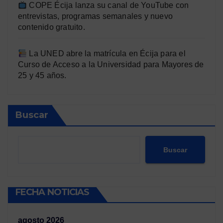
COPE Écija lanza su canal de YouTube con
entrevistas, programas semanales y nuevo
contenido gratuito.
La UNED abre la matrícula en Écija para el
Curso de Acceso a la Universidad para Mayores de
25 y 45 años.
Buscar
Buscar
FECHA NOTICIAS
agosto 2026