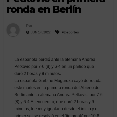
ronda en Berlín
Por
#Deportes
JUN 14, 2022
La española perdió ante la alemana Andrea
Petkovic por 7-6 (8) y 6-4 en un partido que
duró 2 horas y 9 minutos.
La española Garbiñe Muguruza cayó derrotada
este martes en la primera ronda del Abierto de
Berlín ante la alemana Andrea Petkovic, por 7-6
(8) y 6-4.El encuentro, que duró 2 horas y 9
minutos, fue muy igualado desde el inicio y el
primer set se resolvió en el ‘tie break’ por 10-8.