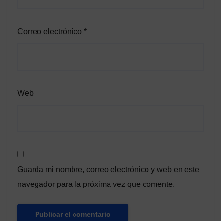
Correo electrónico
*
Web
Guarda mi nombre, correo electrónico y web en este
navegador para la próxima vez que comente.