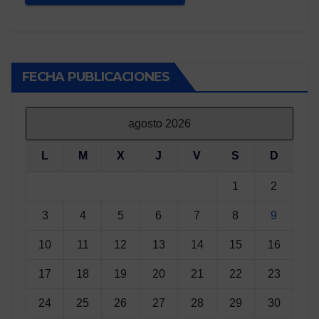
FECHA PUBLICACIONES
agosto 2026
L
M
X
J
V
S
D
1
2
3
4
5
6
7
8
9
10
11
12
13
14
15
16
17
18
19
20
21
22
23
24
25
26
27
28
29
30