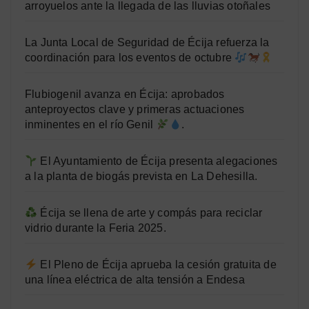
arroyuelos ante la llegada de las lluvias otoñales
La Junta Local de Seguridad de Écija refuerza la
coordinación para los eventos de octubre
Flubiogenil avanza en Écija: aprobados
anteproyectos clave y primeras actuaciones
inminentes en el río Genil
.
El Ayuntamiento de Écija presenta alegaciones
a la planta de biogás prevista en La Dehesilla.
Écija se llena de arte y compás para reciclar
vidrio durante la Feria 2025.
El Pleno de Écija aprueba la cesión gratuita de
una línea eléctrica de alta tensión a Endesa