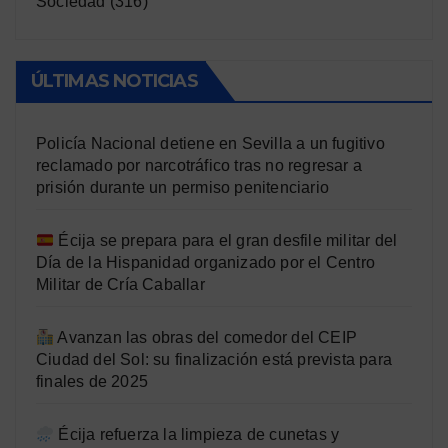
Sociedad
(316)
ÚLTIMAS NOTICIAS
Policía Nacional detiene en Sevilla a un fugitivo
reclamado por narcotráfico tras no regresar a
prisión durante un permiso penitenciario
Écija se prepara para el gran desfile militar del
Día de la Hispanidad organizado por el Centro
Militar de Cría Caballar
Avanzan las obras del comedor del CEIP
Ciudad del Sol: su finalización está prevista para
finales de 2025
Écija refuerza la limpieza de cunetas y