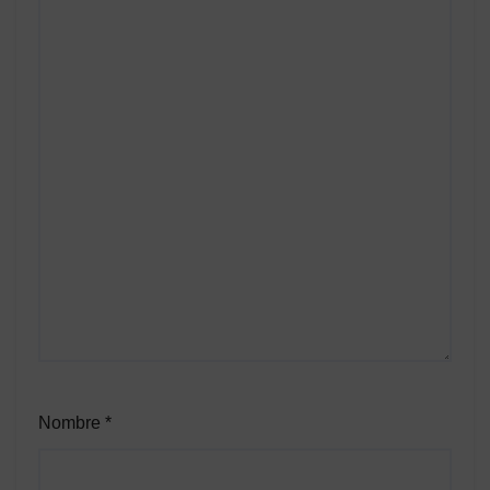
Nombre
*