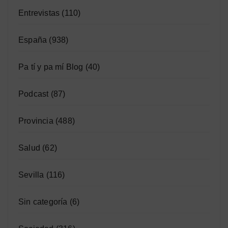
Entrevistas
(110)
España
(938)
Pa tí y pa mí Blog
(40)
Podcast
(87)
Provincia
(488)
Salud
(62)
Sevilla
(116)
Sin categoría
(6)