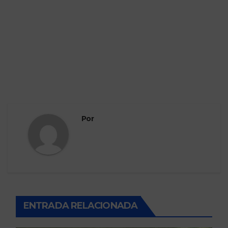
Por
ENTRADA RELACIONADA