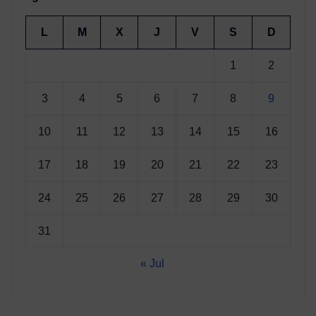
L
M
X
J
V
S
D
1
2
3
4
5
6
7
8
9
10
11
12
13
14
15
16
17
18
19
20
21
22
23
24
25
26
27
28
29
30
31
« Jul