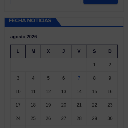
FECHA NOTICIAS
agosto 2026
L
M
X
J
V
S
D
1
2
3
4
5
6
7
8
9
10
11
12
13
14
15
16
17
18
19
20
21
22
23
24
25
26
27
28
29
30