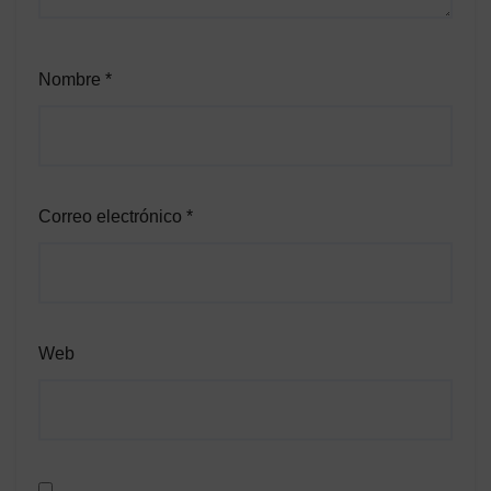
Nombre
*
Correo electrónico
*
Web