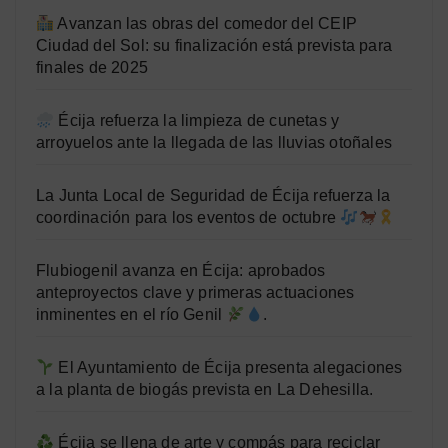
Avanzan las obras del comedor del CEIP
Ciudad del Sol: su finalización está prevista para
finales de 2025
Écija refuerza la limpieza de cunetas y
arroyuelos ante la llegada de las lluvias otoñales
La Junta Local de Seguridad de Écija refuerza la
coordinación para los eventos de octubre
Flubiogenil avanza en Écija: aprobados
anteproyectos clave y primeras actuaciones
inminentes en el río Genil
.
El Ayuntamiento de Écija presenta alegaciones
a la planta de biogás prevista en La Dehesilla.
Écija se llena de arte y compás para reciclar