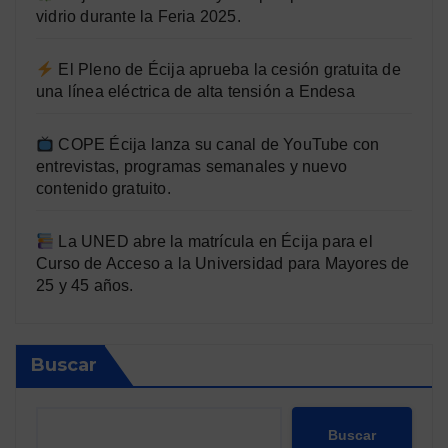
vidrio durante la Feria 2025.
El Pleno de Écija aprueba la cesión gratuita de
una línea eléctrica de alta tensión a Endesa
COPE Écija lanza su canal de YouTube con
entrevistas, programas semanales y nuevo
contenido gratuito.
La UNED abre la matrícula en Écija para el
Curso de Acceso a la Universidad para Mayores de
25 y 45 años.
Buscar
Buscar