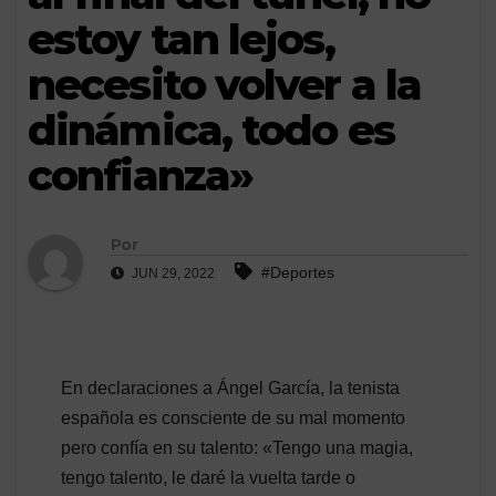
estoy tan lejos,
necesito volver a la
dinámica, todo es
confianza»
Por
#Deportes
JUN 29, 2022
En declaraciones a Ángel García, la tenista
española es consciente de su mal momento
pero confía en su talento: «Tengo una magia,
tengo talento, le daré la vuelta tarde o