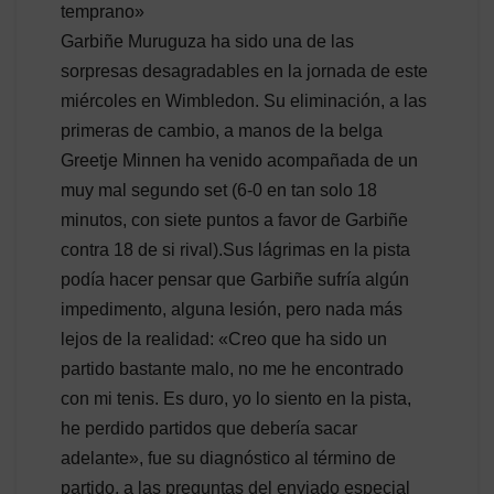
temprano»
Garbiñe Muruguza ha sido una de las
sorpresas desagradables en la jornada de este
miércoles en Wimbledon. Su eliminación, a las
primeras de cambio, a manos de la belga
Greetje Minnen ha venido acompañada de un
muy mal segundo set (6-0 en tan solo 18
minutos, con siete puntos a favor de Garbiñe
contra 18 de si rival).Sus lágrimas en la pista
podía hacer pensar que Garbiñe sufría algún
impedimento, alguna lesión, pero nada más
lejos de la realidad: «Creo que ha sido un
partido bastante malo, no me he encontrado
con mi tenis. Es duro, yo lo siento en la pista,
he perdido partidos que debería sacar
adelante», fue su diagnóstico al término de
partido, a las preguntas del enviado especial