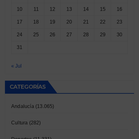
10
11
12
13
14
15
16
17
18
19
20
21
22
23
24
25
26
27
28
29
30
31
« Jul
CATEGORÍAS
Andalucía
(13.065)
Cultura
(282)