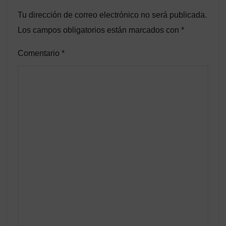
Tu dirección de correo electrónico no será publicada.
Los campos obligatorios están marcados con
*
Comentario
*