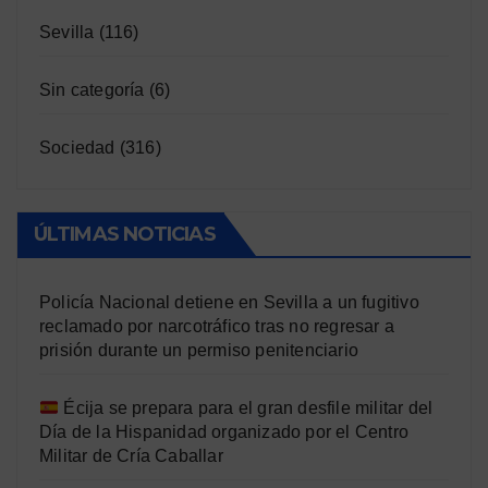
Sevilla
(116)
Sin categoría
(6)
Sociedad
(316)
ÚLTIMAS NOTICIAS
Policía Nacional detiene en Sevilla a un fugitivo
reclamado por narcotráfico tras no regresar a
prisión durante un permiso penitenciario
Écija se prepara para el gran desfile militar del
Día de la Hispanidad organizado por el Centro
Militar de Cría Caballar